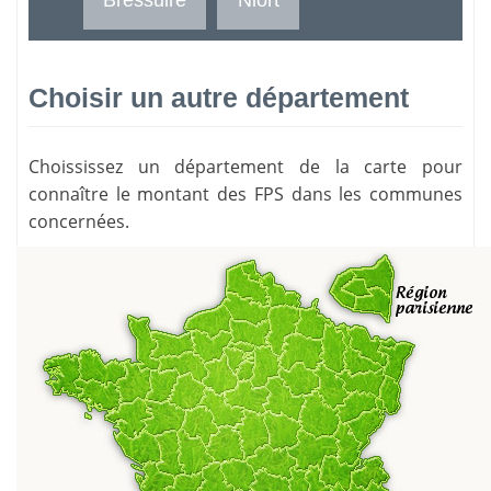
Choisir un autre département
Choississez un département de la carte pour
connaître le montant des FPS dans les communes
concernées.