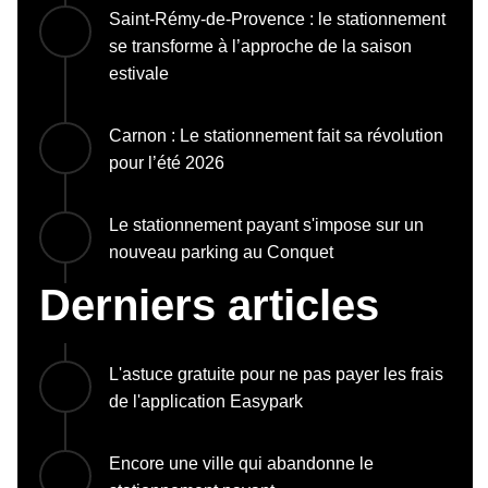
Saint-Rémy-de-Provence : le stationnement
se transforme à l’approche de la saison
estivale
Carnon : Le stationnement fait sa révolution
pour l’été 2026
Le stationnement payant s'impose sur un
nouveau parking au Conquet
Derniers articles
L'astuce gratuite pour ne pas payer les frais
de l'application Easypark
Encore une ville qui abandonne le