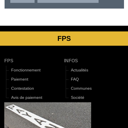
FPS
FPS
INFOS
Fonctionnement
Actualités
Paiement
FAQ
Contestation
Communes
Avis de paiement
Société