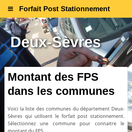
Forfait Post Stationnement
Deux-Sèvres
Montant des FPS
dans les communes
Voici la liste des communes du département
Deux-
Sèvres
qui utilisent le forfait post stationnement.
Sélectionnez une commune pour connaitre le
montant du FPS.