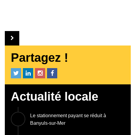
Partagez !
Actualité locale
Le stationnement payant se réduit à
Banyuls-sur-Mer