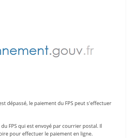
est dépassé, le paiement du FPS peut s'effectuer
du FPS qui est envoyé par courrier postal. Il
oire pour effectuer le paiement en ligne.