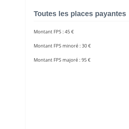
Toutes les places payantes
Montant FPS
:
45 €
Montant FPS minoré
:
30 €
Montant FPS majoré
:
95 €