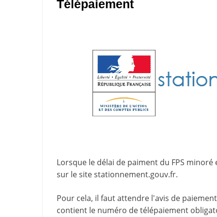
Télépaiement
Lorsque le délai de paiment du FPS minoré 
sur le site
stationnement.gouv.fr
.
Pour cela, il faut attendre l'
avis de paiement
contient le
numéro de télépaiement
obligat