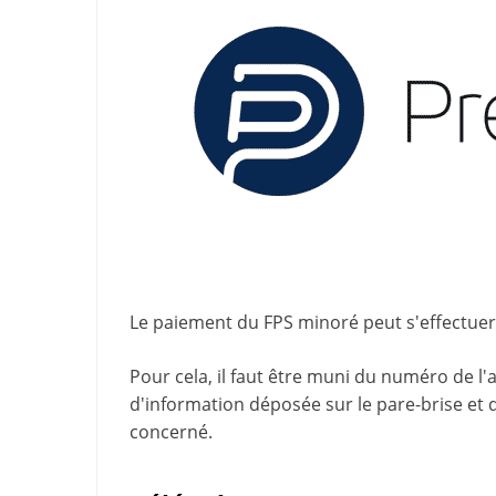
Le paiement du FPS minoré peut s'effectuer a
Pour cela, il faut être muni du numéro de l'
d'information
déposée sur le pare-brise et 
concerné.