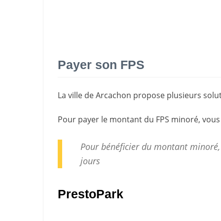
Payer son FPS
La ville de Arcachon propose plusieurs sol
Pour payer le montant du FPS minoré, vous
Pour bénéficier du montant minoré,
jours
PrestoPark