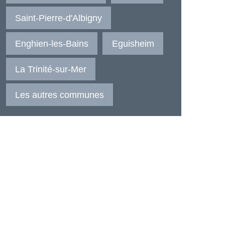
Saint-Pierre-d'Albigny
Enghien-les-Bains
Eguisheim
La Trinité-sur-Mer
Les autres communes