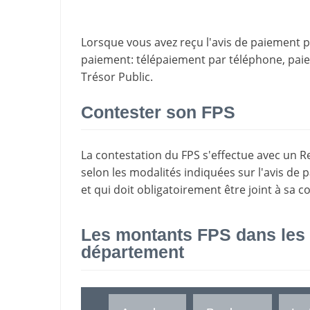
Lorsque vous avez reçu l'avis de paiement par
paiement
: télépaiement par téléphone, pa
Trésor Public.
Contester son FPS
La
contestation du FPS
s'effectue avec un R
selon les modalités indiquées sur l'avis de 
et qui doit obligatoirement être joint à sa c
Les montants FPS dans les
département