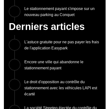
Le stationnement payant s'impose sur un
nouveau parking au Conquet
Derniers articles
L'astuce gratuite pour ne pas payer les frais
de l'application Easypark
Encore une ville qui abandonne le
stationnement payant
Le droit d'opposition au contrôle du
stationnement avec les véhicules LAPI est
écarté
La société Streeteo éjectée du contrôle du