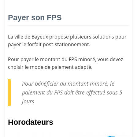
Payer son FPS
La ville de Bayeux propose plusieurs solutions pour
payer le forfait post-stationnement
.
Pour payer le montant du FPS minoré, vous devez
choisir le mode de paiement adapté.
Pour bénéficier du montant minoré, le
paiement
du FPS doit être effectué sous 5
jours
Horodateurs