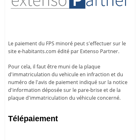
Le paiement du FPS minoré peut s'effectuer sur le
site
e-habitants.com
édité par Extenso Partner.
Pour cela, il faut être muni de la plaque
d'immatriculation du vehicule en infraction et du
numéro de l'avis de paiement indiqué sur la
notice
d'information
déposée sur le pare-brise et de la
plaque d'immatriculation du véhicule concerné.
Télépaiement