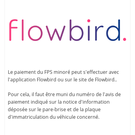
Le paiement du FPS minoré peut s'effectuer avec
l'application
Flowbird
ou sur le site de
Flowbird.
.
Pour cela, il faut être muni du numéro de l'avis de
paiement indiqué sur la
notice d'information
déposée sur le pare-brise et de la plaque
d'immatriculation du véhicule concerné.