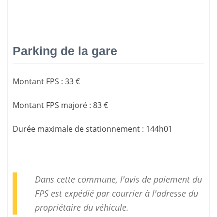
Parking de la gare
Montant FPS
:
33 €
Montant FPS majoré
:
83 €
Durée maximale de stationnement
:
144h01
Dans cette commune, l'avis de paiement du
FPS est expédié par courrier à l'adresse du
propriétaire du véhicule.