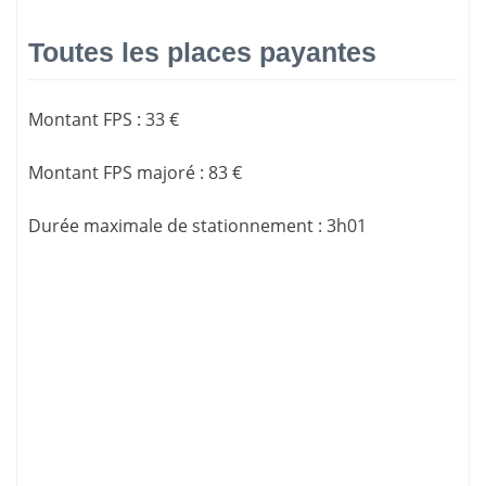
Toutes les places payantes
Montant FPS
:
33 €
Montant FPS majoré
:
83 €
Durée maximale de stationnement
:
3h01