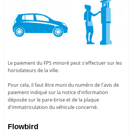
Le paiement du FPS minoré peut s'effectuer sur les
horodateurs
de la ville.
Pour cela, il faut être muni du numéro de l'avis de
paiement indiqué sur la
notice d'information
déposée sur le pare-brise et de la plaque
d'immatriculation du véhicule concerné.
Flowbird