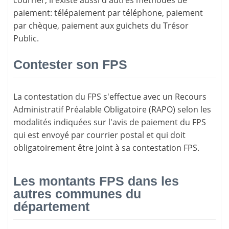
courrier, il existe aussi d'
autres méthodes de
paiement
: télépaiement par téléphone, paiement
par chèque, paiement aux guichets du Trésor
Public.
Contester son FPS
La
contestation du FPS
s'effectue avec un Recours
Administratif Préalable Obligatoire (RAPO) selon les
modalités indiquées sur l'avis de paiement du FPS
qui est envoyé par courrier postal et qui doit
obligatoirement être joint à sa contestation FPS.
Les montants FPS dans les
autres communes du
département