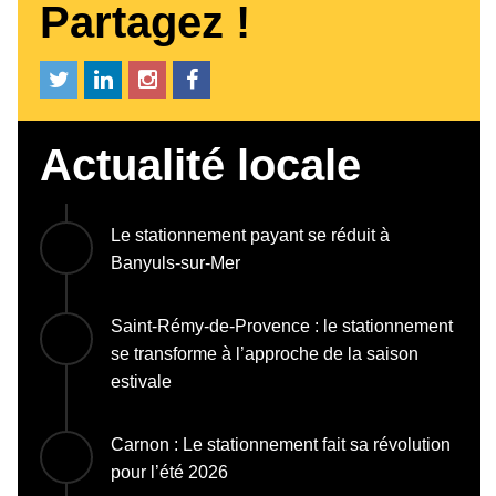
Partagez !
Actualité locale
Le stationnement payant se réduit à
Banyuls-sur-Mer
Saint-Rémy-de-Provence : le stationnement
se transforme à l’approche de la saison
estivale
Carnon : Le stationnement fait sa révolution
pour l’été 2026