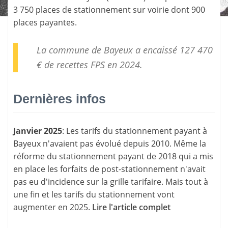
3 750 places de stationnement sur voirie dont 900
places payantes.
La commune de Bayeux a encaissé 127 470
€ de
recettes FPS
en 2024.
Dernières infos
Janvier 2025
: Les tarifs du stationnement payant à
Bayeux n'avaient pas évolué depuis 2010. Même la
réforme du stationnement payant de 2018 qui a mis
en place les forfaits de post-stationnement n'avait
pas eu d'incidence sur la grille tarifaire. Mais tout à
une fin et les tarifs du stationnement vont
augmenter en 2025.
Lire l'article complet