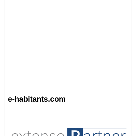
e-habitants.com