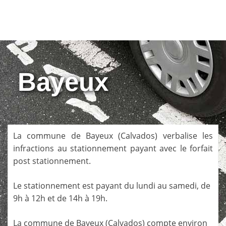
Bayeux
La commune de
Bayeux
(
Calvados
) verbalise les
infractions au stationnement payant avec le forfait
post stationnement.
Le stationnement est payant du lundi au samedi, de
9h à 12h et de 14h à 19h.
La commune de
Bayeux
(
Calvados
) compte environ