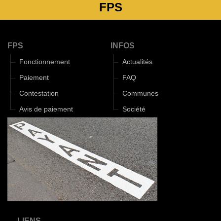
FPS
FPS
INFOS
Fonctionnement
Actualités
Paiement
FAQ
Contestation
Communes
Avis de paiement
Société
LIENS