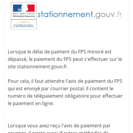
Lorsque le délai de paiment du FPS minoré est
dépassé, le paiement du FPS peut s'effectuer sur le
site
stationnement.gouv.fr
.
Pour cela, il faut attendre l'
avis de paiement
du FPS
qui est envoyé par courrier postal. Il contient le
numéro de télépaiement
obligatoire pour effectuer
le paiement en ligne.
Lorsque vous avez reçu l'avis de paiement par