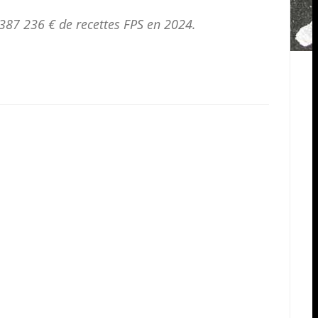
387 236 € de
recettes FPS
en 2024.