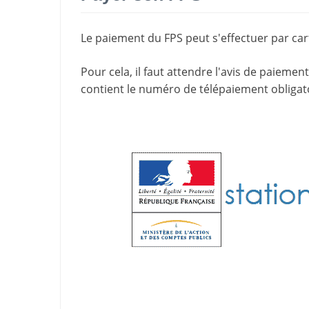
Le paiement du FPS peut s'effectuer par cart
Pour cela, il faut attendre l'
avis de paiement
contient le
numéro de télépaiement
obligat