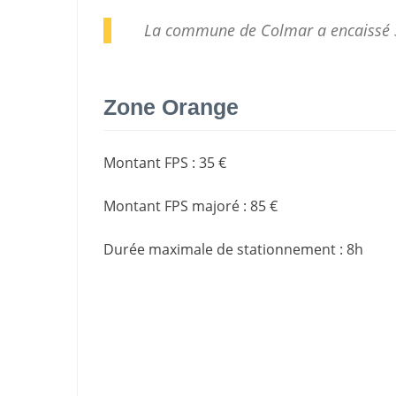
La commune de Colmar a encaissé 
Zone Orange
Montant FPS
:
35 €
Montant FPS majoré
:
85 €
Durée maximale de stationnement
:
8h