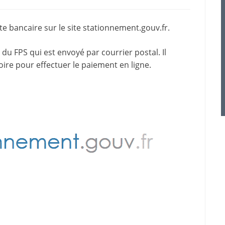
e bancaire sur le site
stationnement.gouv.fr
.
du FPS qui est envoyé par courrier postal. Il
oire pour effectuer le paiement en ligne.