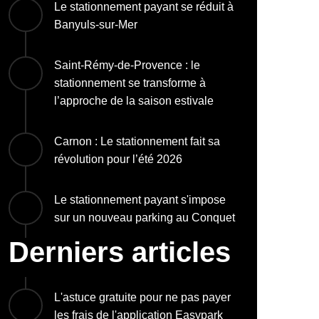
Le stationnement payant se réduit à
Banyuls-sur-Mer
Saint-Rémy-de-Provence : le
stationnement se transforme à
l’approche de la saison estivale
Carnon : Le stationnement fait sa
révolution pour l’été 2026
Le stationnement payant s'impose
sur un nouveau parking au Conquet
Derniers articles
L'astuce gratuite pour ne pas payer
les frais de l'application Easypark