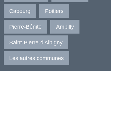
Cabourg
Poitiers
Pierre-Bénite
Ambilly
Saint-Pierre-d'Albigny
Les autres communes