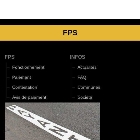
FPS
FPS
INFOS
Fonctionnement
Actualités
Paiement
FAQ
Contestation
Communes
Avis de paiement
Société