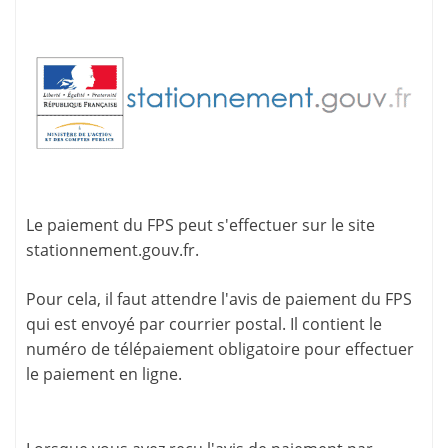
Le paiement du FPS peut s'effectuer sur le site
stationnement.gouv.fr
.
Pour cela, il faut attendre l'
avis de paiement
du FPS
qui est envoyé par courrier postal. Il contient le
numéro de télépaiement
obligatoire pour effectuer
le paiement en ligne.