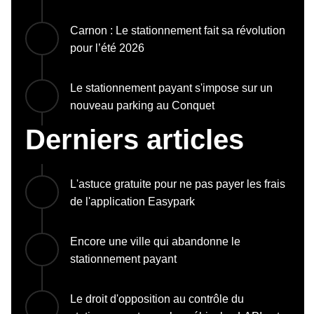
Carnon : Le stationnement fait sa révolution
pour l’été 2026
Le stationnement payant s'impose sur un
nouveau parking au Conquet
Derniers articles
L'astuce gratuite pour ne pas payer les frais
de l'application Easypark
Encore une ville qui abandonne le
stationnement payant
Le droit d'opposition au contrôle du