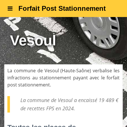
Forfait Post Stationnement
Vesoul
La commune de
Vesoul
(
Haute-Saône
) verbalise les
infractions au stationnement payant avec le forfait
post stationnement.
La commune de Vesoul a encaissé 19 489 €
de
recettes FPS
en 2024.