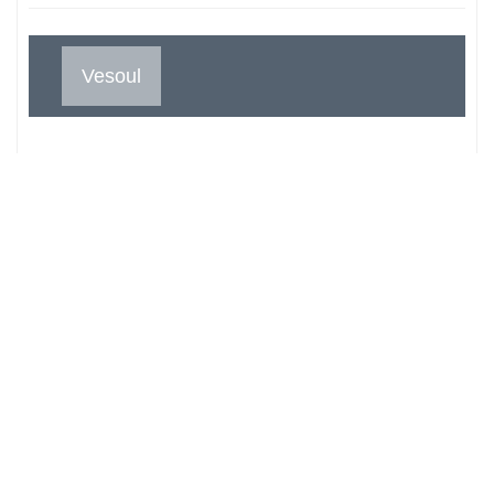
Vesoul