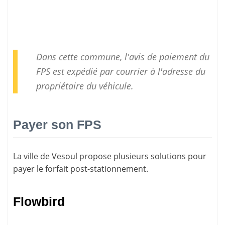
Dans cette commune, l'avis de paiement du
FPS est expédié par courrier à l'adresse du
propriétaire du véhicule.
Payer son FPS
La ville de Vesoul propose plusieurs solutions pour
payer le forfait post-stationnement
.
Flowbird