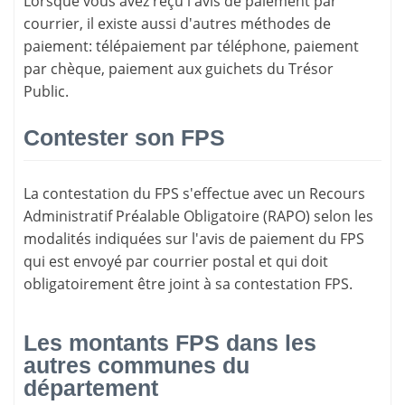
Lorsque vous avez reçu l'avis de paiement par
courrier, il existe aussi d'
autres méthodes de
paiement
: télépaiement par téléphone, paiement
par chèque, paiement aux guichets du Trésor
Public.
Contester son FPS
La
contestation du FPS
s'effectue avec un Recours
Administratif Préalable Obligatoire (RAPO) selon les
modalités indiquées sur l'avis de paiement du FPS
qui est envoyé par courrier postal et qui doit
obligatoirement être joint à sa contestation FPS.
Les montants FPS dans les
autres communes du
département