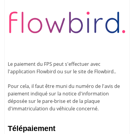
Le paiement du FPS peut s'effectuer avec
l'application
Flowbird
ou sur le site de
Flowbird.
.
Pour cela, il faut être muni du numéro de l'avis de
paiement indiqué sur la
notice d'information
déposée sur le pare-brise et de la plaque
d'immatriculation du véhicule concerné.
Télépaiement