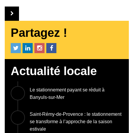
Partagez !
Actualité locale
Le stationnement payant se réduit à
Banyuls-sur-Mer
Saint-Rémy-de-Provence : le stationnement
se transforme à l’approche de la saison
estivale