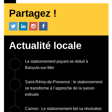
Partagez !
Actualité locale
Le stationnement payant se réduit à
Banyuls-sur-Mer
Saint-Rémy-de-Provence : le stationnement
se transforme à l’approche de la saison
estivale
Carnon : Le stationnement fait sa révolution