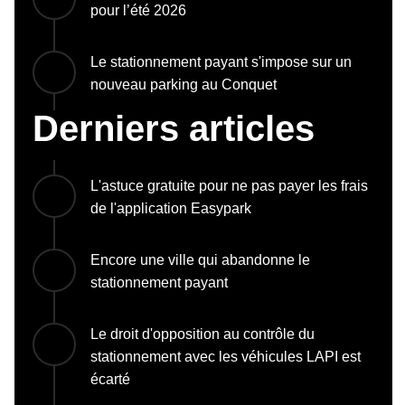
pour l’été 2026
Le stationnement payant s'impose sur un
nouveau parking au Conquet
Derniers articles
L'astuce gratuite pour ne pas payer les frais
de l'application Easypark
Encore une ville qui abandonne le
stationnement payant
Le droit d'opposition au contrôle du
stationnement avec les véhicules LAPI est
écarté