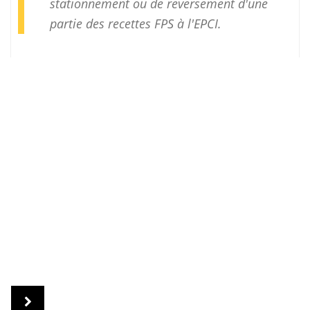
stationnement ou de reversement d'une
partie des recettes FPS à l'EPCI.