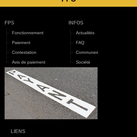
FPS
INFOS
Fonctionnement
Actualités
Paiement
FAQ
Contestation
Communes
Avis de paiement
Société
LIENS