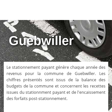
Guebwiller
Le stationnement payant génère chaque année des
revenus pour la commune de
Guebwiller
. Les
chiffres présentés sont issus de la balance des
budgets de la commune et concernent les recettes
issues du stationnment payant et de l'encaissement
des forfaits post-stationnement.