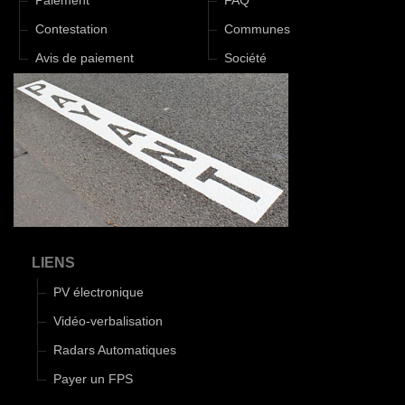
Paiement
FAQ
Contestation
Communes
Avis de paiement
Société
LIENS
PV électronique
Vidéo-verbalisation
Radars Automatiques
Payer un FPS