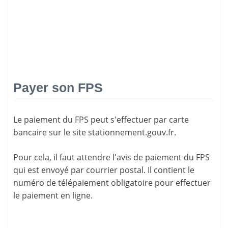
Payer son FPS
Le paiement du FPS peut s'effectuer par carte
bancaire sur le site
stationnement.gouv.fr
.
Pour cela, il faut attendre l'
avis de paiement
du FPS
qui est envoyé par courrier postal. Il contient le
numéro de télépaiement
obligatoire pour effectuer
le paiement en ligne.