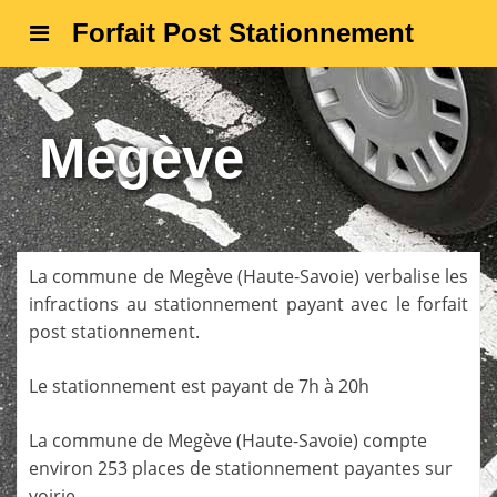
Forfait Post Stationnement
Megève
La commune de
Megève
(
Haute-Savoie
) verbalise les
infractions au stationnement payant avec le forfait
post stationnement.
Le stationnement est payant de 7h à 20h
La commune de
Megève
(
Haute-Savoie
) compte
environ 253 places de stationnement payantes sur
voirie.