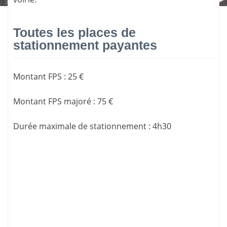
Toutes les places de
stationnement payantes
Montant FPS
:
25 €
Montant FPS majoré
:
75 €
Durée maximale de stationnement
:
4h30