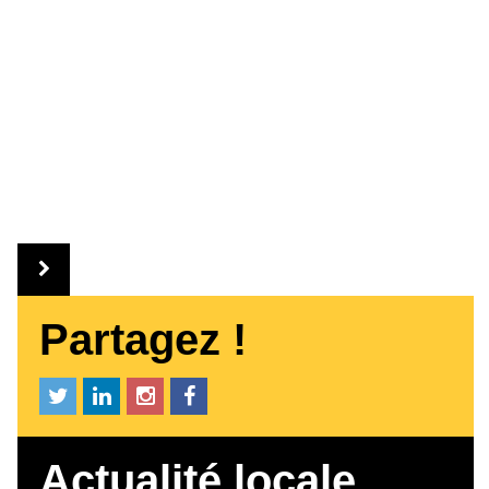
Partagez !
Actualité locale