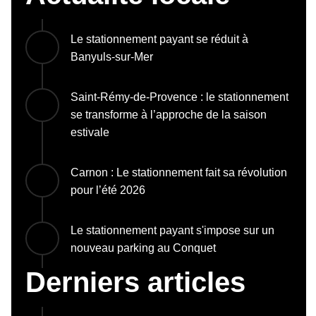
Le stationnement payant se réduit à
Banyuls-sur-Mer
Saint-Rémy-de-Provence : le stationnement
se transforme à l’approche de la saison
estivale
Carnon : Le stationnement fait sa révolution
pour l’été 2026
Le stationnement payant s'impose sur un
nouveau parking au Conquet
Derniers articles