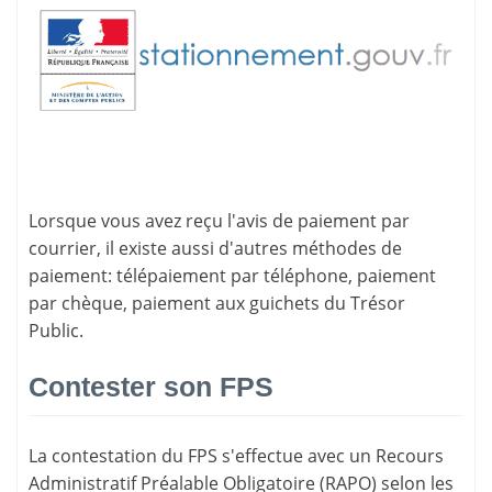
Lorsque vous avez reçu l'avis de paiement par
courrier, il existe aussi d'
autres méthodes de
paiement
: télépaiement par téléphone, paiement
par chèque, paiement aux guichets du Trésor
Public.
Contester son FPS
La
contestation du FPS
s'effectue avec un Recours
Administratif Préalable Obligatoire (RAPO) selon les