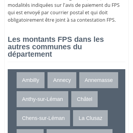
modalités indiquées sur l'avis de paiement du FPS
qui est envoyé par courrier postal et qui doit
obligatoirement être joint à sa contestation FPS.
Les montants FPS dans les
autres communes du
département
Ambilly
Annecy
Annemasse
Anthy-sur-Léman
Châtel
Chens-sur-Léman
La Clusaz