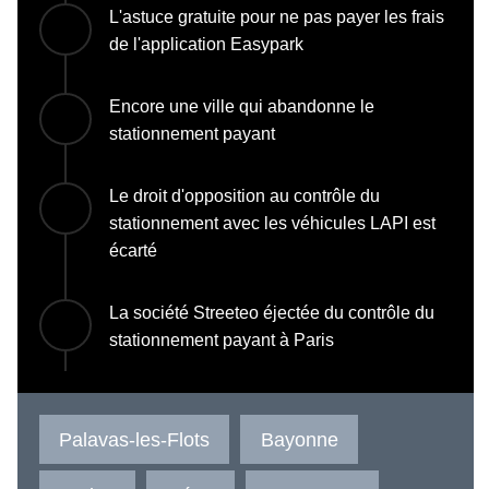
L'astuce gratuite pour ne pas payer les frais
de l'application Easypark
Encore une ville qui abandonne le
stationnement payant
Le droit d'opposition au contrôle du
stationnement avec les véhicules LAPI est
écarté
La société Streeteo éjectée du contrôle du
stationnement payant à Paris
Palavas-les-Flots
Bayonne