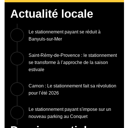
Actualité locale
Le stationnement payant se réduit à
Banyuls-sur-Mer
Saint-Rémy-de-Provence : le stationnement
se transforme à l’approche de la saison
estivale
Carnon : Le stationnement fait sa révolution
pour l’été 2026
Le stationnement payant s'impose sur un
nouveau parking au Conquet