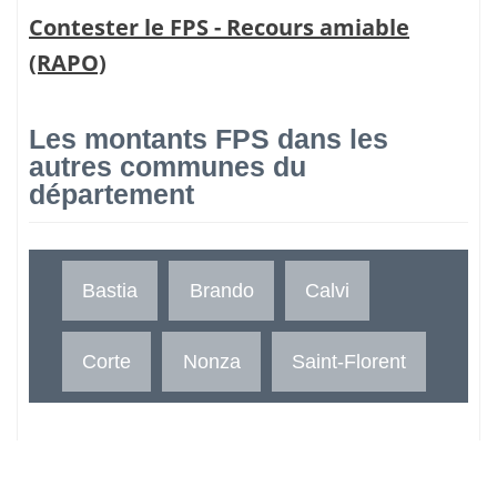
Contester le FPS - Recours amiable
(RAPO)
Les montants FPS dans les
autres communes du
département
Bastia
Brando
Calvi
Corte
Nonza
Saint-Florent