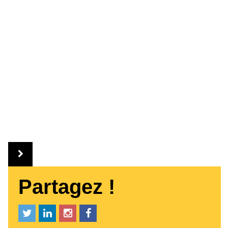
Partagez !