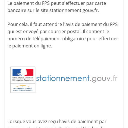
Le paiement du FPS peut s'effectuer par carte
bancaire sur le site
stationnement.gouv.fr
.
Pour cela, il faut attendre l'
avis de paiement
du FPS
qui est envoyé par courrier postal. Il contient le
numéro de télépaiement
obligatoire pour effectuer
le paiement en ligne.
Lorsque vous avez reçu l'avis de paiement par