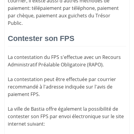
courrier, il existe aussi d'
autres méthodes de
paiement
: télépaiement par téléphone, paiement
par chèque, paiement aux guichets du Trésor
Public.
Contester son FPS
La
contestation du FPS
s'effectue avec un Recours
Administratif Préalable Obligatoire (RAPO).
La contestation peut être effectuée par courrier
recommandé à l'adresse indiquée sur l'avis de
paiement FPS.
La ville de Bastia offre également la possibilité de
contester son FPS par envoi électronique sur le site
internet suivant: