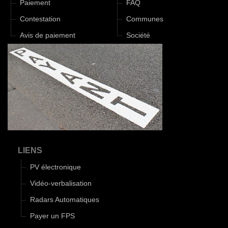
Paiement
FAQ
Contestation
Communes
Avis de paiement
Société
LIENS
PV électronique
Vidéo-verbalisation
Radars Automatiques
Payer un FPS