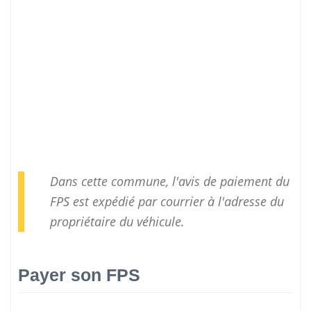
Dans cette commune, l'avis de paiement du
FPS est expédié par courrier à l'adresse du
propriétaire du véhicule.
Payer son FPS