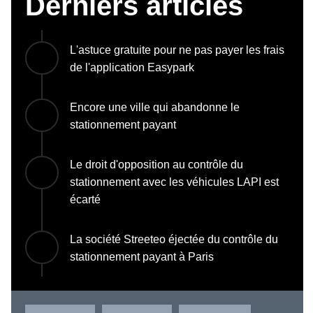
Derniers articles
L'astuce gratuite pour ne pas payer les frais
de l'application Easypark
Encore une ville qui abandonne le
stationnement payant
Le droit d'opposition au contrôle du
stationnement avec les véhicules LAPI est
écarté
La société Streeteo éjectée du contrôle du
stationnement payant à Paris