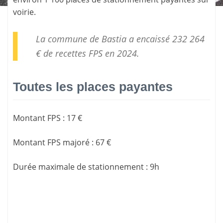
voirie.
La commune de Bastia a encaissé 232 264
€ de
recettes FPS
en 2024.
Toutes les places payantes
Montant FPS
:
17 €
Montant FPS majoré
:
67 €
Durée maximale de stationnement
:
9h