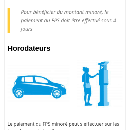
Pour bénéficier du montant minoré, le
paiement
du FPS doit être effectué sous 4
jours
Horodateurs
Le paiement du FPS minoré peut s'effectuer sur les