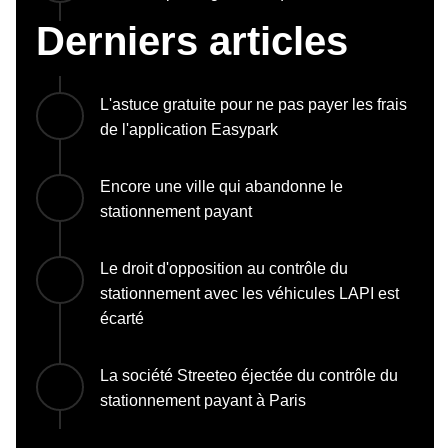
Derniers articles
L'astuce gratuite pour ne pas payer les frais
de l'application Easypark
Encore une ville qui abandonne le
stationnement payant
Le droit d'opposition au contrôle du
stationnement avec les véhicules LAPI est
écarté
La société Streeteo éjectée du contrôle du
stationnement payant à Paris