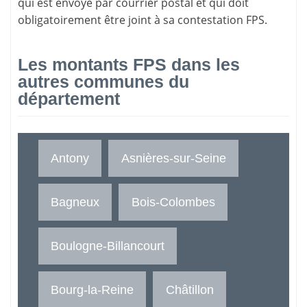
qui est envoyé par courrier postal et qui doit
obligatoirement être joint à sa contestation FPS.
Les montants FPS dans les
autres communes du
département
Antony
Asnières-sur-Seine
Bagneux
Bois-Colombes
Boulogne-Billancourt
Bourg-la-Reine
Châtillon