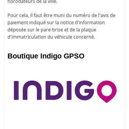
horodateurs
de la ville.
Pour cela, il faut être muni du numéro de l'avis de
paiement indiqué sur la
notice d'information
déposée sur le pare-brise et de la plaque
d'immatriculation du véhicule concerné.
Boutique Indigo GPSO