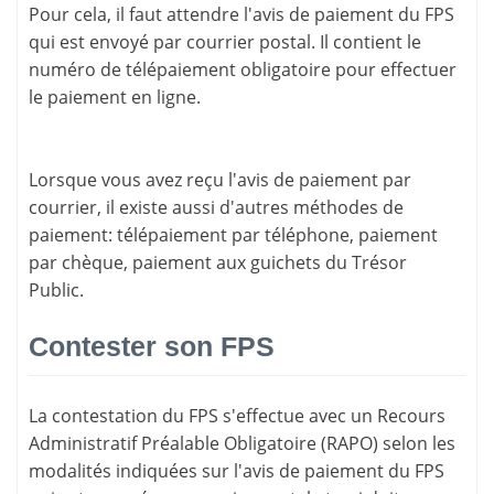
Pour cela, il faut attendre l'
avis de paiement
du FPS
qui est envoyé par courrier postal. Il contient le
numéro de télépaiement
obligatoire pour effectuer
le paiement en ligne.
Lorsque vous avez reçu l'avis de paiement par
courrier, il existe aussi d'
autres méthodes de
paiement
: télépaiement par téléphone, paiement
par chèque, paiement aux guichets du Trésor
Public.
Contester son FPS
La
contestation du FPS
s'effectue avec un Recours
Administratif Préalable Obligatoire (RAPO) selon les
modalités indiquées sur l'avis de paiement du FPS