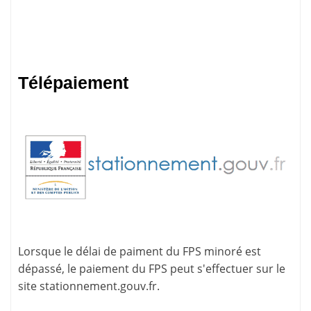
Télépaiement
Lorsque le délai de paiment du FPS minoré est
dépassé, le paiement du FPS peut s'effectuer sur le
site
stationnement.gouv.fr
.