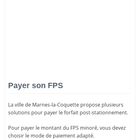
Payer son FPS
La ville de Marnes-la-Coquette propose plusieurs
solutions pour
payer le forfait post-stationnement
.
Pour payer le montant du FPS minoré, vous devez
choisir le mode de paiement adapté.