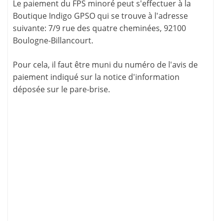
Le paiement du FPS minoré peut s'effectuer à la
Boutique Indigo GPSO qui se trouve à l'adresse
suivante: 7/9 rue des quatre cheminées, 92100
Boulogne-Billancourt.
Pour cela, il faut être muni du numéro de l'avis de
paiement indiqué sur la
notice d'information
déposée sur le pare-brise.