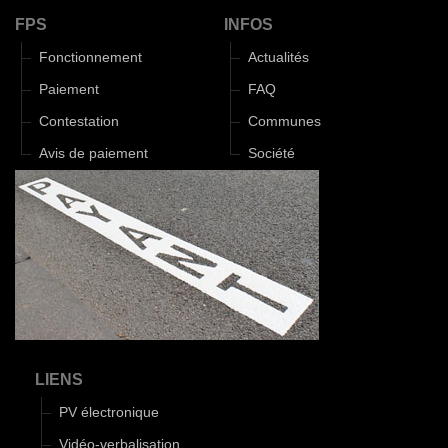
FPS
INFOS
Fonctionnement
Actualités
Paiement
FAQ
Contestation
Communes
Avis de paiement
Société
LIENS
PV électronique
Vidéo-verbalisation