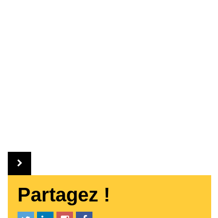
Partagez !