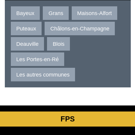
Bayeux
Grans
Maisons-Alfort
Puteaux
Châlons-en-Champagne
Deauville
Blois
Les Portes-en-Ré
Les autres communes
FPS