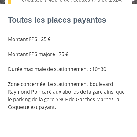
Toutes les places payantes
Montant FPS
:
25 €
Montant FPS majoré
:
75 €
Durée maximale de stationnement
:
10h30
Zone concernée
: Le stationnement boulevard
Raymond Poincaré aux abords de la gare ainsi que
le parking de la gare SNCF de Garches Marnes-la-
Coquette est payant.