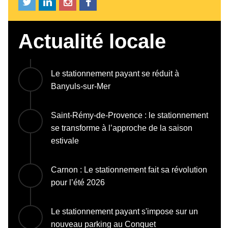
Actualité locale
Le stationnement payant se réduit à
Banyuls-sur-Mer
Saint-Rémy-de-Provence : le stationnement
se transforme à l’approche de la saison
estivale
Carnon : Le stationnement fait sa révolution
pour l’été 2026
Le stationnement payant s'impose sur un
nouveau parking au Conquet