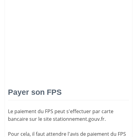
Payer son FPS
Le paiement du FPS peut s'effectuer par carte
bancaire sur le site
stationnement.gouv.fr
.
Pour cela, il faut attendre l'
avis de paiement
du FPS