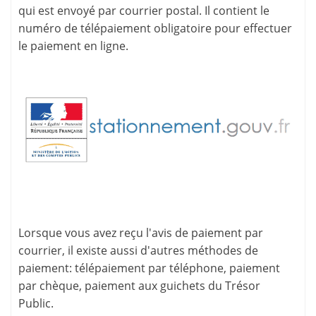
qui est envoyé par courrier postal. Il contient le
numéro de télépaiement
obligatoire pour effectuer
le paiement en ligne.
Lorsque vous avez reçu l'avis de paiement par
courrier, il existe aussi d'
autres méthodes de
paiement
: télépaiement par téléphone, paiement
par chèque, paiement aux guichets du Trésor
Public.