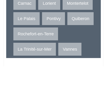
Carnac
Lorient
Montertelot
Le Palais
Pontivy
Quiberon
Rochefort-en-Terre
La Trinité-sur-Mer
Vannes