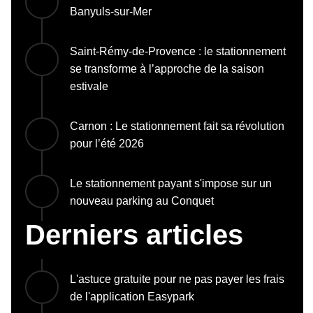
Banyuls-sur-Mer
Saint-Rémy-de-Provence : le stationnement
se transforme à l’approche de la saison
estivale
Carnon : Le stationnement fait sa révolution
pour l’été 2026
Le stationnement payant s'impose sur un
nouveau parking au Conquet
Derniers articles
L'astuce gratuite pour ne pas payer les frais
de l'application Easypark