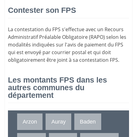
Contester son FPS
La
contestation du FPS
s'effectue avec un Recours
Administratif Préalable Obligatoire (RAPO) selon les
modalités indiquées sur l'avis de paiement du FPS
qui est envoyé par courrier postal et qui doit
obligatoirement être joint à sa contestation FPS.
Les montants FPS dans les
autres communes du
département
Arzon
Auray
Baden