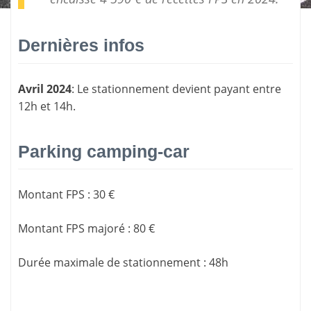
Dernières infos
Avril 2024
: Le stationnement devient payant entre
12h et 14h.
Parking camping-car
Montant FPS
:
30 €
Montant FPS majoré
:
80 €
Durée maximale de stationnement
:
48h