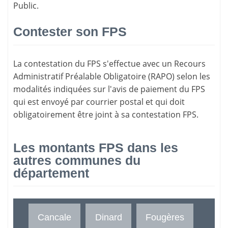
Public.
Contester son FPS
La
contestation du FPS
s'effectue avec un Recours
Administratif Préalable Obligatoire (RAPO) selon les
modalités indiquées sur l'avis de paiement du FPS
qui est envoyé par courrier postal et qui doit
obligatoirement être joint à sa contestation FPS.
Les montants FPS dans les
autres communes du
département
Cancale
Dinard
Fougères