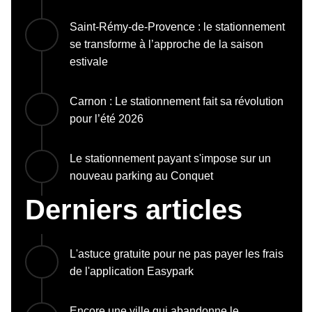
Saint-Rémy-de-Provence : le stationnement
se transforme à l’approche de la saison
estivale
Carnon : Le stationnement fait sa révolution
pour l’été 2026
Le stationnement payant s'impose sur un
nouveau parking au Conquet
Derniers articles
L'astuce gratuite pour ne pas payer les frais
de l'application Easypark
Encore une ville qui abandonne le