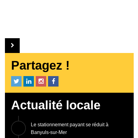
Partagez !
Actualité locale
Le stationnement payant se réduit à
Banyuls-sur-Mer