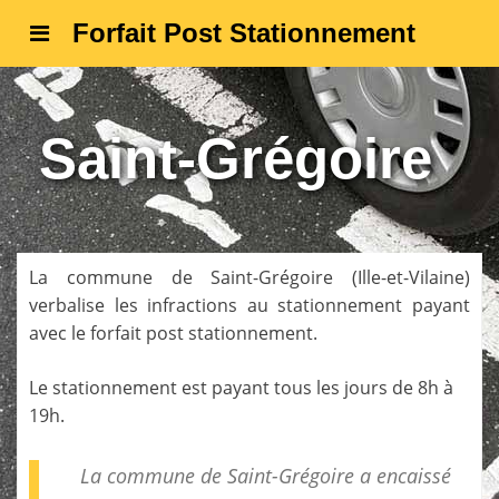
Forfait Post Stationnement
Saint-Grégoire
La commune de
Saint-Grégoire
(
Ille-et-Vilaine
)
verbalise les infractions au stationnement payant
avec le forfait post stationnement.
Le stationnement est payant tous les jours de 8h à
19h.
La commune de Saint-Grégoire a encaissé