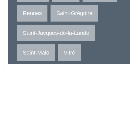
Rennes
Saint-Grégoire
Saint-Jacques-de-la-Lande
Saint-Malo
Vitré