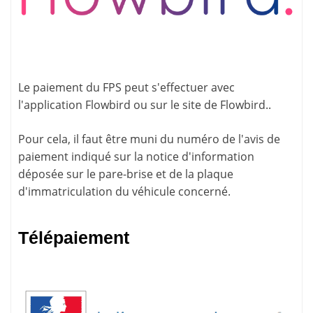
Le paiement du FPS peut s'effectuer avec
l'application
Flowbird
ou sur le site de
Flowbird.
.
Pour cela, il faut être muni du numéro de l'avis de
paiement indiqué sur la
notice d'information
déposée sur le pare-brise et de la plaque
d'immatriculation du véhicule concerné.
Télépaiement