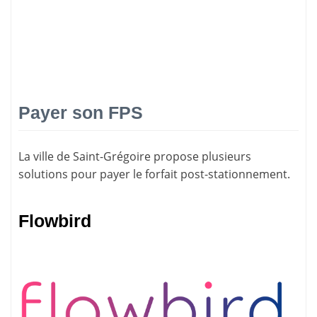
Payer son FPS
La ville de Saint-Grégoire propose plusieurs
solutions pour
payer le forfait post-stationnement
.
Flowbird