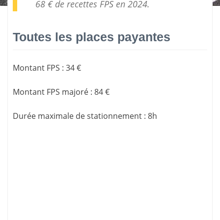
68 € de
recettes FPS
en 2024.
Toutes les places payantes
Montant FPS
:
34 €
Montant FPS majoré
:
84 €
Durée maximale de stationnement
:
8h