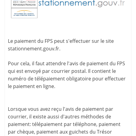
Le paiement du FPS peut s'effectuer sur le site
stationnement.gouv.fr
.
Pour cela, il faut attendre l'
avis de paiement
du FPS
qui est envoyé par courrier postal. Il contient le
numéro de télépaiement
obligatoire pour effectuer
le paiement en ligne.
Lorsque vous avez reçu l'avis de paiement par
courrier, il existe aussi d'
autres méthodes de
paiement
: télépaiement par téléphone, paiement
par chèque, paiement aux guichets du Trésor