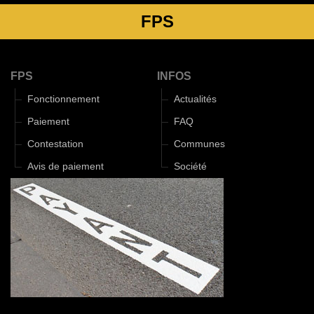
FPS
FPS
INFOS
Fonctionnement
Actualités
Paiement
FAQ
Contestation
Communes
Avis de paiement
Société