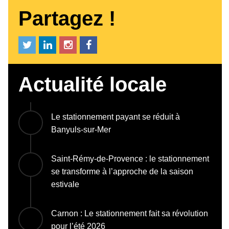
Partagez !
Actualité locale
Le stationnement payant se réduit à
Banyuls-sur-Mer
Saint-Rémy-de-Provence : le stationnement
se transforme à l’approche de la saison
estivale
Carnon : Le stationnement fait sa révolution
pour l’été 2026