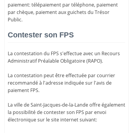
paiement
: télépaiement par téléphone, paiement
par chèque, paiement aux guichets du Trésor
Public.
Contester son FPS
La
contestation du FPS
s'effectue avec un Recours
Administratif Préalable Obligatoire (RAPO).
La contestation peut être effectuée par courrier
recommandé à l'adresse indiquée sur l'avis de
paiement FPS.
La ville de Saint-Jacques-de-la-Lande offre également
la possibilité de contester son FPS par envoi
électronique sur le site internet suivant: