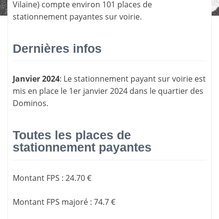
Vilaine
) compte environ 101 places de
stationnement payantes sur voirie.
Dernières infos
Janvier 2024
: Le stationnement payant sur voirie est
mis en place le 1er janvier 2024 dans le quartier des
Dominos.
Toutes les places de
stationnement payantes
Montant FPS
:
24.70 €
Montant FPS majoré
:
74.7 €