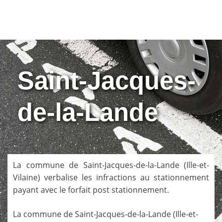
Saint-Jacques-
de-la-Lande
La commune de
Saint-Jacques-de-la-Lande
(
Ille-et-
Vilaine
) verbalise les infractions au stationnement
payant avec le forfait post stationnement.
La commune de
Saint-Jacques-de-la-Lande
(
Ille-et-