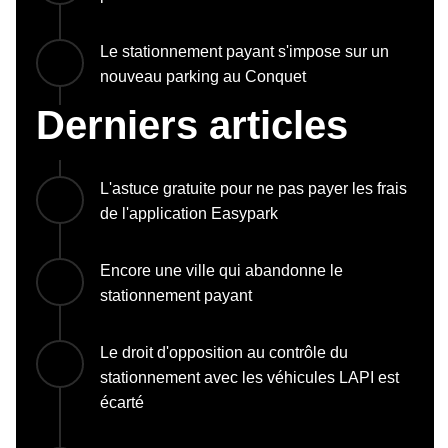
Le stationnement payant s'impose sur un
nouveau parking au Conquet
Derniers articles
L'astuce gratuite pour ne pas payer les frais
de l'application Easypark
Encore une ville qui abandonne le
stationnement payant
Le droit d'opposition au contrôle du
stationnement avec les véhicules LAPI est
écarté