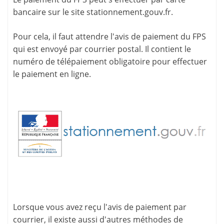
bancaire sur le site
stationnement.gouv.fr
.
Pour cela, il faut attendre l'
avis de paiement
du FPS
qui est envoyé par courrier postal. Il contient le
numéro de télépaiement
obligatoire pour effectuer
le paiement en ligne.
Lorsque vous avez reçu l'avis de paiement par
courrier, il existe aussi d'
autres méthodes de