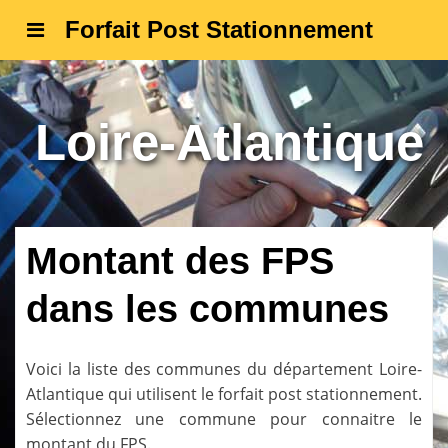
Forfait Post Stationnement
Loire-Atlantique
Montant des FPS
dans les communes
Voici la liste des communes du département
Loire-
Atlantique
qui utilisent le forfait post stationnement.
Sélectionnez une commune pour connaitre le
montant du FPS.