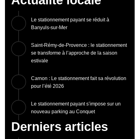
Le stationnement payant se réduit à
Banyuls-sur-Mer
Saint-Rémy-de-Provence : le stationnement
se transforme à l’approche de la saison
estivale
Carnon : Le stationnement fait sa révolution
pour l’été 2026
Le stationnement payant s'impose sur un
nouveau parking au Conquet
Derniers articles