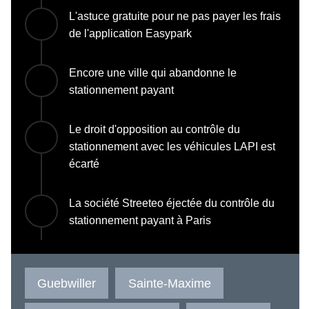
L'astuce gratuite pour ne pas payer les frais
de l'application Easypark
Encore une ville qui abandonne le
stationnement payant
Le droit d'opposition au contrôle du
stationnement avec les véhicules LAPI est
écarté
La société Streeteo éjectée du contrôle du
stationnement payant à Paris
Guebwiller
Sainte-Maxime