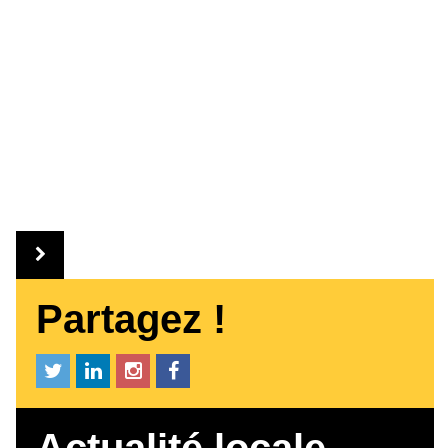
Partagez !
Actualité locale