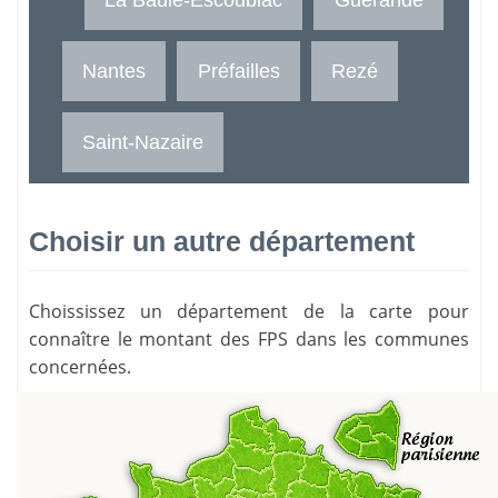
Nantes
Préfailles
Rezé
Saint-Nazaire
Choisir un autre département
Choississez un département de la carte pour
connaître le montant des FPS dans les communes
concernées.