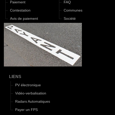
Paiement
FAQ
Contestation
Communes
Avis de paiement
Société
LIENS
PV électronique
Vidéo-verbalisation
Radars Automatiques
Payer un FPS