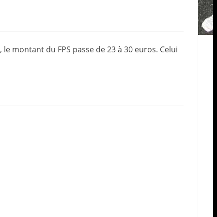
, le montant du FPS passe de 23 à 30 euros. Celui