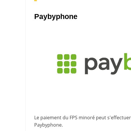
Paybyphone
Le paiement du FPS minoré peut s'effectuer 
Paybyphone
.