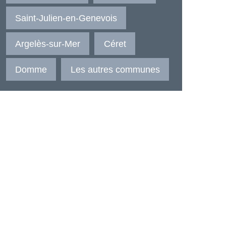
Saint-Julien-en-Genevois
Argelès-sur-Mer
Céret
Domme
Les autres communes