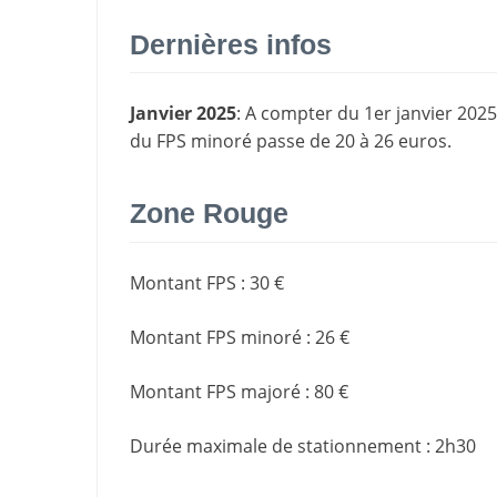
Dernières infos
Janvier 2025
: A compter du 1er janvier 2025
du FPS minoré passe de 20 à 26 euros.
Zone Rouge
Montant FPS
:
30 €
Montant FPS minoré
:
26 €
Montant FPS majoré
:
80 €
Durée maximale de stationnement
:
2h30