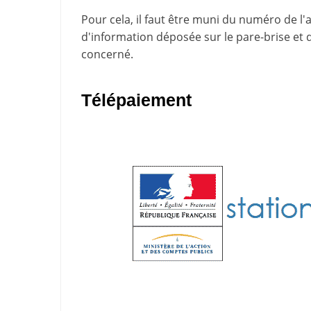
Pour cela, il faut être muni du numéro de l'
d'information
déposée sur le pare-brise et 
concerné.
Télépaiement