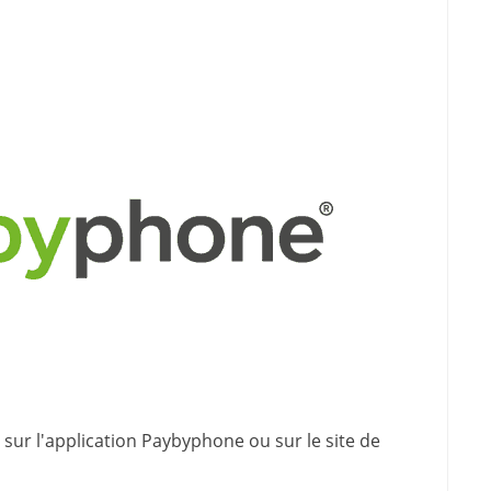
sur l'application Paybyphone ou sur le site de