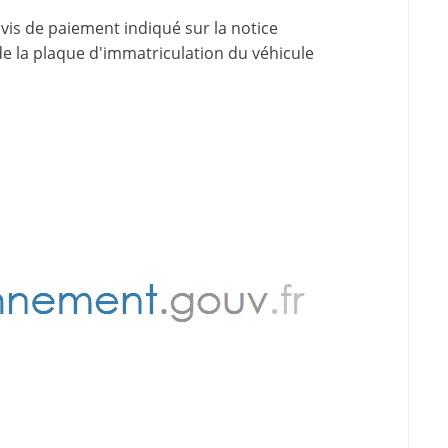
avis de paiement indiqué sur la
notice
de la plaque d'immatriculation du véhicule