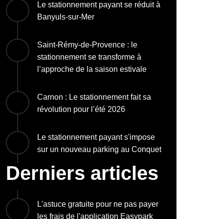
Le stationnement payant se réduit à
Banyuls-sur-Mer
Saint-Rémy-de-Provence : le
stationnement se transforme à
l’approche de la saison estivale
Carnon : Le stationnement fait sa
révolution pour l’été 2026
Le stationnement payant s'impose
sur un nouveau parking au Conquet
Derniers articles
L'astuce gratuite pour ne pas payer
les frais de l'application Easypark