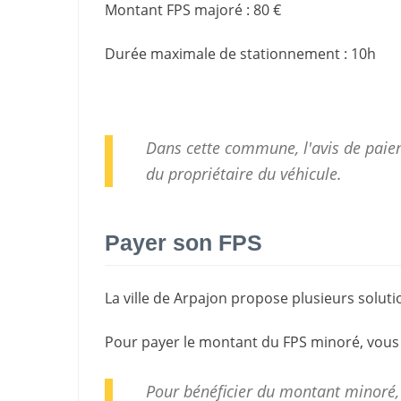
Montant FPS majoré
:
80 €
Durée maximale de stationnement
:
10h
Dans cette commune, l'avis de paiem
du propriétaire du véhicule.
Payer son FPS
La ville de Arpajon propose plusieurs solut
Pour payer le montant du FPS minoré, vous
Pour bénéficier du montant minoré,