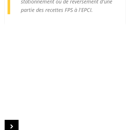
stationnement ou de reversement d'une
partie des recettes FPS à l'EPCI.