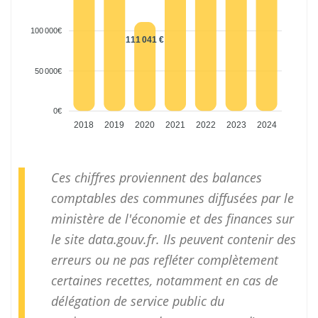
100 000€
111 041 €
50 000€
0€
2018
2019
2020
2021
2022
2023
2024
Ces chiffres proviennent des balances
comptables des communes diffusées par le
ministère de l'économie et des finances sur
le site
data.gouv.fr
. Ils peuvent contenir des
erreurs ou ne pas refléter complètement
certaines recettes, notamment en cas de
délégation de service public du