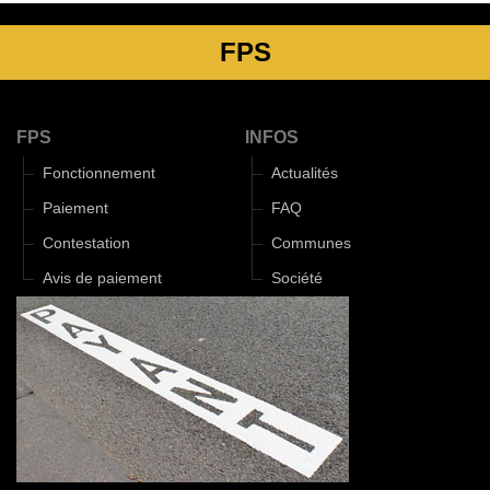
FPS
FPS
INFOS
Fonctionnement
Actualités
Paiement
FAQ
Contestation
Communes
Avis de paiement
Société