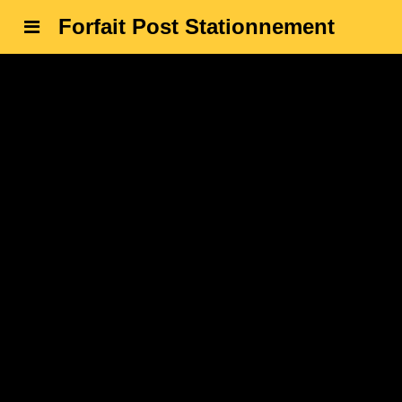
Forfait Post Stationnement