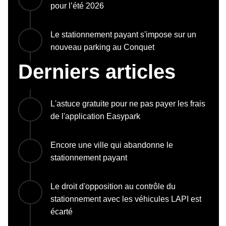
pour l’été 2026
Le stationnement payant s'impose sur un
nouveau parking au Conquet
Derniers articles
L'astuce gratuite pour ne pas payer les frais
de l'application Easypark
Encore une ville qui abandonne le
stationnement payant
Le droit d'opposition au contrôle du
stationnement avec les véhicules LAPI est
écarté