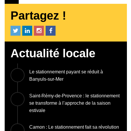
Partagez !
Actualité locale
Le stationnement payant se réduit à
Banyuls-sur-Mer
Saint-Rémy-de-Provence : le stationnement
se transforme à l’approche de la saison
estivale
Carnon : Le stationnement fait sa révolution