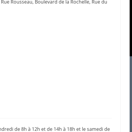
, Rue Rousseau, Boulevard de la Rochelle, Rue du
dredi de 8h à 12h et de 14h à 18h et le samedi de