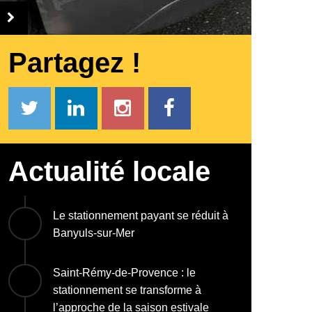
Partagez !
Actualité locale
Le stationnement payant se réduit à
Banyuls-sur-Mer
Saint-Rémy-de-Provence : le
stationnement se transforme à
l’approche de la saison estivale