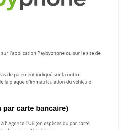
sur l'application Paybyphone ou sur le site de
avis de paiement indiqué sur la
notice
de la plaque d'immatriculation du véhicule
par carte bancaire)
 à l' Agence TUB (en espèces ou par carte