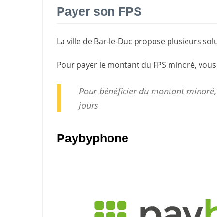
Payer son FPS
La ville de Bar-le-Duc propose plusieurs so
Pour payer le montant du FPS minoré, vous
Pour bénéficier du montant minoré,
jours
Paybyphone