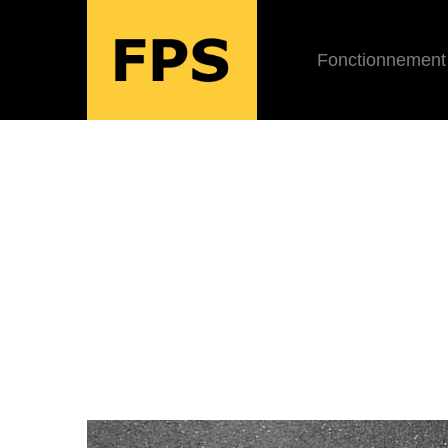
Fonctionnement