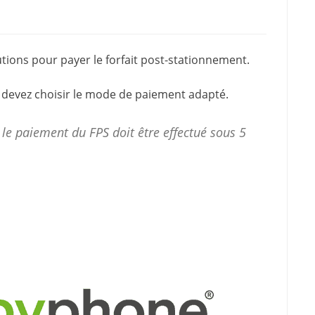
lutions pour
payer le forfait post-stationnement
.
 devez choisir le mode de paiement adapté.
 le
paiement
du FPS doit être effectué sous 5