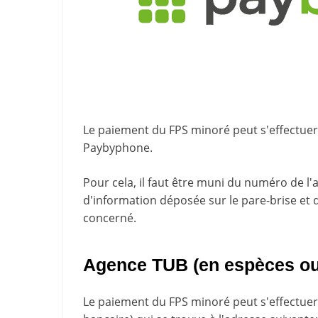
Le paiement du FPS minoré peut s'effectuer 
Paybyphone
.
Pour cela, il faut être muni du numéro de l'
d'information
déposée sur le pare-brise et 
concerné.
Agence TUB (en espèces ou 
Le paiement du FPS minoré peut s'effectuer