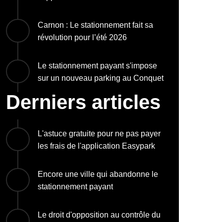
Carnon : Le stationnement fait sa
révolution pour l’été 2026
Le stationnement payant s'impose
sur un nouveau parking au Conquet
Derniers articles
L'astuce gratuite pour ne pas payer
les frais de l'application Easypark
Encore une ville qui abandonne le
stationnement payant
Le droit d'opposition au contrôle du