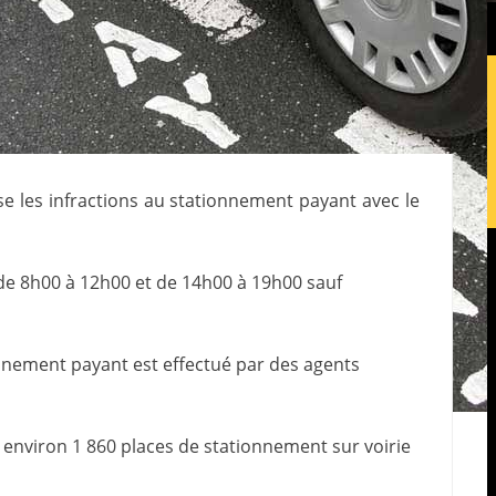
ise les infractions au stationnement payant avec le
 de 8h00 à 12h00 et de 14h00 à 19h00 sauf
nnement payant est effectué par des agents
 environ 1 860 places de stationnement sur voirie