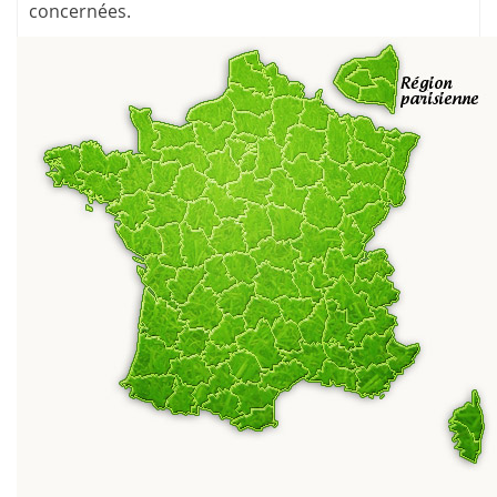
concernées.