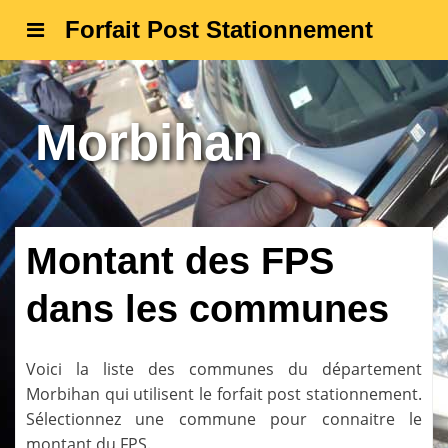
Forfait Post Stationnement
Morbihan
Montant des FPS
dans les communes
Voici la liste des communes du département
Morbihan
qui utilisent le forfait post stationnement.
Sélectionnez une commune pour connaitre le
montant du FPS.