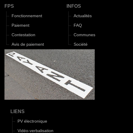
FPS
INFOS
Fonctionnement
Actualités
Paiement
FAQ
Contestation
Communes
Avis de paiement
Société
LIENS
PV électronique
Vidéo-verbalisation