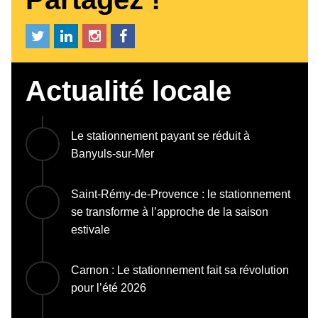
Actualité locale
Le stationnement payant se réduit à
Banyuls-sur-Mer
Saint-Rémy-de-Provence : le stationnement
se transforme à l’approche de la saison
estivale
Carnon : Le stationnement fait sa révolution
pour l’été 2026