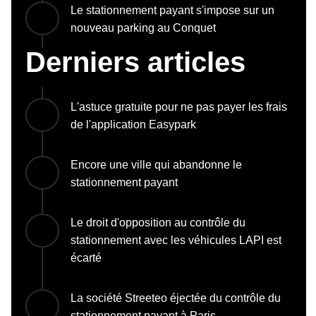
Le stationnement payant s'impose sur un
nouveau parking au Conquet
Derniers articles
L'astuce gratuite pour ne pas payer les frais
de l'application Easypark
Encore une ville qui abandonne le
stationnement payant
Le droit d'opposition au contrôle du
stationnement avec les véhicules LAPI est
écarté
La société Streeteo éjectée du contrôle du
stationnement payant à Paris