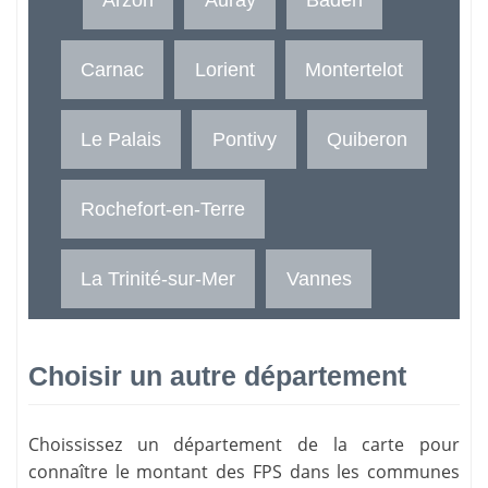
Carnac
Lorient
Montertelot
Le Palais
Pontivy
Quiberon
Rochefort-en-Terre
La Trinité-sur-Mer
Vannes
Choisir un autre département
Choississez un département de la carte pour
connaître le montant des FPS dans les communes