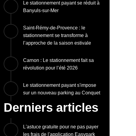
Le stationnement payant se réduit à
Banyuls-sur-Mer
Saint-Rémy-de-Provence : le
stationnement se transforme à
l’approche de la saison estivale
Carnon : Le stationnement fait sa
révolution pour l’été 2026
Le stationnement payant s'impose
sur un nouveau parking au Conquet
Derniers articles
L'astuce gratuite pour ne pas payer
les frais de l'application Easypark