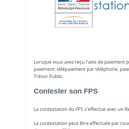
Lorsque vous avez reçu l'avis de paiement par
paiement
: télépaiement par téléphone, pa
Trésor Public.
Contester son FPS
La
contestation du FPS
s'effectue avec un R
La contestation peut être effectuée par cou