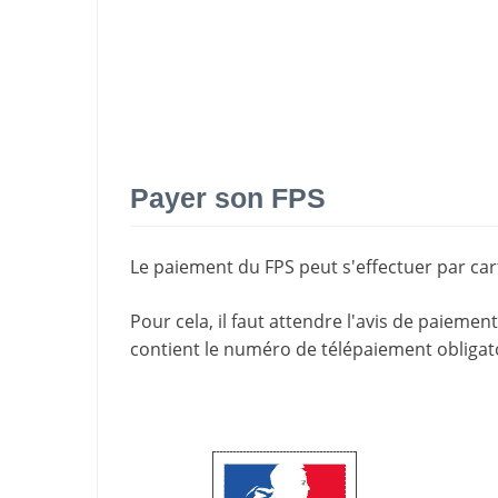
Payer son FPS
Le paiement du FPS peut s'effectuer par cart
Pour cela, il faut attendre l'
avis de paiement
contient le
numéro de télépaiement
obligat