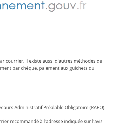
 courrier, il existe aussi d'
autres méthodes de
iement par chèque, paiement aux guichets du
ecours Administratif Préalable Obligatoire (RAPO).
rrier recommandé à l'adresse indiquée sur l'avis