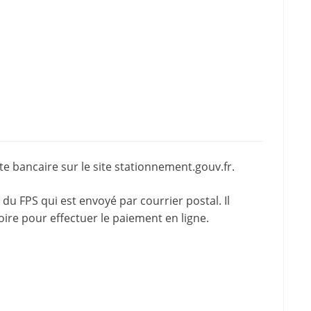
e bancaire sur le site
stationnement.gouv.fr
.
du FPS qui est envoyé par courrier postal. Il
oire pour effectuer le paiement en ligne.