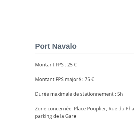
Port Navalo
Montant FPS
:
25 €
Montant FPS majoré
:
75 €
Durée maximale de stationnement
:
5h
Zone concernée
: Place Pouplier, Rue du Pha
parking de la Gare