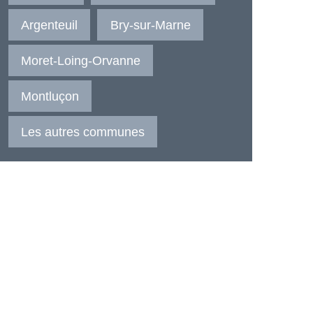
Argenteuil
Bry-sur-Marne
Moret-Loing-Orvanne
Montluçon
Les autres communes