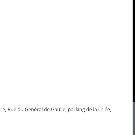
re, Rue du Général de Gaulle, parking de la Criée,