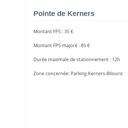
Pointe de Kerners
Montant FPS
:
35 €
Montant FPS majoré
:
85 €
Durée maximale de stationnement
:
12h
Zone concernée
: Parking Kerners-Bilouris