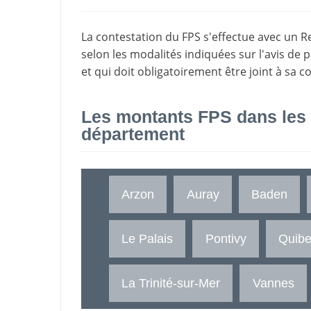
La
contestation du FPS
s'effectue avec un R
selon les modalités indiquées sur l'avis de 
et qui doit obligatoirement être joint à sa c
Les montants FPS dans les
département
Arzon
Auray
Baden
Le Palais
Pontivy
Quibe
La Trinité-sur-Mer
Vannes