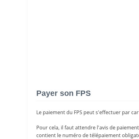
Payer son FPS
Le paiement du FPS peut s'effectuer par cart
Pour cela, il faut attendre l'
avis de paiement
contient le
numéro de télépaiement
obligat