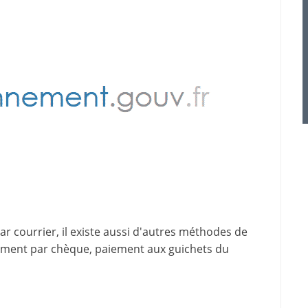
 courrier, il existe aussi d'
autres méthodes de
iement par chèque, paiement aux guichets du