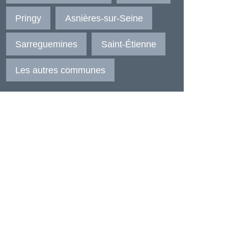
Pringy
Asnières-sur-Seine
Sarreguemines
Saint-Étienne
Les autres communes