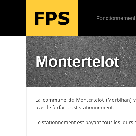
Fonctionnement
Montertelot
La commune de
Montertelot
(
Morbihan
) 
avec le forfait post stationnement.
Le stationnement est payant tous les jours 