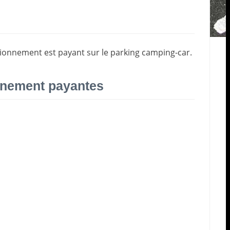
tationnement est payant sur le parking camping-car.
onnement payantes