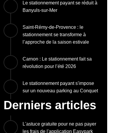
Le stationnement payant se réduit à
Banyuls-sur-Mer
Saint-Rémy-de-Provence : le
stationnement se transforme à
l’approche de la saison estivale
Carnon : Le stationnement fait sa
révolution pour l’été 2026
Le stationnement payant s'impose
sur un nouveau parking au Conquet
Derniers articles
L'astuce gratuite pour ne pas payer
les frais de l'application Easypark