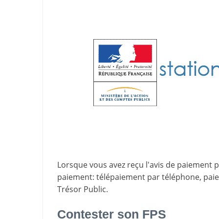
Lorsque vous avez reçu l'avis de paiement par
paiement
: télépaiement par téléphone, pa
Trésor Public.
Contester son FPS