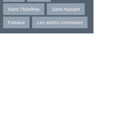
Saint-Théoffrey
Saint-Nazaire
Puteaux
Les autres communes