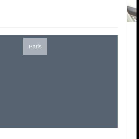
Paris