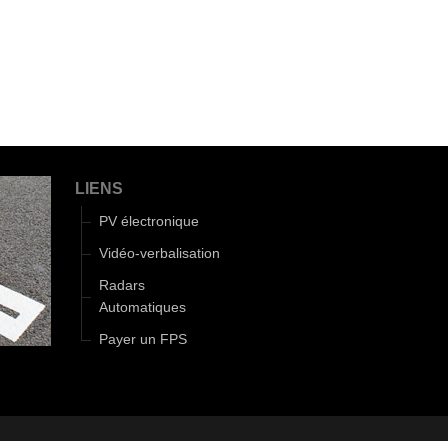
LIENS
PV électronique
Vidéo-verbalisation
Radars
Automatiques
Payer un FPS