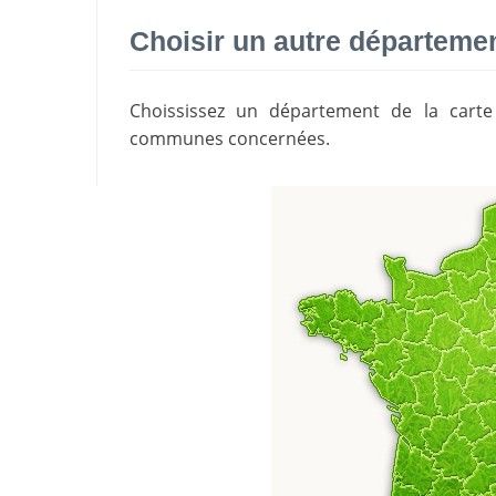
Choisir un autre départeme
Choississez un département de la cart
communes concernées.