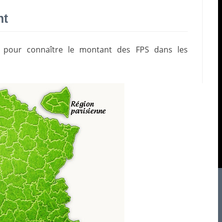
nt
e pour connaître le montant des FPS dans les