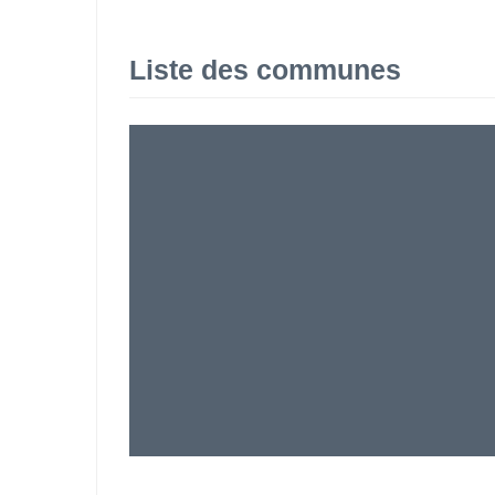
Liste des communes