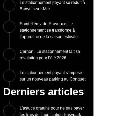
Le stationnement payant se réduit à
Banyuls-sur-Mer
Saint-Rémy-de-Provence : le
stationnement se transforme à
l’approche de la saison estivale
Carnon : Le stationnement fait sa
révolution pour l’été 2026
Le stationnement payant s'impose
sur un nouveau parking au Conquet
Derniers articles
L'astuce gratuite pour ne pas payer
les frais de l'application Easypark