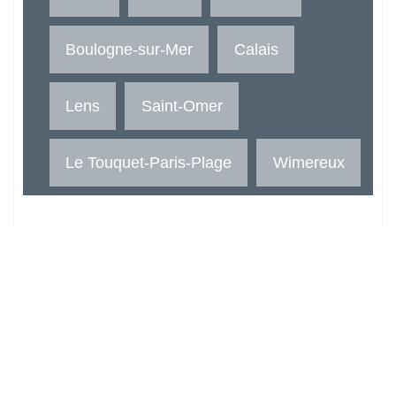
Boulogne-sur-Mer
Calais
Lens
Saint-Omer
Le Touquet-Paris-Plage
Wimereux