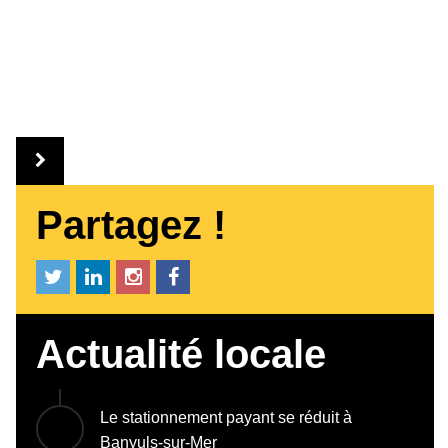
Partagez !
Actualité locale
Le stationnement payant se réduit à
Banyuls-sur-Mer