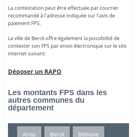
La contestation peut être effectuée par courrier
recommandé à l'adresse indiquée sur l'avis de
paiement FPS.
La ville de Berck offre également la possibilité de
contester son FPS par envoi électronique sur le site
internet suivant:
Déposer un RAPO
Les montants FPS dans les
autres communes du
département
Arras
Berck
Béthune