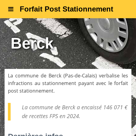
Forfait Post Stationnement
Berck
La commune de
Berck
(
Pas-de-Calais
) verbalise les
infractions au stationnement payant avec le forfait
post stationnement.
La commune de Berck a encaissé 146 071 €
de
recettes FPS
en 2024.