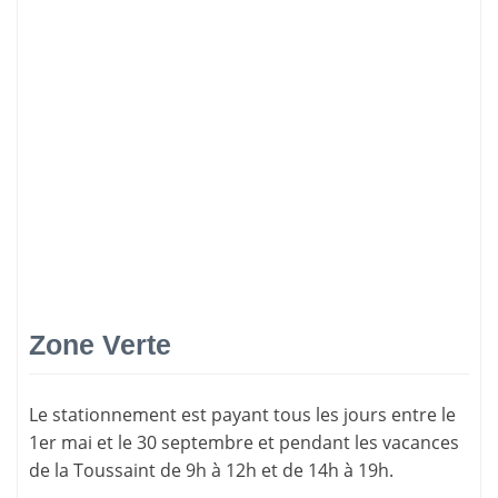
Zone Verte
Le stationnement est payant tous les jours entre le
1er mai et le 30 septembre et pendant les vacances
de la Toussaint de 9h à 12h et de 14h à 19h.