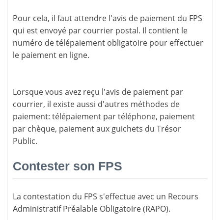
Pour cela, il faut attendre l'
avis de paiement
du FPS
qui est envoyé par courrier postal. Il contient le
numéro de télépaiement
obligatoire pour effectuer
le paiement en ligne.
Lorsque vous avez reçu l'avis de paiement par
courrier, il existe aussi d'
autres méthodes de
paiement
: télépaiement par téléphone, paiement
par chèque, paiement aux guichets du Trésor
Public.
Contester son FPS
La
contestation du FPS
s'effectue avec un Recours
Administratif Préalable Obligatoire (RAPO).