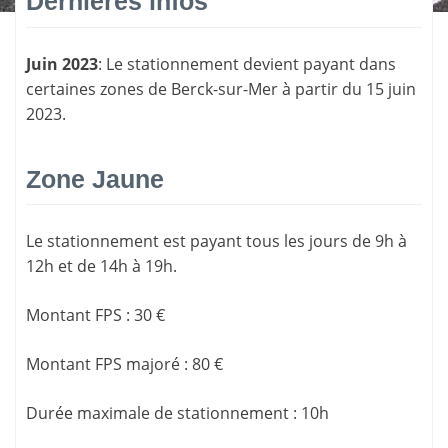
Dernières infos
Juin 2023
: Le stationnement devient payant dans
certaines zones de Berck-sur-Mer à partir du 15 juin
2023.
Zone Jaune
Le stationnement est payant tous les jours de 9h à
12h et de 14h à 19h.
Montant FPS
:
30 €
Montant FPS majoré
:
80 €
Durée maximale de stationnement
:
10h