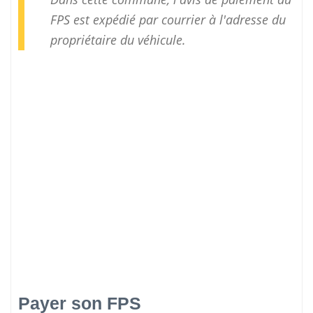
FPS est expédié par courrier à l'adresse du
propriétaire du véhicule.
Payer son FPS