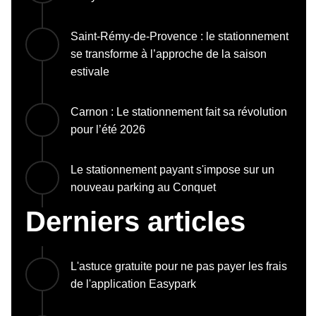
Saint-Rémy-de-Provence : le stationnement
se transforme à l’approche de la saison
estivale
Carnon : Le stationnement fait sa révolution
pour l’été 2026
Le stationnement payant s'impose sur un
nouveau parking au Conquet
Derniers articles
L'astuce gratuite pour ne pas payer les frais
de l'application Easypark