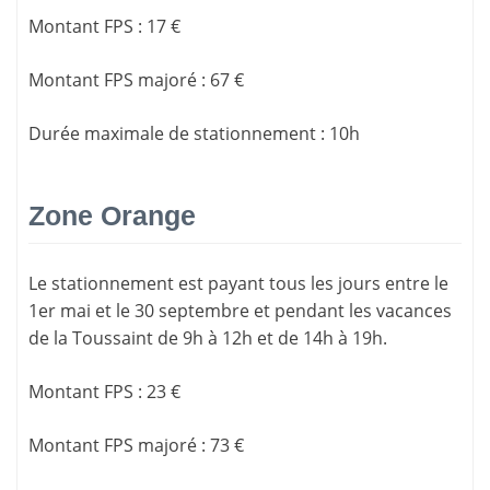
Montant FPS
:
17 €
Montant FPS majoré
:
67 €
Durée maximale de stationnement
:
10h
Zone Orange
Le stationnement est payant tous les jours entre le
1er mai et le 30 septembre et pendant les vacances
de la Toussaint de 9h à 12h et de 14h à 19h.
Montant FPS
:
23 €
Montant FPS majoré
:
73 €