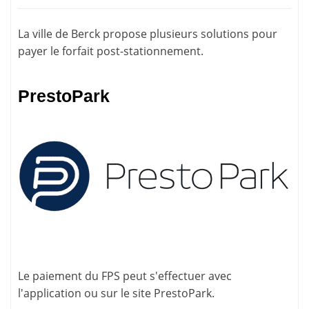
La ville de Berck propose plusieurs solutions pour
payer le forfait post-stationnement
.
PrestoPark
Le paiement du FPS peut s'effectuer avec
l'application ou sur le site
PrestoPark
.