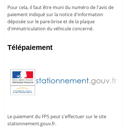
Pour cela, il faut être muni du numéro de l'avis de
paiement indiqué sur la
notice d'information
déposée sur le pare-brise et de la plaque
d'immatriculation du véhicule concerné.
Télépaiement
Le paiement du FPS peut s'effectuer sur le site
stationnement.gouv.fr
.