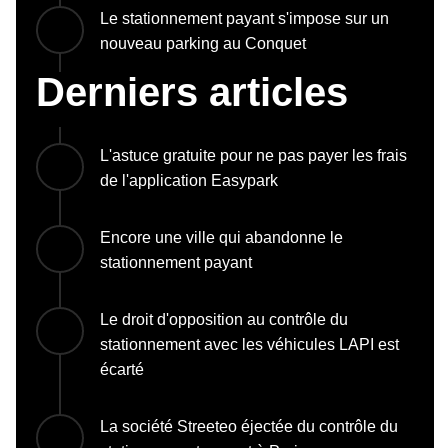
Le stationnement payant s'impose sur un
nouveau parking au Conquet
Derniers articles
L'astuce gratuite pour ne pas payer les frais
de l'application Easypark
Encore une ville qui abandonne le
stationnement payant
Le droit d'opposition au contrôle du
stationnement avec les véhicules LAPI est
écarté
La société Streeteo éjectée du contrôle du