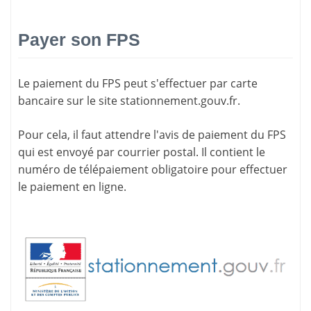
Payer son FPS
Le paiement du FPS peut s'effectuer par carte
bancaire sur le site
stationnement.gouv.fr
.
Pour cela, il faut attendre l'
avis de paiement
du FPS
qui est envoyé par courrier postal. Il contient le
numéro de télépaiement
obligatoire pour effectuer
le paiement en ligne.