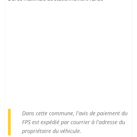
Dans cette commune, l'avis de paiement du
FPS est expédié par courrier à l'adresse du
propriétaire du véhicule.