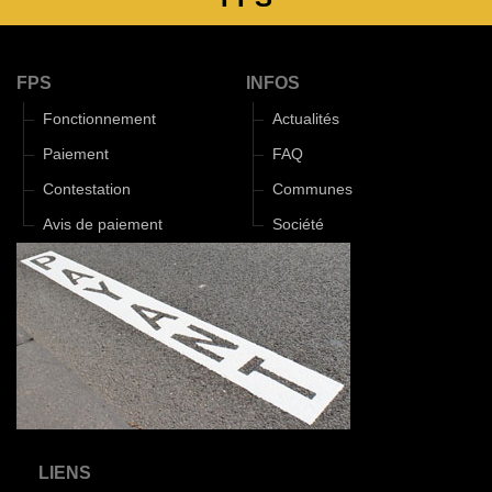
FPS
INFOS
Fonctionnement
Actualités
Paiement
FAQ
Contestation
Communes
Avis de paiement
Société
LIENS