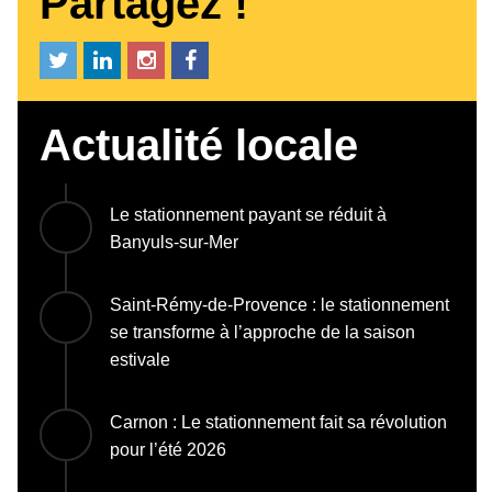
Partagez !
Actualité locale
Le stationnement payant se réduit à
Banyuls-sur-Mer
Saint-Rémy-de-Provence : le stationnement
se transforme à l’approche de la saison
estivale
Carnon : Le stationnement fait sa révolution
pour l’été 2026