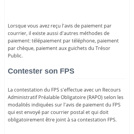
Lorsque vous avez reçu l'avis de paiement par
courrier, il existe aussi d'
autres méthodes de
paiement
: télépaiement par téléphone, paiement
par chèque, paiement aux guichets du Trésor
Public.
Contester son FPS
La
contestation du FPS
s'effectue avec un Recours
Administratif Préalable Obligatoire (RAPO) selon les
modalités indiquées sur l'avis de paiement du FPS
qui est envoyé par courrier postal et qui doit
obligatoirement être joint à sa contestation FPS.