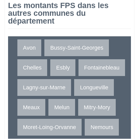
Les montants FPS dans les
autres communes du
département
Avon
Bussy-Saint-Georges
Chelles
Esbly
Fontainebleau
Lagny-sur-Marne
Longueville
Meaux
Melun
Mitry-Mory
Moret-Loing-Orvanne
Nemours