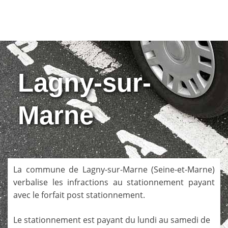
Lagny-sur-
Marne
La commune de
Lagny-sur-Marne
(
Seine-et-Marne
)
verbalise les infractions au stationnement payant
avec le forfait post stationnement.
Le stationnement est payant du lundi au samedi de