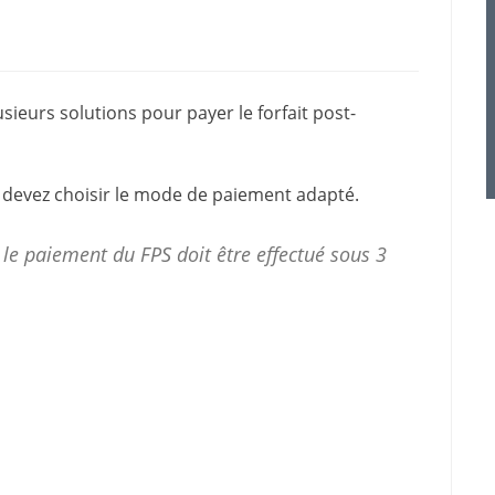
usieurs solutions pour
payer le forfait post-
 devez choisir le mode de paiement adapté.
 le
paiement
du FPS doit être effectué sous 3