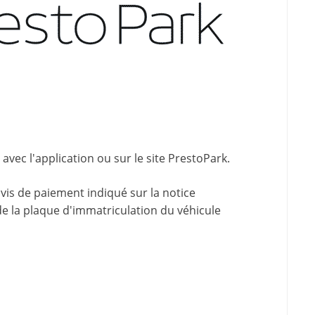
vec l'application ou sur le site
PrestoPark
.
avis de paiement indiqué sur la
notice
de la plaque d'immatriculation du véhicule