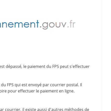
est dépassé, le paiement du FPS peut s'effectuer
du FPS qui est envoyé par courrier postal. Il
oire pour effectuer le paiement en ligne.
 courrier, il existe aussi d'
autres méthodes de