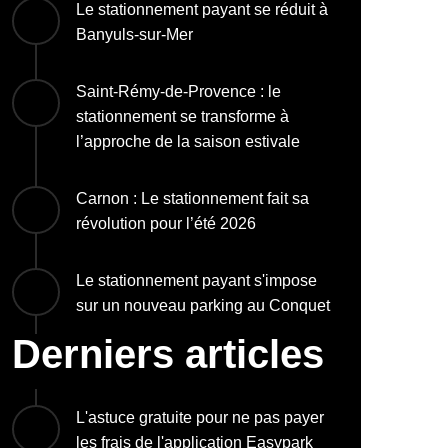
Le stationnement payant se réduit à
Banyuls-sur-Mer
Saint-Rémy-de-Provence : le
stationnement se transforme à
l’approche de la saison estivale
Carnon : Le stationnement fait sa
révolution pour l’été 2026
Le stationnement payant s'impose
sur un nouveau parking au Conquet
Derniers articles
L'astuce gratuite pour ne pas payer
les frais de l'application Easypark