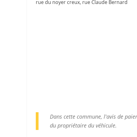
rue du noyer creux, rue Claude Bernard
Dans cette commune, l'avis de paiem
du propriétaire du véhicule.