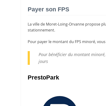
Payer son FPS
La ville de Moret-Loing-Orvanne propose pl
stationnement
.
Pour payer le montant du FPS minoré, vous
Pour bénéficier du montant minoré,
jours
PrestoPark