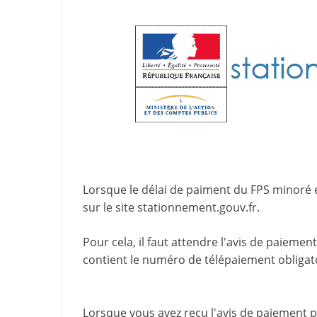
Lorsque le délai de paiment du FPS minoré 
sur le site
stationnement.gouv.fr
.
Pour cela, il faut attendre l'
avis de paiement
contient le
numéro de télépaiement
obligat
Lorsque vous avez reçu l'avis de paiement par