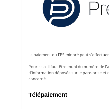
Le paiement du FPS minoré peut s'effectuer a
Pour cela, il faut être muni du numéro de l'
d'information
déposée sur le pare-brise et 
concerné.
Télépaiement