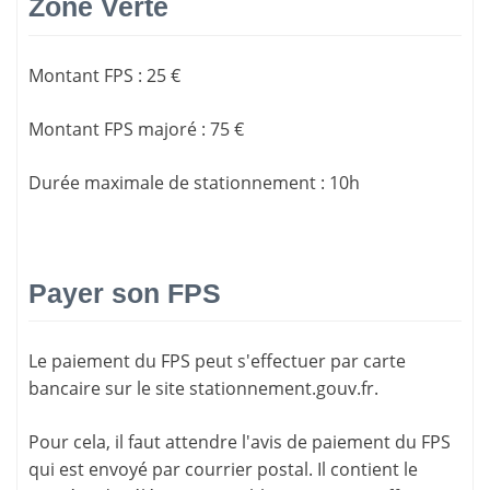
Zone Verte
Montant FPS
:
25 €
Montant FPS majoré
:
75 €
Durée maximale de stationnement
:
10h
Payer son FPS
Le paiement du FPS peut s'effectuer par carte
bancaire sur le site
stationnement.gouv.fr
.
Pour cela, il faut attendre l'
avis de paiement
du FPS
qui est envoyé par courrier postal. Il contient le