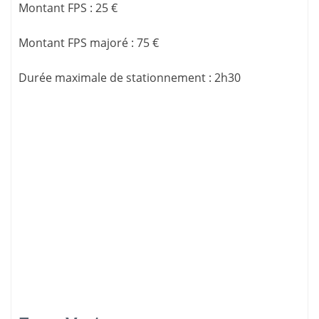
Montant FPS
:
25 €
Montant FPS majoré
:
75 €
Durée maximale de stationnement
:
2h30