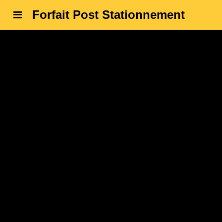
Forfait Post Stationnement