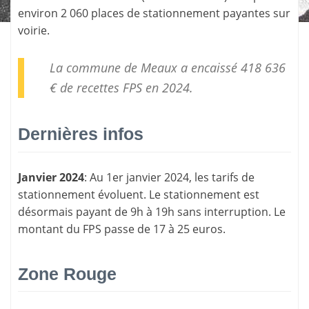
environ 2 060 places de stationnement payantes sur
voirie.
La commune de Meaux a encaissé 418 636
€ de
recettes FPS
en 2024.
Dernières infos
Janvier 2024
: Au 1er janvier 2024, les tarifs de
stationnement évoluent. Le stationnement est
désormais payant de 9h à 19h sans interruption. Le
montant du FPS passe de 17 à 25 euros.
Zone Rouge