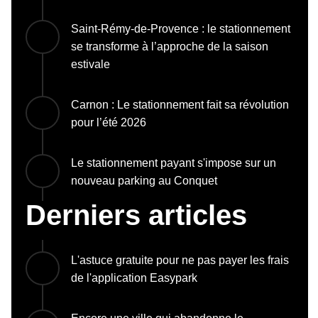
Saint-Rémy-de-Provence : le stationnement
se transforme à l’approche de la saison
estivale
Carnon : Le stationnement fait sa révolution
pour l’été 2026
Le stationnement payant s'impose sur un
nouveau parking au Conquet
Derniers articles
L'astuce gratuite pour ne pas payer les frais
de l'application Easypark