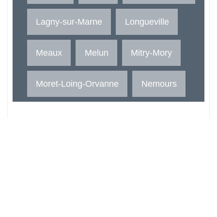
Lagny-sur-Marne
Longueville
Meaux
Melun
Mitry-Mory
Moret-Loing-Orvanne
Nemours