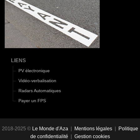
LIENS
PV électronique
Vidéo-verbalisation
Radars Automatiques
Payer un FPS
2018-2025 ©
Le Monde d'Aza
|
Mentions légales
|
Politique
de confidentialité
|
Gestion cookies