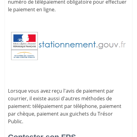
numéro de télépaiement
obligatoire pour effectuer
le paiement en ligne.
Lorsque vous avez reçu l'avis de paiement par
courrier, il existe aussi d'
autres méthodes de
paiement
: télépaiement par téléphone, paiement
par chèque, paiement aux guichets du Trésor
Public.
Contester son FPS