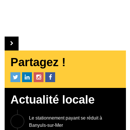
Partagez !
Actualité locale
Le stationnement payant se réduit à
Banyuls-sur-Mer