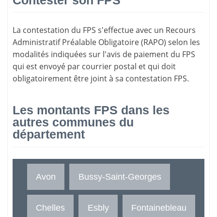
La
contestation du FPS
s'effectue avec un Recours
Administratif Préalable Obligatoire (RAPO) selon les
modalités indiquées sur l'avis de paiement du FPS
qui est envoyé par courrier postal et qui doit
obligatoirement être joint à sa contestation FPS.
Les montants FPS dans les
autres communes du
département
Avon
Bussy-Saint-Georges
Chelles
Esbly
Fontainebleau