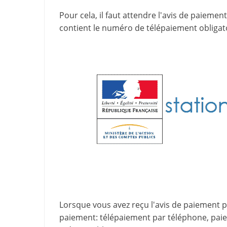
Pour cela, il faut attendre l'
avis de paiement
contient le
numéro de télépaiement
obligat
Lorsque vous avez reçu l'avis de paiement par
paiement
: télépaiement par téléphone, pa