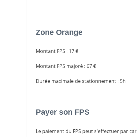
Zone Orange
Montant FPS
:
17 €
Montant FPS majoré
:
67 €
Durée maximale de stationnement
:
5h
Payer son FPS
Le paiement du FPS peut s'effectuer par cart