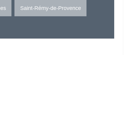
ues
Saint-Rémy-de-Provence