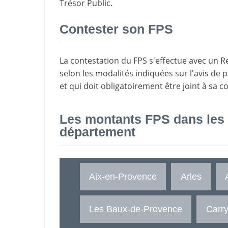
Trésor Public.
Contester son FPS
La
contestation du FPS
s'effectue avec un R
selon les modalités indiquées sur l'avis de 
et qui doit obligatoirement être joint à sa c
Les montants FPS dans les
département
Aix-en-Provence
Arles
Les Baux-de-Provence
Carry