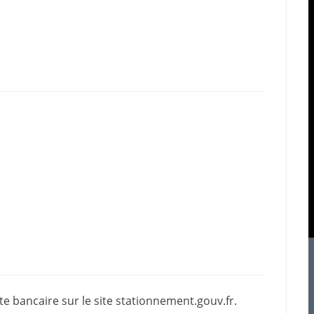
e bancaire sur le site
stationnement.gouv.fr
.