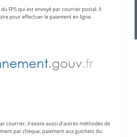
du FPS qui est envoyé par courrier postal. Il
oire pour effectuer le paiement en ligne.
 courrier, il existe aussi d'
autres méthodes de
iement par chèque, paiement aux guichets du