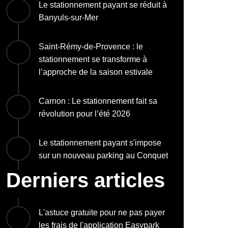
Le stationnement payant se réduit à
Banyuls-sur-Mer
Saint-Rémy-de-Provence : le
stationnement se transforme à
l’approche de la saison estivale
Carnon : Le stationnement fait sa
révolution pour l’été 2026
Le stationnement payant s'impose
sur un nouveau parking au Conquet
Derniers articles
L'astuce gratuite pour ne pas payer
les frais de l'application Easypark