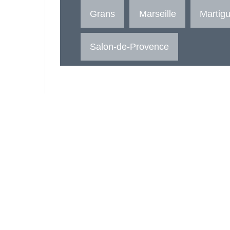
Grans
Marseille
Martig
Salon-de-Provence