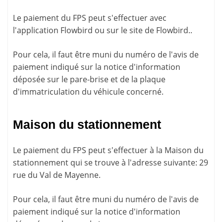
Le paiement du FPS peut s'effectuer avec
l'application
Flowbird
ou sur le site de
Flowbird.
.
Pour cela, il faut être muni du numéro de l'avis de
paiement indiqué sur la
notice d'information
déposée sur le pare-brise et de la plaque
d'immatriculation du véhicule concerné.
Maison du stationnement
Le paiement du FPS peut s'effectuer à la Maison du
stationnement qui se trouve à l'adresse suivante: 29
rue du Val de Mayenne.
Pour cela, il faut être muni du numéro de l'avis de
paiement indiqué sur la
notice d'information