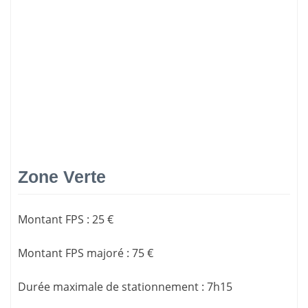
Zone Verte
Montant FPS
:
25 €
Montant FPS majoré
:
75 €
Durée maximale de stationnement
:
7h15