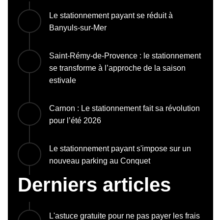
Le stationnement payant se réduit à
Banyuls-sur-Mer
Saint-Rémy-de-Provence : le stationnement
se transforme à l’approche de la saison
estivale
Carnon : Le stationnement fait sa révolution
pour l’été 2026
Le stationnement payant s'impose sur un
nouveau parking au Conquet
Derniers articles
L'astuce gratuite pour ne pas payer les frais