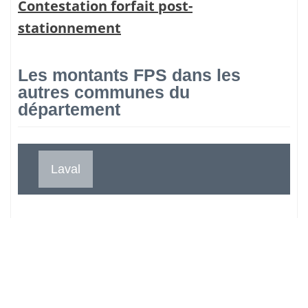
Contestation forfait post-
stationnement
Les montants FPS dans les
autres communes du
département
Laval