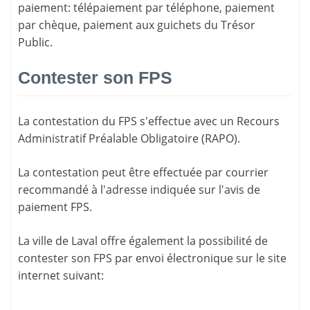
paiement
: télépaiement par téléphone, paiement
par chèque, paiement aux guichets du Trésor
Public.
Contester son FPS
La
contestation du FPS
s'effectue avec un Recours
Administratif Préalable Obligatoire (RAPO).
La contestation peut être effectuée par courrier
recommandé à l'adresse indiquée sur l'avis de
paiement FPS.
La ville de Laval offre également la possibilité de
contester son FPS par envoi électronique sur le site
internet suivant: