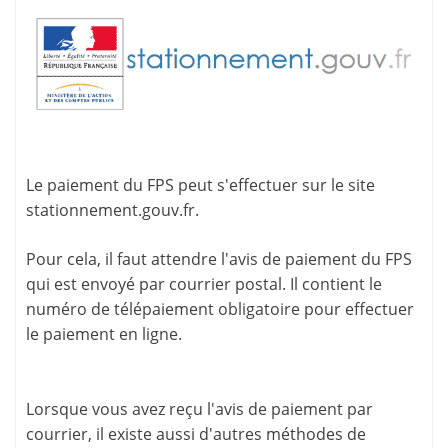
Le paiement du FPS peut s'effectuer sur le site
stationnement.gouv.fr
.
Pour cela, il faut attendre l'
avis de paiement
du FPS
qui est envoyé par courrier postal. Il contient le
numéro de télépaiement
obligatoire pour effectuer
le paiement en ligne.
Lorsque vous avez reçu l'avis de paiement par
courrier, il existe aussi d'
autres méthodes de