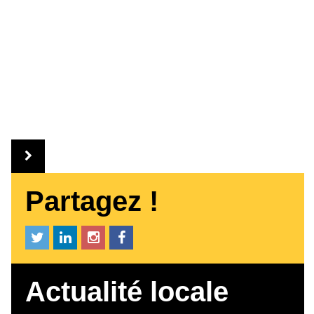
Partagez !
Actualité locale