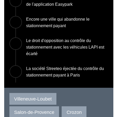
de l'application Easypark
Encore une ville qui abandonne le
stationnement payant
Le droit d'opposition au contrôle du
stationnement avec les véhicules LAPI est
écarté
La société Streeteo éjectée du contrôle du
stationnement payant à Paris
Villeneuve-Loubet
Salon-de-Provence
Crozon