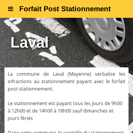
Forfait Post Stationnement
Laval
La commune de
Laval
(
Mayenne
) verbalise les
infractions au stationnement payant avec le forfait
post stationnement.
Le stationnement est payant tous les jours de 9h00
à 12h00 et de 14h00 à 18h00 sauf dimanches et
jours fériés
Dans cette commune, le contrôle du stationnement