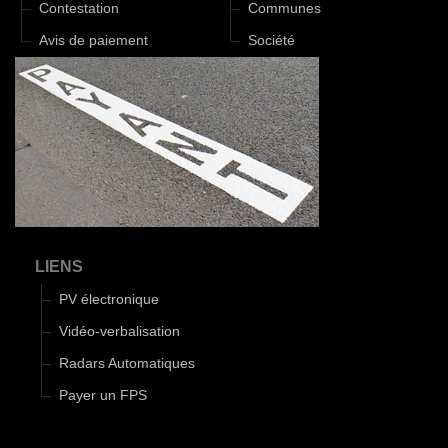
Contestation
Communes
Avis de paiement
Société
LIENS
PV électronique
Vidéo-verbalisation
Radars Automatiques
Payer un FPS