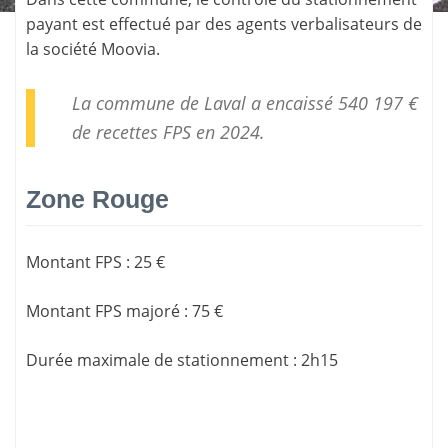
payant est effectué par des agents verbalisateurs de
la société
Moovia
.
La commune de Laval a encaissé 540 197 €
de
recettes FPS
en 2024.
Zone Rouge
Montant FPS
:
25 €
Montant FPS majoré
:
75 €
Durée maximale de stationnement
:
2h15