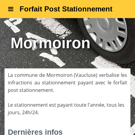
Forfait Post Stationnement
Mormoiron
La commune de
Mormoiron
(
Vaucluse
) verbalise les
infractions au stationnement payant avec le forfait
post stationnement.
Le stationnement est payant toute l'année, tous les
jours, 24h/24.
Dernières infos