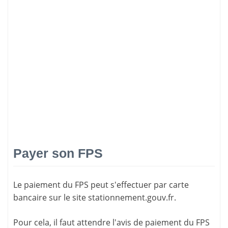
Payer son FPS
Le paiement du FPS peut s'effectuer par carte
bancaire sur le site
stationnement.gouv.fr
.
Pour cela, il faut attendre l'
avis de paiement
du FPS