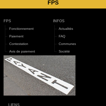
FPS
FPS
INFOS
Fonctionnement
Actualités
Paiement
FAQ
Contestation
Communes
Avis de paiement
Société
LIENS