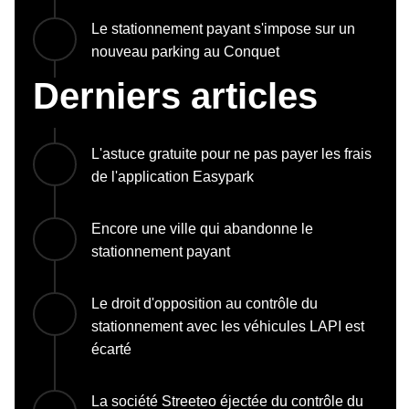
Le stationnement payant s'impose sur un
nouveau parking au Conquet
Derniers articles
L'astuce gratuite pour ne pas payer les frais
de l'application Easypark
Encore une ville qui abandonne le
stationnement payant
Le droit d'opposition au contrôle du
stationnement avec les véhicules LAPI est
écarté
La société Streeteo éjectée du contrôle du