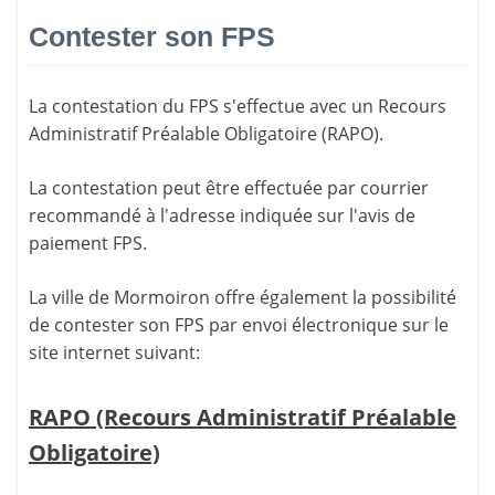
Contester son FPS
La
contestation du FPS
s'effectue avec un Recours
Administratif Préalable Obligatoire (RAPO).
La contestation peut être effectuée par courrier
recommandé à l'adresse indiquée sur l'avis de
paiement FPS.
La ville de Mormoiron offre également la possibilité
de contester son FPS par envoi électronique sur le
site internet suivant:
RAPO (Recours Administratif Préalable
Obligatoire)