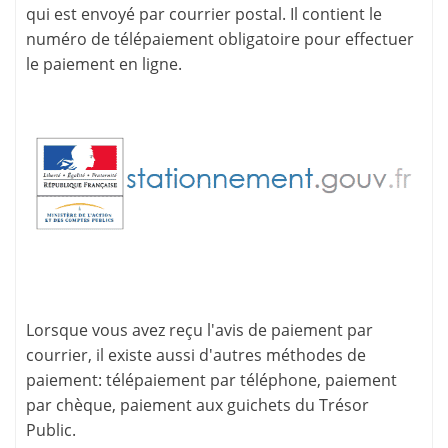
qui est envoyé par courrier postal. Il contient le
numéro de télépaiement
obligatoire pour effectuer
le paiement en ligne.
Lorsque vous avez reçu l'avis de paiement par
courrier, il existe aussi d'
autres méthodes de
paiement
: télépaiement par téléphone, paiement
par chèque, paiement aux guichets du Trésor
Public.