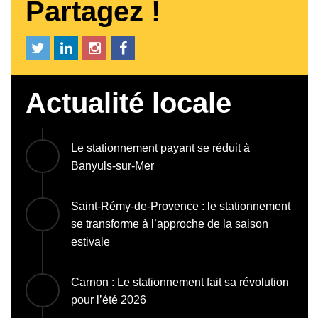
Partagez !
Actualité locale
Le stationnement payant se réduit à
Banyuls-sur-Mer
Saint-Rémy-de-Provence : le stationnement
se transforme à l’approche de la saison
estivale
Carnon : Le stationnement fait sa révolution
pour l’été 2026