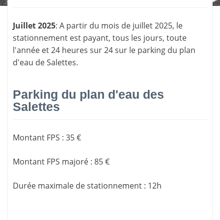
Juillet 2025
: A partir du mois de juillet 2025, le
stationnement est payant, tous les jours, toute
l'année et 24 heures sur 24 sur le parking du plan
d'eau de Salettes.
Parking du plan d'eau des
Salettes
Montant FPS
:
35 €
Montant FPS majoré
:
85 €
Durée maximale de stationnement
:
12h