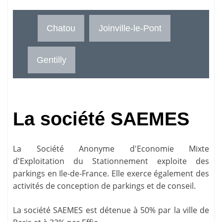
Chatou
Joinville-le-Pont
Gentilly
La société SAEMES
La Société Anonyme d'Economie Mixte
d'Exploitation du Stationnement exploite des
parkings en Ile-de-France. Elle exerce également des
activités de conception de parkings et de conseil.
La société SAEMES est détenue à 50% par la ville de