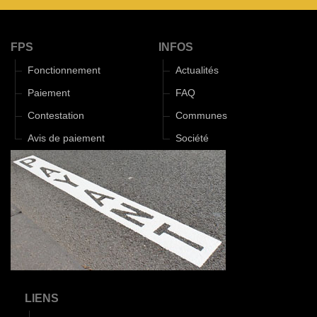
FPS
INFOS
Fonctionnement
Actualités
Paiement
FAQ
Contestation
Communes
Avis de paiement
Société
LIENS