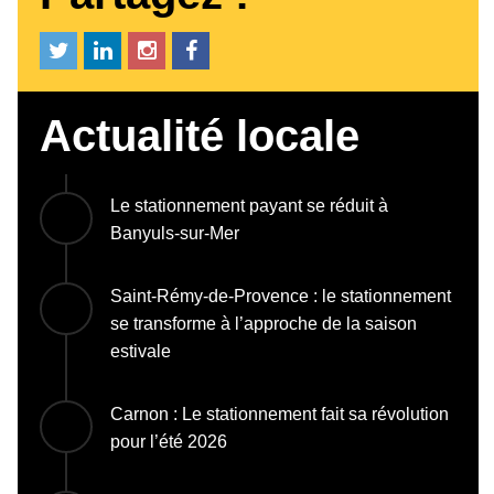
Actualité locale
Le stationnement payant se réduit à
Banyuls-sur-Mer
Saint-Rémy-de-Provence : le stationnement
se transforme à l’approche de la saison
estivale
Carnon : Le stationnement fait sa révolution
pour l’été 2026