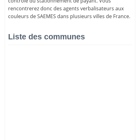
contrôle du stationnement de payant. Vous
rencontrerez donc des
agents verbalisateurs
aux
couleurs de SAEMES dans plusieurs villes de France.
Liste des communes