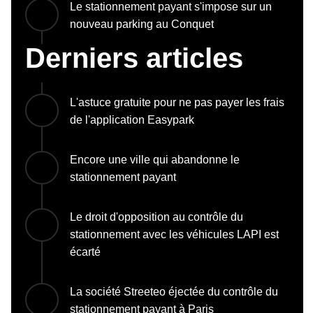
Le stationnement payant s'impose sur un
nouveau parking au Conquet
Derniers articles
L'astuce gratuite pour ne pas payer les frais
de l'application Easypark
Encore une ville qui abandonne le
stationnement payant
Le droit d'opposition au contrôle du
stationnement avec les véhicules LAPI est
écarté
La société Streeteo éjectée du contrôle du
stationnement payant à Paris