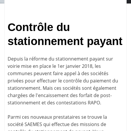
Contrôle du
stationnement payant
Depuis la réforme du stationnement payant sur
voirie mise en place le 1er janvier 2018, les
communes peuvent faire appel à des sociétés
privées pour effectuer le contrôle du paiement du
stationnement. Mais ces sociétés sont également
chargées de l'encaissement des forfait de post-
stationnement et des
contestations RAPO
.
Parmi ces nouveaux prestataires se trouve la
société SAEMES qui effectue des missions de