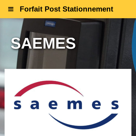
Forfait Post Stationnement
SAEMES