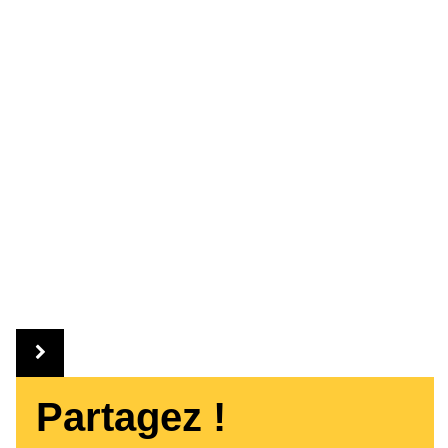
Partagez !