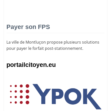
Payer son FPS
La ville de Montluçon propose plusieurs solutions
pour
payer le forfait post-stationnement
.
portailcitoyen.eu