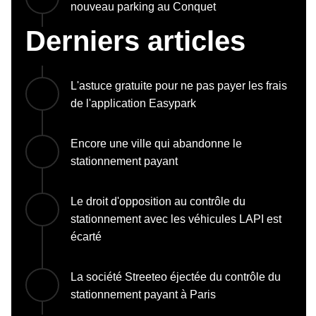
nouveau parking au Conquet
Derniers articles
L'astuce gratuite pour ne pas payer les frais
de l'application Easypark
Encore une ville qui abandonne le
stationnement payant
Le droit d'opposition au contrôle du
stationnement avec les véhicules LAPI est
écarté
La société Streeteo éjectée du contrôle du
stationnement payant à Paris