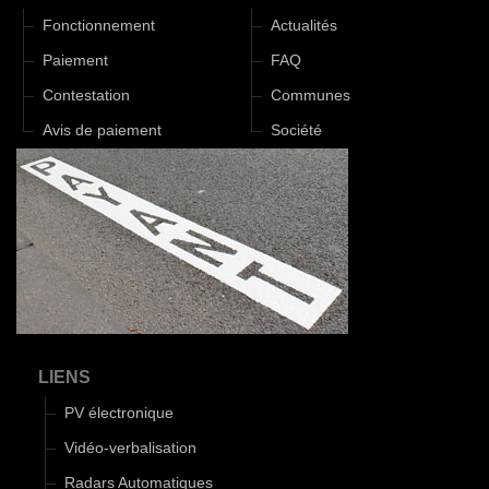
Fonctionnement
Actualités
Paiement
FAQ
Contestation
Communes
Avis de paiement
Société
LIENS
PV électronique
Vidéo-verbalisation
Radars Automatiques