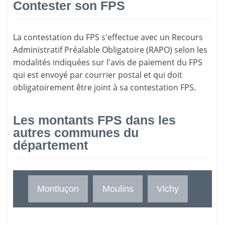
Contester son FPS
La
contestation du FPS
s'effectue avec un Recours
Administratif Préalable Obligatoire (RAPO) selon les
modalités indiquées sur l'avis de paiement du FPS
qui est envoyé par courrier postal et qui doit
obligatoirement être joint à sa contestation FPS.
Les montants FPS dans les
autres communes du
département
Montluçon
Moulins
Vichy