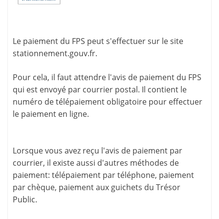
Le paiement du FPS peut s'effectuer sur le site
stationnement.gouv.fr
.
Pour cela, il faut attendre l'
avis de paiement
du FPS
qui est envoyé par courrier postal. Il contient le
numéro de télépaiement
obligatoire pour effectuer
le paiement en ligne.
Lorsque vous avez reçu l'avis de paiement par
courrier, il existe aussi d'
autres méthodes de
paiement
: télépaiement par téléphone, paiement
par chèque, paiement aux guichets du Trésor
Public.