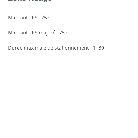
Montant FPS
:
25 €
Montant FPS majoré
:
75 €
Durée maximale de stationnement
:
1h30