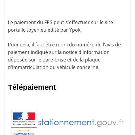
Le paiement du FPS peut s'effectuer sur le site
portailcitoyen.eu
édité par Ypok.
Pour cela, il faut être muni du numéro de l'avis de
paiement indiqué sur la
notice d'information
déposée sur le pare-brise et de la plaque
d'immatriculation du véhicule concerné.
Télépaiement