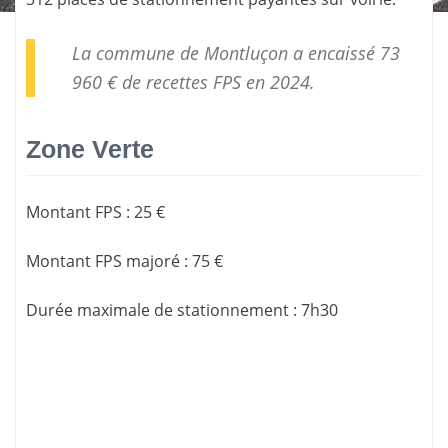
La commune de Montluçon a encaissé 73
960 € de
recettes FPS
en 2024.
Zone Verte
Montant FPS
:
25 €
Montant FPS majoré
:
75 €
Durée maximale de stationnement
:
7h30