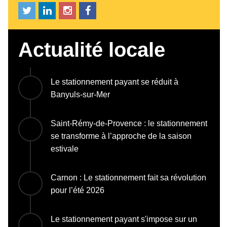
Actualité locale
Le stationnement payant se réduit à
Banyuls-sur-Mer
Saint-Rémy-de-Provence : le stationnement
se transforme à l’approche de la saison
estivale
Carnon : Le stationnement fait sa révolution
pour l’été 2026
Le stationnement payant s'impose sur un