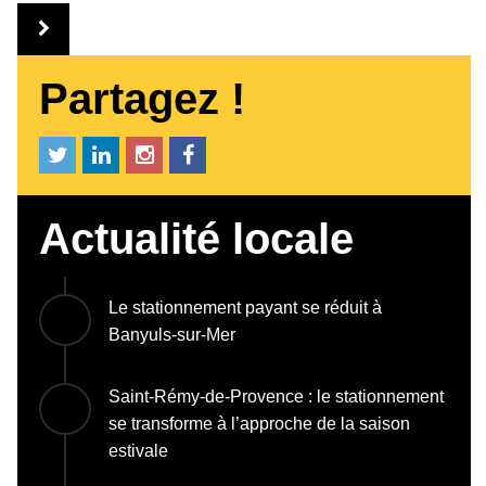
Partagez !
Actualité locale
Le stationnement payant se réduit à
Banyuls-sur-Mer
Saint-Rémy-de-Provence : le stationnement
se transforme à l’approche de la saison
estivale