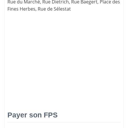
Rue du Marché, Rue Dietrich, Rue Baegert, Place des
Fines Herbes, Rue de Sélestat
Payer son FPS