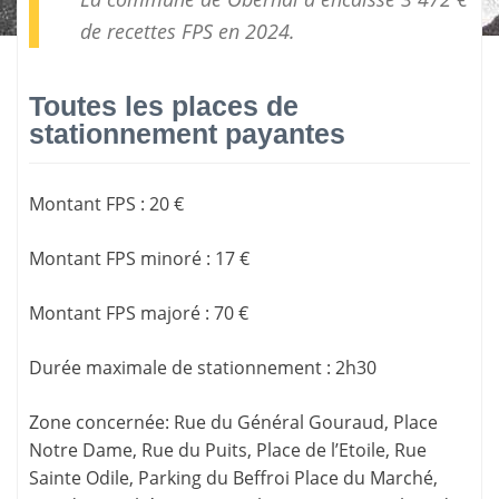
de
recettes FPS
en 2024.
Toutes les places de
stationnement payantes
Montant FPS
:
20 €
Montant FPS minoré
:
17 €
Montant FPS majoré
:
70 €
Durée maximale de stationnement
:
2h30
Zone concernée
: Rue du Général Gouraud, Place
Notre Dame, Rue du Puits, Place de l’Etoile, Rue
Sainte Odile, Parking du Beffroi Place du Marché,