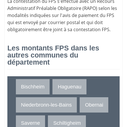
La
contestation du FPS
s'effectue avec un Recours
Administratif Préalable Obligatoire (RAPO) selon les
modalités indiquées sur l'avis de paiement du FPS
qui est envoyé par courrier postal et qui doit
obligatoirement être joint à sa contestation FPS.
Les montants FPS dans les
autres communes du
département
Bischheim
Haguenau
Niederbronn-les-Bains
Obernai
Saverne
Schiltigheim