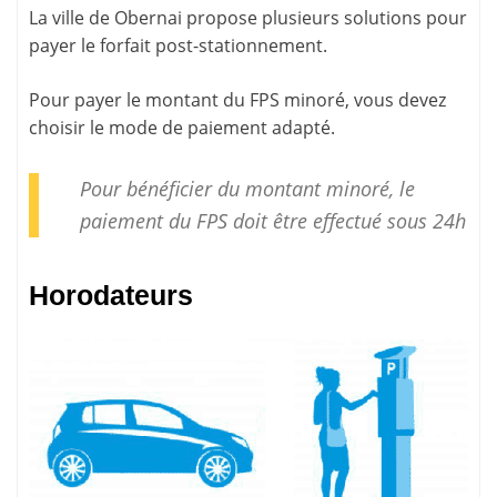
La ville de Obernai propose plusieurs solutions pour
payer le forfait post-stationnement
.
Pour payer le montant du FPS minoré, vous devez
choisir le mode de paiement adapté.
Pour bénéficier du montant minoré, le
paiement
du FPS doit être effectué sous 24h
Horodateurs