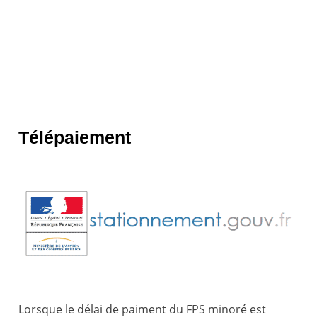
Télépaiement
Lorsque le délai de paiment du FPS minoré est