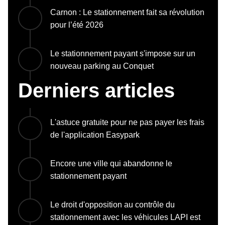
Carnon : Le stationnement fait sa révolution
pour l’été 2026
Le stationnement payant s'impose sur un
nouveau parking au Conquet
Derniers articles
L'astuce gratuite pour ne pas payer les frais
de l'application Easypark
Encore une ville qui abandonne le
stationnement payant
Le droit d'opposition au contrôle du
stationnement avec les véhicules LAPI est