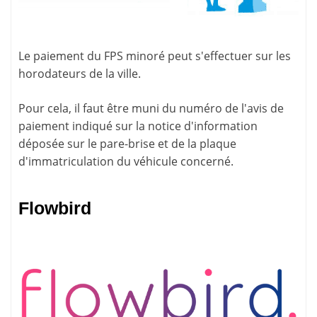
Le paiement du FPS minoré peut s'effectuer sur les
horodateurs
de la ville.
Pour cela, il faut être muni du numéro de l'avis de
paiement indiqué sur la
notice d'information
déposée sur le pare-brise et de la plaque
d'immatriculation du véhicule concerné.
Flowbird