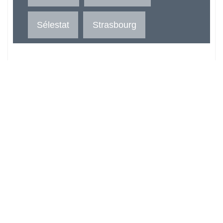
Sélestat
Strasbourg