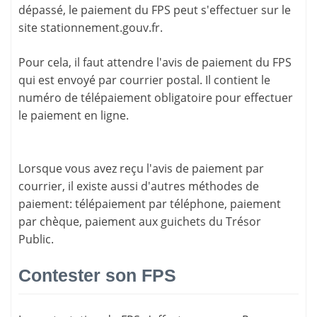
dépassé, le paiement du FPS peut s'effectuer sur le
site
stationnement.gouv.fr
.
Pour cela, il faut attendre l'
avis de paiement
du FPS
qui est envoyé par courrier postal. Il contient le
numéro de télépaiement
obligatoire pour effectuer
le paiement en ligne.
Lorsque vous avez reçu l'avis de paiement par
courrier, il existe aussi d'
autres méthodes de
paiement
: télépaiement par téléphone, paiement
par chèque, paiement aux guichets du Trésor
Public.
Contester son FPS