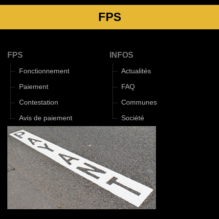
FPS
FPS
INFOS
Fonctionnement
Actualités
Paiement
FAQ
Contestation
Communes
Avis de paiement
Société