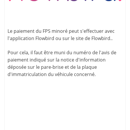
Le paiement du FPS minoré peut s'effectuer avec
l'application
Flowbird
ou sur le site de
Flowbird.
.
Pour cela, il faut être muni du numéro de l'avis de
paiement indiqué sur la
notice d'information
déposée sur le pare-brise et de la plaque
d'immatriculation du véhicule concerné.