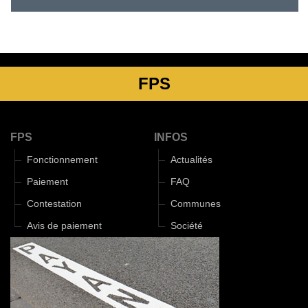
FPS
FPS
INFOS
Fonctionnement
Actualités
Paiement
FAQ
Contestation
Communes
Avis de paiement
Société