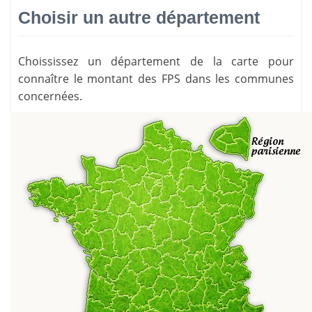
Choisir un autre département
Choississez un département de la carte pour
connaître le montant des FPS dans les communes
concernées.