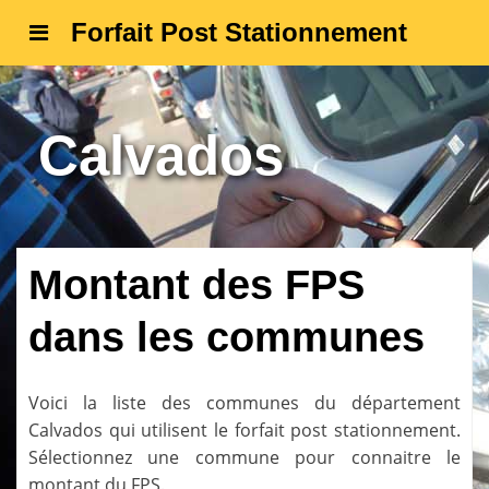
Forfait Post Stationnement
Calvados
Montant des FPS
dans les communes
Voici la liste des communes du département
Calvados
qui utilisent le forfait post stationnement.
Sélectionnez une commune pour connaitre le
montant du FPS.