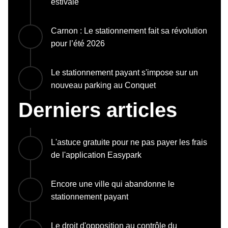
estivale
Carnon : Le stationnement fait sa révolution
pour l’été 2026
Le stationnement payant s'impose sur un
nouveau parking au Conquet
Derniers articles
L'astuce gratuite pour ne pas payer les frais
de l'application Easypark
Encore une ville qui abandonne le
stationnement payant
Le droit d'opposition au contrôle du