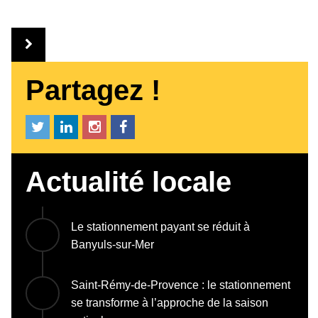
Partagez !
Actualité locale
Le stationnement payant se réduit à
Banyuls-sur-Mer
Saint-Rémy-de-Provence : le stationnement
se transforme à l’approche de la saison