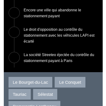
Encore une ville qui abandonne le
stationnement payant
Le droit d'opposition au contrôle du
stationnement avec les véhicules LAPI est
écarté
La société Streeteo éjectée du contrôle du
stationnement payant à Paris
Le Bourget-du-Lac
Le Conquet
Tauriac
Sélestat