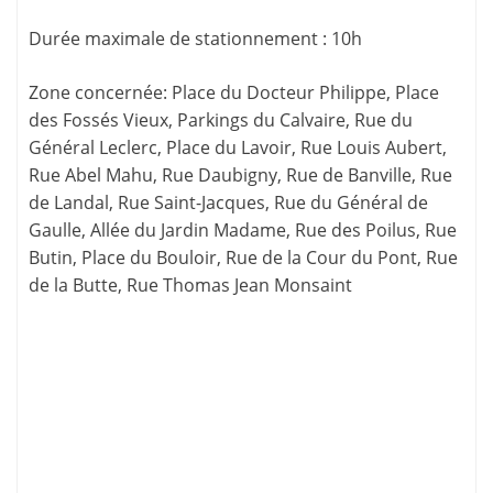
Durée maximale de stationnement
:
10h
Zone concernée
: Place du Docteur Philippe, Place
des Fossés Vieux, Parkings du Calvaire, Rue du
Général Leclerc, Place du Lavoir, Rue Louis Aubert,
Rue Abel Mahu, Rue Daubigny, Rue de Banville, Rue
de Landal, Rue Saint-Jacques, Rue du Général de
Gaulle, Allée du Jardin Madame, Rue des Poilus, Rue
Butin, Place du Bouloir, Rue de la Cour du Pont, Rue
de la Butte, Rue Thomas Jean Monsaint