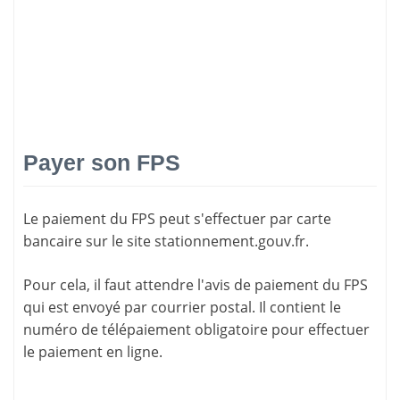
Payer son FPS
Le paiement du FPS peut s'effectuer par carte
bancaire sur le site
stationnement.gouv.fr
.
Pour cela, il faut attendre l'
avis de paiement
du FPS
qui est envoyé par courrier postal. Il contient le
numéro de télépaiement
obligatoire pour effectuer
le paiement en ligne.