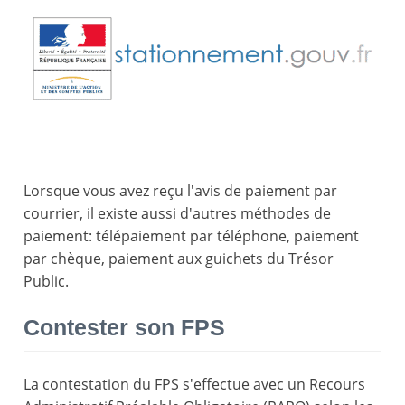
Lorsque vous avez reçu l'avis de paiement par
courrier, il existe aussi d'
autres méthodes de
paiement
: télépaiement par téléphone, paiement
par chèque, paiement aux guichets du Trésor
Public.
Contester son FPS
La
contestation du FPS
s'effectue avec un Recours