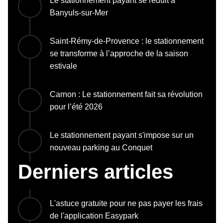
Le stationnement payant se réduit à
Banyuls-sur-Mer
Saint-Rémy-de-Provence : le stationnement
se transforme à l’approche de la saison
estivale
Carnon : Le stationnement fait sa révolution
pour l’été 2026
Le stationnement payant s'impose sur un
nouveau parking au Conquet
Derniers articles
L'astuce gratuite pour ne pas payer les frais
de l'application Easypark