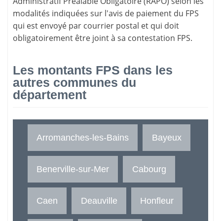
Administratif Préalable Obligatoire (RAPO) selon les
modalités indiquées sur l'avis de paiement du FPS
qui est envoyé par courrier postal et qui doit
obligatoirement être joint à sa contestation FPS.
Les montants FPS dans les
autres communes du
département
Arromanches-les-Bains
Bayeux
Benerville-sur-Mer
Cabourg
Caen
Deauville
Honfleur