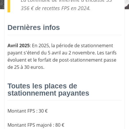
356 € de
recettes FPS
en 2024.
Dernières infos
Avril 2025
: En 2025, la période de stationnement
payant s'étend du 5 avril au 2 novembre. Les tarifs
évoluent et le forfait de post-stationnement passe
de 25 à 30 euros.
Toutes les places de
stationnement payantes
Montant FPS
:
30 €
Montant FPS majoré
:
80 €