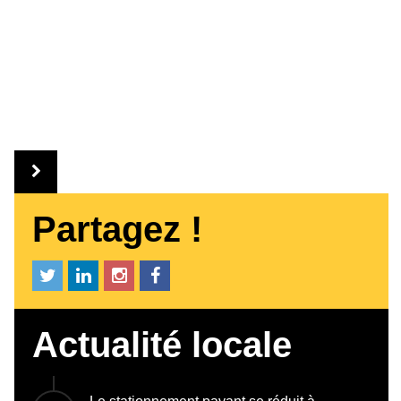
Partagez !
Actualité locale