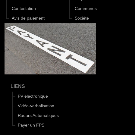
Contestation
Communes
Avis de paiement
Société
LIENS
PV électronique
Vidéo-verbalisation
Radars Automatiques
Payer un FPS