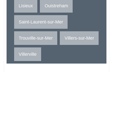
Lisieux
Ouistreham
Saint-Laurent-sur-Mer
Trouville-sur-Mer
Villers-sur-Mer
Villerville