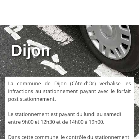
Dijon
La commune de
Dijon
(
Côte-d'Or
) verbalise les
infractions au stationnement payant avec le forfait
post stationnement.
Le stationnement est payant du lundi au samedi
entre 9h00 et 12h30 et de 14h00 à 19h00.
Dans cette commune, le contrôle du stationnement