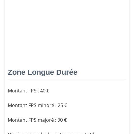
Zone Longue Durée
Montant FPS
:
40 €
Montant FPS minoré
:
25 €
Montant FPS majoré
:
90 €