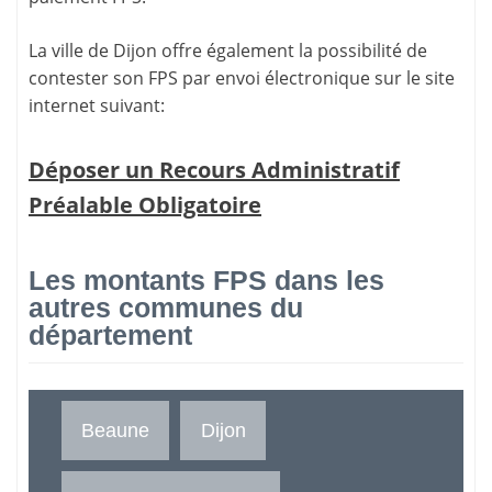
La ville de Dijon offre également la possibilité de
contester son FPS par envoi électronique sur le site
internet suivant:
Déposer un Recours Administratif
Préalable Obligatoire
Les montants FPS dans les
autres communes du
département
Beaune
Dijon