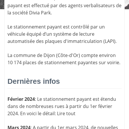
payant est effectué par des agents verbalisateurs de
la société
Divia Park
.
Le stationnement payant est contrôlé par un
véhicule équipé d’un système de lecture
automatisée des plaques d'immatriculation (LAPI).
La commune de
Dijon
(
Côte-d'Or
) compte environ
10 174 places de stationnement payantes sur voirie.
Dernières infos
Février 2024
: Le stationnement payant est étendu
dans de nombreuses rues à partir du 1er février
2024. En voici le détail:
Lire tout
Mars 2024
: A partir du 1er mars 2024, de nouvelles