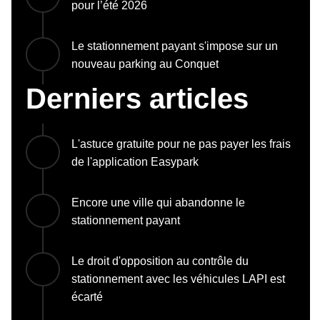
pour l’été 2026
Le stationnement payant s'impose sur un
nouveau parking au Conquet
Derniers articles
L'astuce gratuite pour ne pas payer les frais
de l'application Easypark
Encore une ville qui abandonne le
stationnement payant
Le droit d'opposition au contrôle du
stationnement avec les véhicules LAPI est
écarté