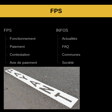
FPS
FPS
INFOS
Fonctionnement
Actualités
Paiement
FAQ
Contestation
Communes
Avis de paiement
Société