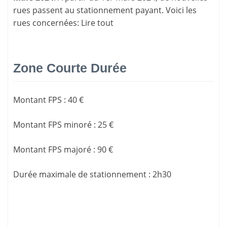
rues passent au stationnement payant. Voici les
rues concernées:
Lire tout
Zone Courte Durée
Montant FPS
:
40 €
Montant FPS minoré
:
25 €
Montant FPS majoré
:
90 €
Durée maximale de stationnement
:
2h30