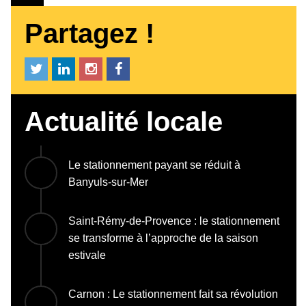
Partagez !
Actualité locale
Le stationnement payant se réduit à
Banyuls-sur-Mer
Saint-Rémy-de-Provence : le stationnement
se transforme à l’approche de la saison
estivale
Carnon : Le stationnement fait sa révolution