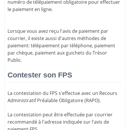
numéro de télépaiement
obligatoire pour effectuer
le paiement en ligne.
Lorsque vous avez reçu l'avis de paiement par
courrier, il existe aussi d'
autres méthodes de
paiement
: télépaiement par téléphone, paiement
par chèque, paiement aux guichets du Trésor
Public.
Contester son FPS
La
contestation du FPS
s'effectue avec un Recours
Administratif Préalable Obligatoire (RAPO).
La contestation peut être effectuée par courrier
recommandé à l'adresse indiquée sur l'avis de
paiement FPS.