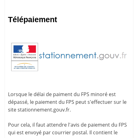
Télépaiement
Lorsque le délai de paiment du FPS minoré est
dépassé, le paiement du FPS peut s'effectuer sur le
site
stationnement.gouv.fr
.
Pour cela, il faut attendre l'
avis de paiement
du FPS
qui est envoyé par courrier postal. Il contient le