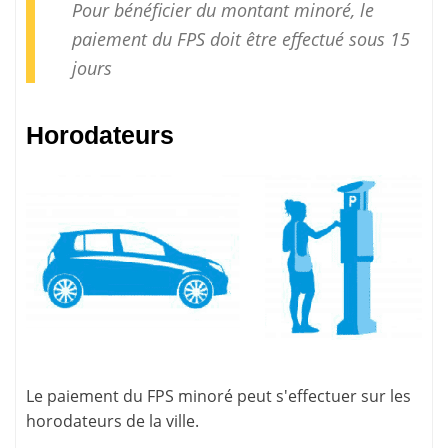
Pour bénéficier du montant minoré, le
paiement
du FPS doit être effectué sous 15
jours
Horodateurs
Le paiement du FPS minoré peut s'effectuer sur les
horodateurs
de la ville.