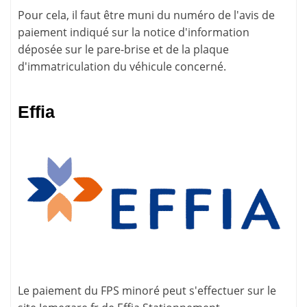
Pour cela, il faut être muni du numéro de l'avis de
paiement indiqué sur la
notice d'information
déposée sur le pare-brise et de la plaque
d'immatriculation du véhicule concerné.
Effia
Le paiement du FPS minoré peut s'effectuer sur le