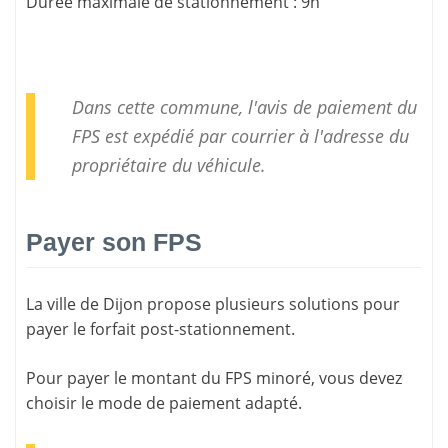
Durée maximale de stationnement
:
9h
Dans cette commune, l'avis de paiement du
FPS est expédié par courrier à l'adresse du
propriétaire du véhicule.
Payer son FPS
La ville de Dijon propose plusieurs solutions pour
payer le forfait post-stationnement
.
Pour payer le montant du FPS minoré, vous devez
choisir le mode de paiement adapté.