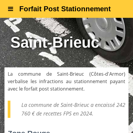
Forfait Post Stationnement
Saint-Brieuc
La commune de
Saint-Brieuc
(
Côtes-d'Armor
)
verbalise les infractions au stationnement payant
avec le forfait post stationnement.
La commune de Saint-Brieuc a encaissé 242
760 € de
recettes FPS
en 2024.