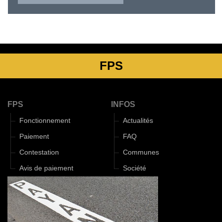
FPS
FPS
INFOS
Fonctionnement
Actualités
Paiement
FAQ
Contestation
Communes
Avis de paiement
Société