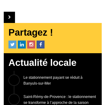
Partagez !
Actualité locale
Le stationnement payant se réduit à
Banyuls-sur-Mer
Saint-Rémy-de-Provence : le stationnement
se transforme à l’approche de la saison