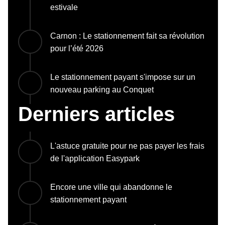
estivale
Carnon : Le stationnement fait sa révolution
pour l’été 2026
Le stationnement payant s'impose sur un
nouveau parking au Conquet
Derniers articles
L'astuce gratuite pour ne pas payer les frais
de l'application Easypark
Encore une ville qui abandonne le
stationnement payant