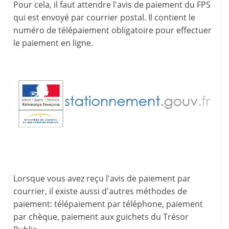
Pour cela, il faut attendre l'
avis de paiement
du FPS
qui est envoyé par courrier postal. Il contient le
numéro de télépaiement
obligatoire pour effectuer
le paiement en ligne.
Lorsque vous avez reçu l'avis de paiement par
courrier, il existe aussi d'
autres méthodes de
paiement
: télépaiement par téléphone, paiement
par chèque, paiement aux guichets du Trésor