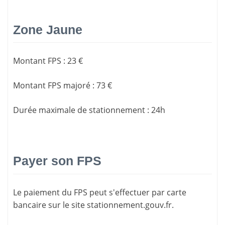
Zone Jaune
Montant FPS
:
23 €
Montant FPS majoré
:
73 €
Durée maximale de stationnement
:
24h
Payer son FPS
Le paiement du FPS peut s'effectuer par carte
bancaire sur le site
stationnement.gouv.fr
.