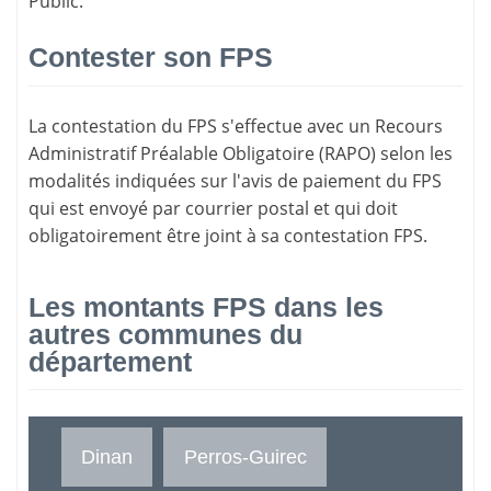
Public.
Contester son FPS
La
contestation du FPS
s'effectue avec un Recours
Administratif Préalable Obligatoire (RAPO) selon les
modalités indiquées sur l'avis de paiement du FPS
qui est envoyé par courrier postal et qui doit
obligatoirement être joint à sa contestation FPS.
Les montants FPS dans les
autres communes du
département
Dinan
Perros-Guirec