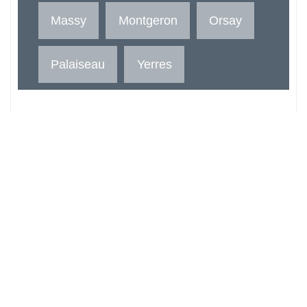
Massy
Montgeron
Orsay
Palaiseau
Yerres