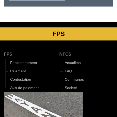
FPS
FPS
INFOS
Fonctionnement
Actualités
Paiement
FAQ
Contestation
Communes
Avis de paiement
Société