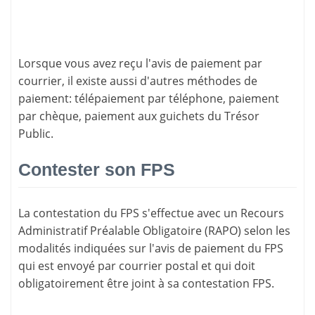
Lorsque vous avez reçu l'avis de paiement par
courrier, il existe aussi d'
autres méthodes de
paiement
: télépaiement par téléphone, paiement
par chèque, paiement aux guichets du Trésor
Public.
Contester son FPS
La
contestation du FPS
s'effectue avec un Recours
Administratif Préalable Obligatoire (RAPO) selon les
modalités indiquées sur l'avis de paiement du FPS
qui est envoyé par courrier postal et qui doit
obligatoirement être joint à sa contestation FPS.