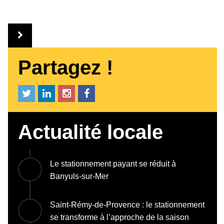
Partagez !
Actualité locale
Le stationnement payant se réduit à
Banyuls-sur-Mer
Saint-Rémy-de-Provence : le stationnement
se transforme à l’approche de la saison