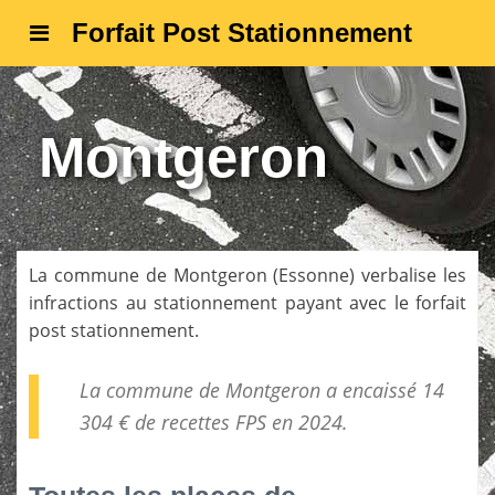
Forfait Post Stationnement
Montgeron
La commune de
Montgeron
(
Essonne
) verbalise les
infractions au stationnement payant avec le forfait
post stationnement.
La commune de Montgeron a encaissé 14
304 € de
recettes FPS
en 2024.