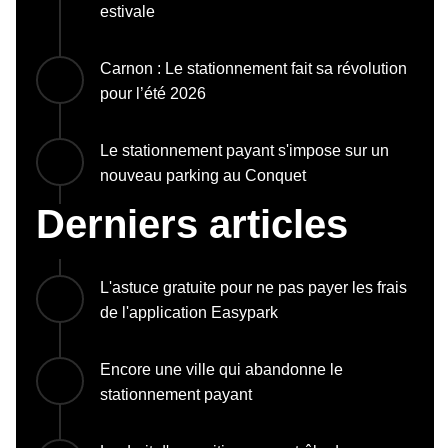
estivale
Carnon : Le stationnement fait sa révolution
pour l’été 2026
Le stationnement payant s'impose sur un
nouveau parking au Conquet
Derniers articles
L'astuce gratuite pour ne pas payer les frais
de l'application Easypark
Encore une ville qui abandonne le
stationnement payant