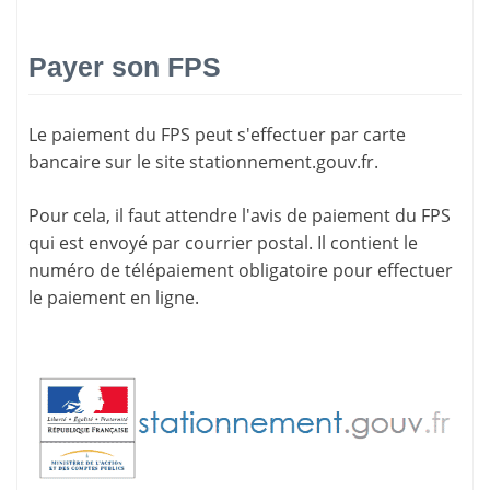
Payer son FPS
Le paiement du FPS peut s'effectuer par carte
bancaire sur le site
stationnement.gouv.fr
.
Pour cela, il faut attendre l'
avis de paiement
du FPS
qui est envoyé par courrier postal. Il contient le
numéro de télépaiement
obligatoire pour effectuer
le paiement en ligne.