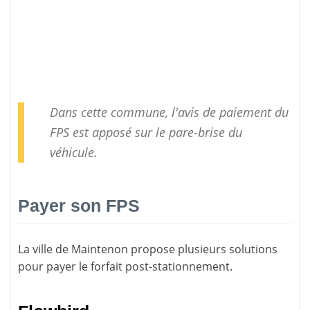
Dans cette commune, l'avis de paiement du
FPS est apposé sur le pare-brise du
véhicule.
Payer son FPS
La ville de Maintenon propose plusieurs solutions
pour
payer le forfait post-stationnement
.