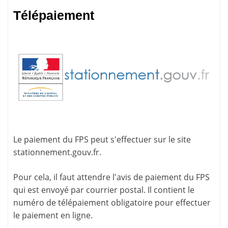
Télépaiement
Le paiement du FPS peut s'effectuer sur le site
stationnement.gouv.fr
.
Pour cela, il faut attendre l'
avis de paiement
du FPS
qui est envoyé par courrier postal. Il contient le
numéro de télépaiement
obligatoire pour effectuer
le paiement en ligne.