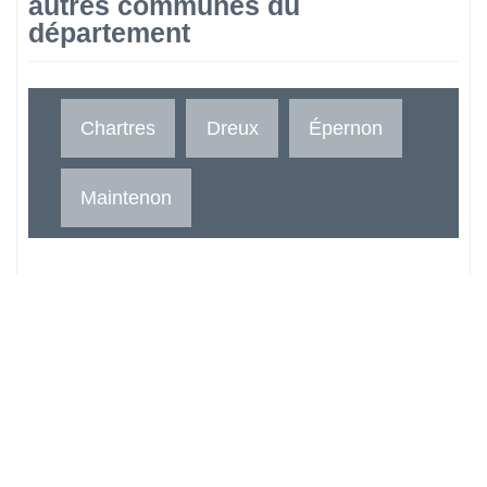
autres communes du
département
Chartres
Dreux
Épernon
Maintenon