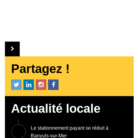
Partagez !
Actualité locale
Le stationnement payant se réduit à
Banyuls-sur-Mer