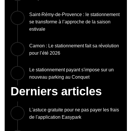
Saint-Rémy-de-Provence : le stationnement
se transforme à l’approche de la saison
estivale
Carnon : Le stationnement fait sa révolution
pour l’été 2026
Le stationnement payant s'impose sur un
nouveau parking au Conquet
Derniers articles
L'astuce gratuite pour ne pas payer les frais
de l'application Easypark