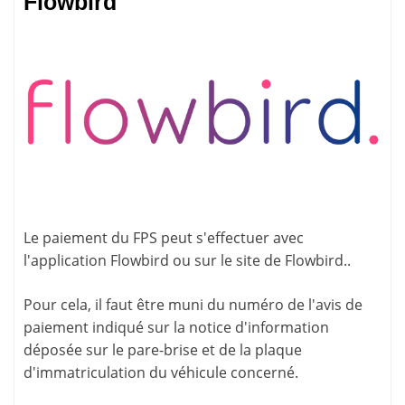
Flowbird
Le paiement du FPS peut s'effectuer avec
l'application
Flowbird
ou sur le site de
Flowbird.
.
Pour cela, il faut être muni du numéro de l'avis de
paiement indiqué sur la
notice d'information
déposée sur le pare-brise et de la plaque
d'immatriculation du véhicule concerné.