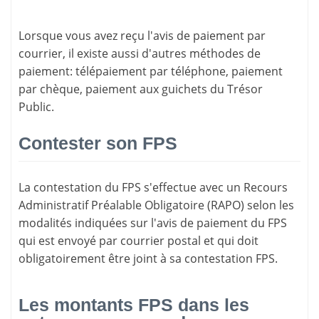
Lorsque vous avez reçu l'avis de paiement par
courrier, il existe aussi d'
autres méthodes de
paiement
: télépaiement par téléphone, paiement
par chèque, paiement aux guichets du Trésor
Public.
Contester son FPS
La
contestation du FPS
s'effectue avec un Recours
Administratif Préalable Obligatoire (RAPO) selon les
modalités indiquées sur l'avis de paiement du FPS
qui est envoyé par courrier postal et qui doit
obligatoirement être joint à sa contestation FPS.
Les montants FPS dans les