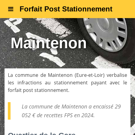
Forfait Post Stationnement
Maintenon
La commune de
Maintenon
(
Eure-et-Loir
) verbalise
les infractions au stationnement payant avec le
forfait post stationnement.
La commune de Maintenon a encaissé 29
052 € de
recettes FPS
en 2024.