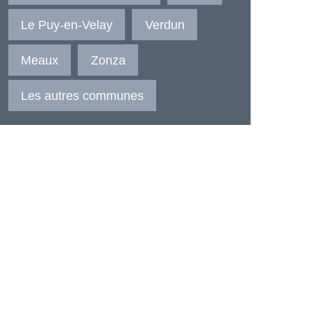
Le Puy-en-Velay
Verdun
Meaux
Zonza
Les autres communes