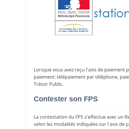
Lorsque vous avez reçu l'avis de paiement par
paiement
: télépaiement par téléphone, pa
Trésor Public.
Contester son FPS
La
contestation du FPS
s'effectue avec un R
selon les modalités indiquées sur l'avis de 