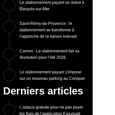
Le stationnement payant se réduit à
Banyuls-sur-Mer
Saint-Rémy-de-Provence : le
stationnement se transforme à
l’approche de la saison estivale
Carnon : Le stationnement fait sa
révolution pour l’été 2026
Le stationnement payant s'impose
sur un nouveau parking au Conquet
Derniers articles
L'astuce gratuite pour ne pas payer
les frais de l'application Easypark