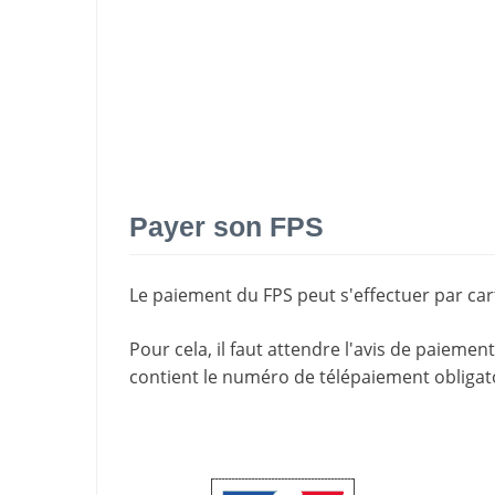
Payer son FPS
Le paiement du FPS peut s'effectuer par cart
Pour cela, il faut attendre l'
avis de paiement
contient le
numéro de télépaiement
obligat