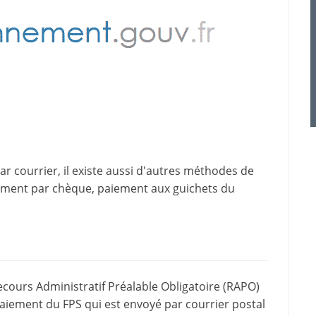
 courrier, il existe aussi d'
autres méthodes de
iement par chèque, paiement aux guichets du
ecours Administratif Préalable Obligatoire (RAPO)
paiement du FPS qui est envoyé par courrier postal