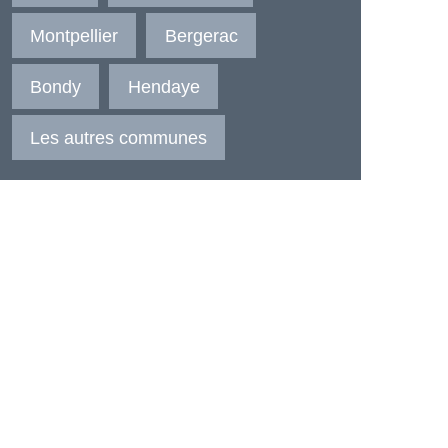
Montpellier
Bergerac
Bondy
Hendaye
Les autres communes