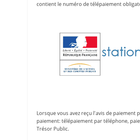
contient le
numéro de télépaiement
obligat
Lorsque vous avez reçu l'avis de paiement par
paiement
: télépaiement par téléphone, pa
Trésor Public.