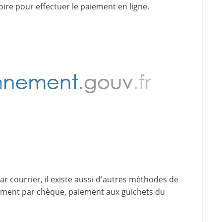
oire pour effectuer le paiement en ligne.
 courrier, il existe aussi d'
autres méthodes de
iement par chèque, paiement aux guichets du