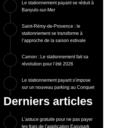
Le stationnement payant se réduit à
Banyuls-sur-Mer
Saint-Rémy-de-Provence : le
stationnement se transforme à
l’approche de la saison estivale
Carnon : Le stationnement fait sa
révolution pour l’été 2026
Le stationnement payant s'impose
sur un nouveau parking au Conquet
Derniers articles
L'astuce gratuite pour ne pas payer
les frais de l'application Easypark