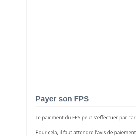
Payer son FPS
Le paiement du FPS peut s'effectuer par cart
Pour cela, il faut attendre l'
avis de paiement