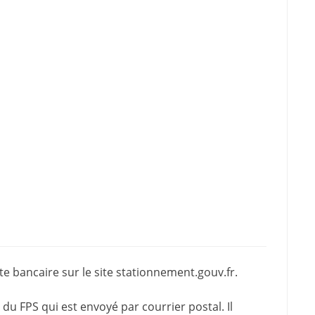
e bancaire sur le site
stationnement.gouv.fr
.
du FPS qui est envoyé par courrier postal. Il