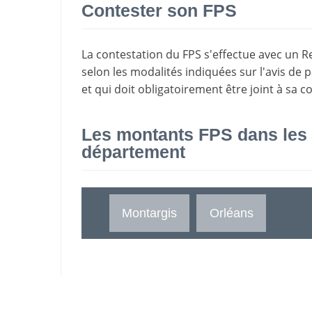
Contester son FPS
La
contestation du FPS
s'effectue avec un R
selon les modalités indiquées sur l'avis de 
et qui doit obligatoirement être joint à sa c
Les montants FPS dans les
département
Montargis
Orléans