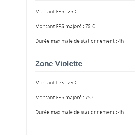
Montant FPS
:
25 €
Montant FPS majoré
:
75 €
Durée maximale de stationnement
:
4h
Zone Violette
Montant FPS
:
25 €
Montant FPS majoré
:
75 €
Durée maximale de stationnement
:
4h