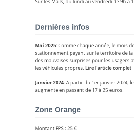
Sur les Mails, du lundi au vendredi de 9h à 1
Dernières infos
Mai 2025
: Comme chaque année, le mois de 
stationnement payant sur le territoire de
des mauvaises surprises pour les usagers av
les véhicules propres.
Lire l'article complet
Janvier 2024
: A partir du 1er janvier 2024,
augmente en passant de 17 à 25 euros.
Zone Orange
Montant FPS
:
25 €