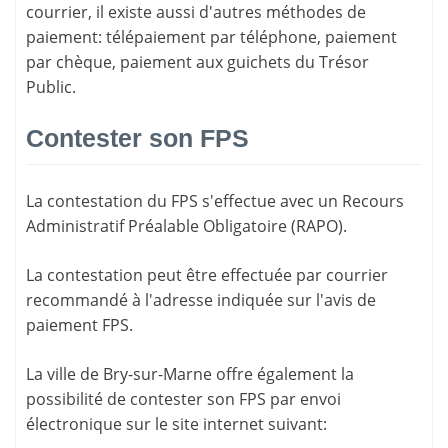
courrier, il existe aussi d'
autres méthodes de
paiement
: télépaiement par téléphone, paiement
par chèque, paiement aux guichets du Trésor
Public.
Contester son FPS
La
contestation du FPS
s'effectue avec un Recours
Administratif Préalable Obligatoire (RAPO).
La contestation peut être effectuée par courrier
recommandé à l'adresse indiquée sur l'avis de
paiement FPS.
La ville de Bry-sur-Marne offre également la
possibilité de contester son FPS par envoi
électronique sur le site internet suivant: