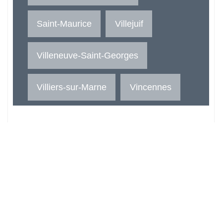
Saint-Maurice
Villejuif
Villeneuve-Saint-Georges
Villiers-sur-Marne
Vincennes