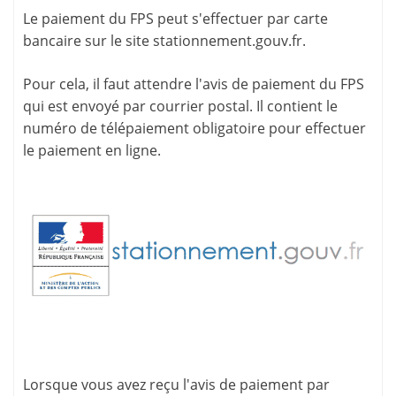
Le paiement du FPS peut s'effectuer par carte
bancaire sur le site
stationnement.gouv.fr
.
Pour cela, il faut attendre l'
avis de paiement
du FPS
qui est envoyé par courrier postal. Il contient le
numéro de télépaiement
obligatoire pour effectuer
le paiement en ligne.
Lorsque vous avez reçu l'avis de paiement par