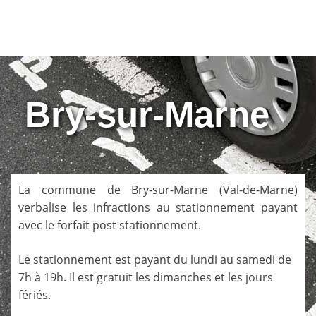
Bry-sur-Marne
La commune de
Bry-sur-Marne
(
Val-de-Marne
)
verbalise les infractions au stationnement payant
avec le forfait post stationnement.
Le stationnement est payant du lundi au samedi de
7h à 19h. Il est gratuit les dimanches et les jours
fériés.