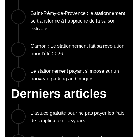
Saint-Rémy-de-Provence : le stationnement
se transforme à l’approche de la saison
estivale
Carnon : Le stationnement fait sa révolution
pour l’été 2026
Le stationnement payant s'impose sur un
nouveau parking au Conquet
Derniers articles
L'astuce gratuite pour ne pas payer les frais
de l'application Easypark