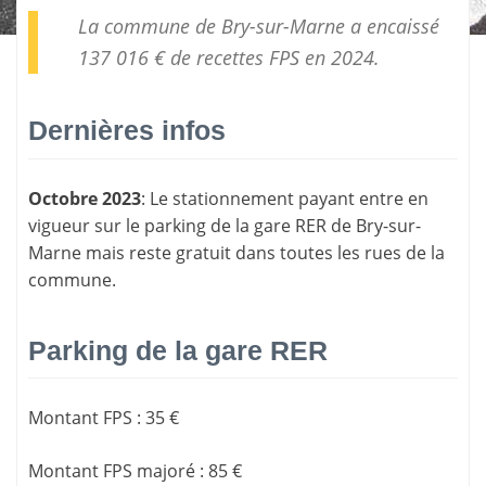
La commune de Bry-sur-Marne a encaissé
137 016 € de
recettes FPS
en 2024.
Dernières infos
Octobre 2023
: Le stationnement payant entre en
vigueur sur le parking de la gare RER de Bry-sur-
Marne mais reste gratuit dans toutes les rues de la
commune.
Parking de la gare RER
Montant FPS
:
35 €
Montant FPS majoré
:
85 €