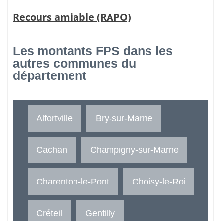
Recours amiable (RAPO)
Les montants FPS dans les
autres communes du
département
Alfortville
Bry-sur-Marne
Cachan
Champigny-sur-Marne
Charenton-le-Pont
Choisy-le-Roi
Créteil
Gentilly