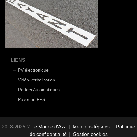
LIENS
PV électronique
Vidéo-verbalisation
Radars Automatiques
Payer un FPS
2018-2025 ©
Le Monde d'Aza
|
Mentions légales
|
Politique
de confidentialité
|
Gestion cookies