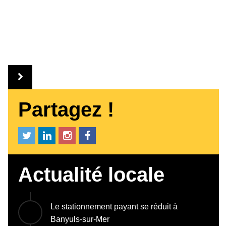
Partagez !
Actualité locale
Le stationnement payant se réduit à
Banyuls-sur-Mer