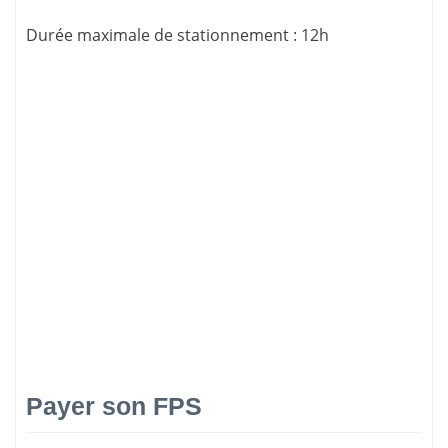
Durée maximale de stationnement
:
12h
Payer son FPS