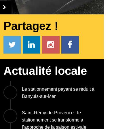
Partagez !
Actualité locale
Le stationnement payant se réduit à
Banyuls-sur-Mer
Saint-Rémy-de-Provence : le
stationnement se transforme à
l’approche de la saison estivale