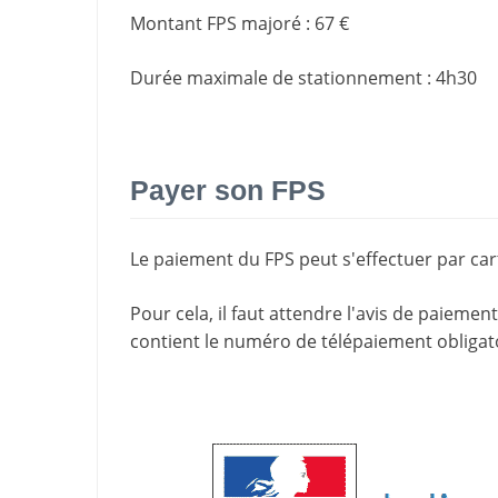
Montant FPS majoré
:
67 €
Durée maximale de stationnement
:
4h30
Payer son FPS
Le paiement du FPS peut s'effectuer par cart
Pour cela, il faut attendre l'
avis de paiement
contient le
numéro de télépaiement
obligat