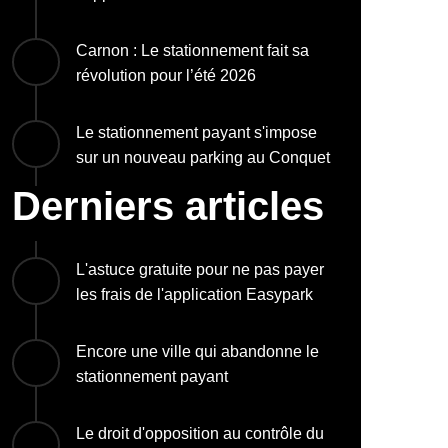
Carnon : Le stationnement fait sa
révolution pour l’été 2026
Le stationnement payant s'impose
sur un nouveau parking au Conquet
Derniers articles
L'astuce gratuite pour ne pas payer
les frais de l'application Easypark
Encore une ville qui abandonne le
stationnement payant
Le droit d'opposition au contrôle du