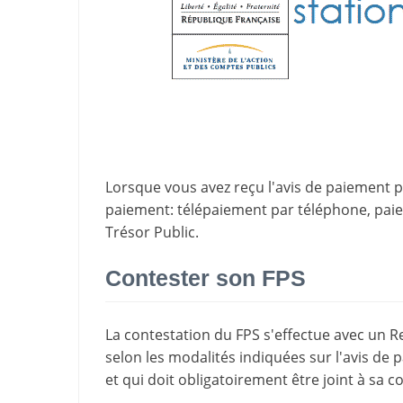
Lorsque vous avez reçu l'avis de paiement par
paiement
: télépaiement par téléphone, pa
Trésor Public.
Contester son FPS
La
contestation du FPS
s'effectue avec un R
selon les modalités indiquées sur l'avis de 
et qui doit obligatoirement être joint à sa c