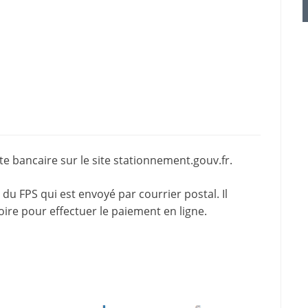
e bancaire sur le site
stationnement.gouv.fr
.
du FPS qui est envoyé par courrier postal. Il
oire pour effectuer le paiement en ligne.