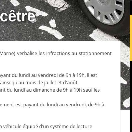
cêtre
-Marne
) verbalise les infractions au stationnement
yant du lundi au vendredi de 9h à 19h. Il est
ainsi qu'au mois de juillet et d'août.
yant du lundi au dimanche de 9h à 19h sauf les
ement est payant du lundi au vendredi, de 9h à
n véhicule équipé d’un système de lecture