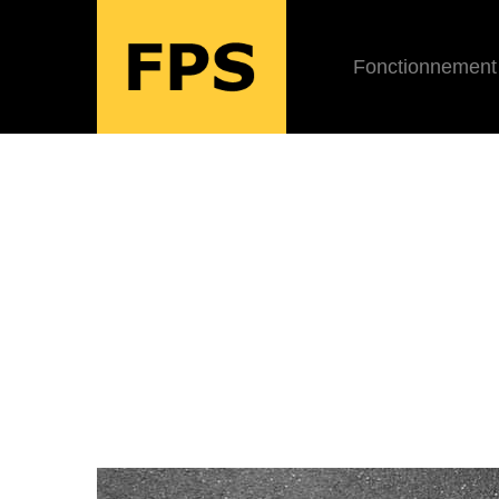
Fonctionnement