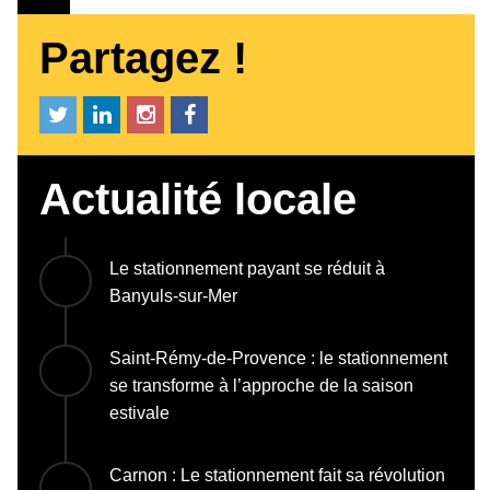
Partagez !
Actualité locale
Le stationnement payant se réduit à
Banyuls-sur-Mer
Saint-Rémy-de-Provence : le stationnement
se transforme à l’approche de la saison
estivale
Carnon : Le stationnement fait sa révolution