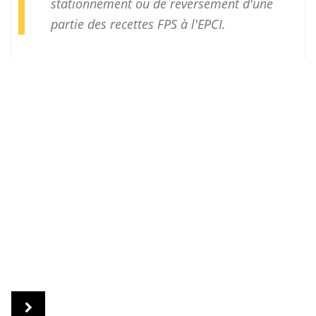
stationnement ou de reversement d'une
partie des recettes FPS à l'EPCI.