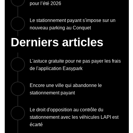
pour l’été 2026
Le stationnement payant s'impose sur un
nouveau parking au Conquet
Derniers articles
L'astuce gratuite pour ne pas payer les frais
de l'application Easypark
Encore une ville qui abandonne le
stationnement payant
Le droit d'opposition au contrôle du
stationnement avec les véhicules LAPI est
écarté