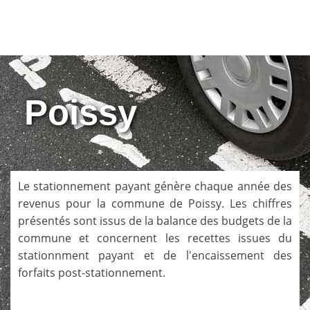
Poissy
Le stationnement payant génère chaque année des
revenus pour la commune de
Poissy
. Les chiffres
présentés sont issus de la balance des budgets de la
commune et concernent les recettes issues du
stationnment payant et de l'encaissement des
forfaits post-stationnement.