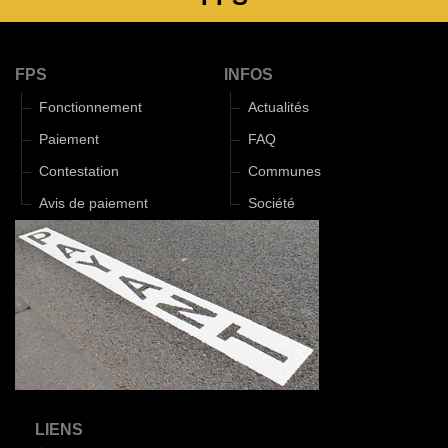
FPS
INFOS
Fonctionnement
Actualités
Paiement
FAQ
Contestation
Communes
Avis de paiement
Société
LIENS