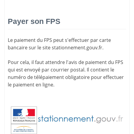
Payer son FPS
Le paiement du FPS peut s'effectuer par carte
bancaire sur le site
stationnement.gouv.fr
.
Pour cela, il faut attendre l'
avis de paiement
du FPS
qui est envoyé par courrier postal. Il contient le
numéro de télépaiement
obligatoire pour effectuer
le paiement en ligne.