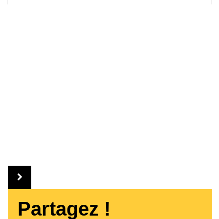
Partagez !