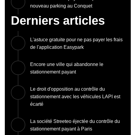
nouveau parking au Conquet
Derniers articles
L'astuce gratuite pour ne pas payer les frais
de l'application Easypark
Encore une ville qui abandonne le
stationnement payant
Le droit d'opposition au contrôle du
stationnement avec les véhicules LAPI est
écarté
La société Streeteo éjectée du contrôle du
stationnement payant à Paris