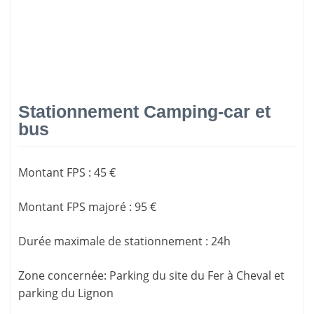
Stationnement Camping-car et
bus
Montant FPS
:
45 €
Montant FPS majoré
:
95 €
Durée maximale de stationnement
:
24h
Zone concernée
: Parking du site du Fer à Cheval et
parking du Lignon