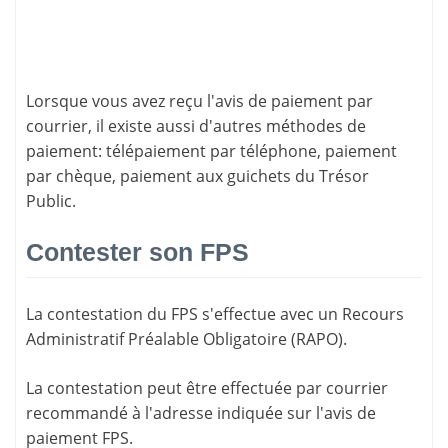
Lorsque vous avez reçu l'avis de paiement par
courrier, il existe aussi d'
autres méthodes de
paiement
: télépaiement par téléphone, paiement
par chèque, paiement aux guichets du Trésor
Public.
Contester son FPS
La
contestation du FPS
s'effectue avec un Recours
Administratif Préalable Obligatoire (RAPO).
La contestation peut être effectuée par courrier
recommandé à l'adresse indiquée sur l'avis de
paiement FPS.