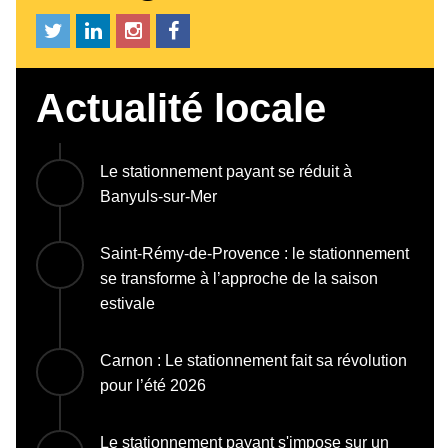
Actualité locale
Le stationnement payant se réduit à
Banyuls-sur-Mer
Saint-Rémy-de-Provence : le stationnement
se transforme à l’approche de la saison
estivale
Carnon : Le stationnement fait sa révolution
pour l’été 2026
Le stationnement payant s'impose sur un