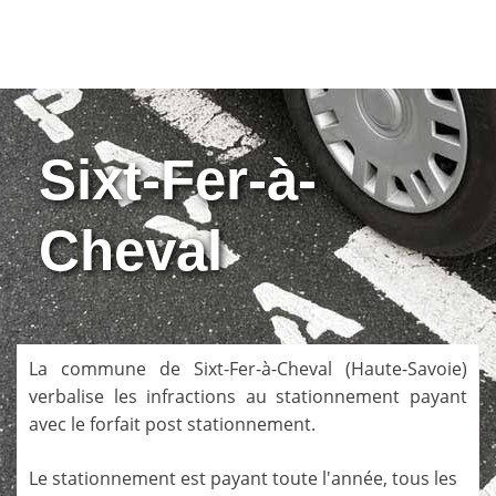
Sixt-Fer-à-
Cheval
La commune de
Sixt-Fer-à-Cheval
(
Haute-Savoie
)
verbalise les infractions au stationnement payant
avec le forfait post stationnement.
Le stationnement est payant toute l'année, tous les