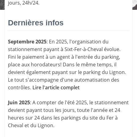
jours, 24h/24.
Dernières infos
Septembre 2025
: En 2025, l'organisation du
stationnement payant à Sixt-Fer-à-Cheval évolue.
Fini le paiement à un agent à l'entrée du parking,
place aux horodateurs! Dans le même temps, il
devient également payant sur le parking du Lignon.
Le tout s'accompagne d'une automatisation des
contrôles.
Lire l'article complet
Juin 2025
: A compter de l'été 2025, le stationnement
devient payant tous les jours, toute l'année et 24
heures sur 24 dans les parkings du site du Fer à
Cheval et du Lignon.