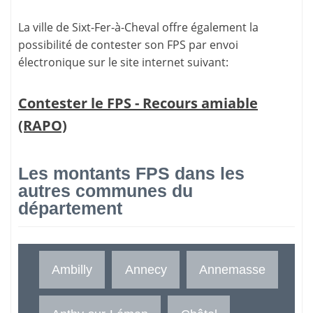
La ville de Sixt-Fer-à-Cheval offre également la
possibilité de contester son FPS par envoi
électronique sur le site internet suivant:
Contester le FPS - Recours amiable
(RAPO)
Les montants FPS dans les
autres communes du
département
Ambilly
Annecy
Annemasse