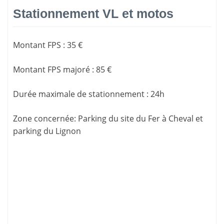
Stationnement VL et motos
Montant FPS
:
35 €
Montant FPS majoré
:
85 €
Durée maximale de stationnement
:
24h
Zone concernée
: Parking du site du Fer à Cheval et
parking du Lignon