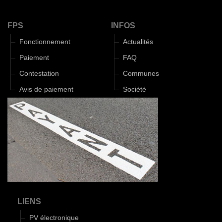
FPS
INFOS
Fonctionnement
Actualités
Paiement
FAQ
Contestation
Communes
Avis de paiement
Société
LIENS
PV électronique