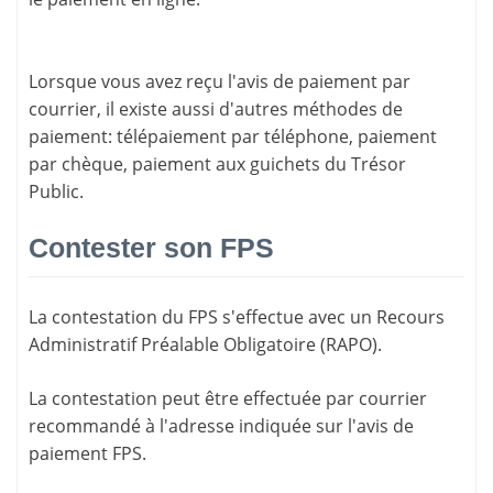
Lorsque vous avez reçu l'avis de paiement par
courrier, il existe aussi d'
autres méthodes de
paiement
: télépaiement par téléphone, paiement
par chèque, paiement aux guichets du Trésor
Public.
Contester son FPS
La
contestation du FPS
s'effectue avec un Recours
Administratif Préalable Obligatoire (RAPO).
La contestation peut être effectuée par courrier
recommandé à l'adresse indiquée sur l'avis de
paiement FPS.