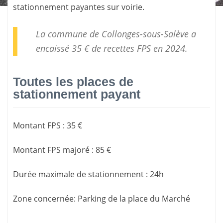
stationnement payantes sur voirie.
La commune de Collonges-sous-Salève a
encaissé 35 € de
recettes FPS
en 2024.
Toutes les places de
stationnement payant
Montant FPS
:
35 €
Montant FPS majoré
:
85 €
Durée maximale de stationnement
:
24h
Zone concernée
: Parking de la place du Marché