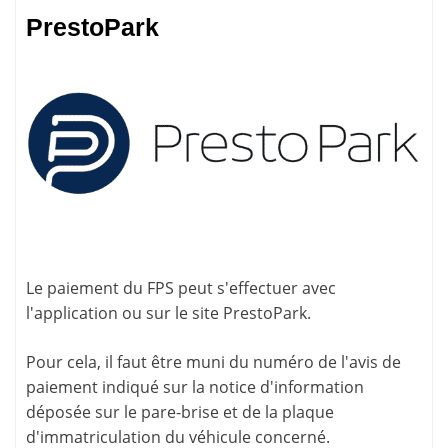
PrestoPark
Le paiement du FPS peut s'effectuer avec
l'application ou sur le site
PrestoPark
.
Pour cela, il faut être muni du numéro de l'avis de
paiement indiqué sur la
notice d'information
déposée sur le pare-brise et de la plaque
d'immatriculation du véhicule concerné.