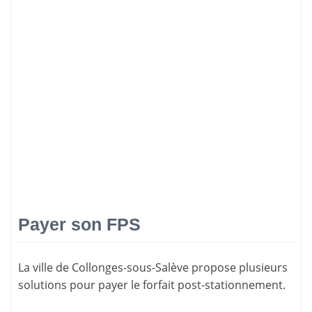
Payer son FPS
La ville de Collonges-sous-Salève propose plusieurs
solutions pour
payer le forfait post-stationnement
.