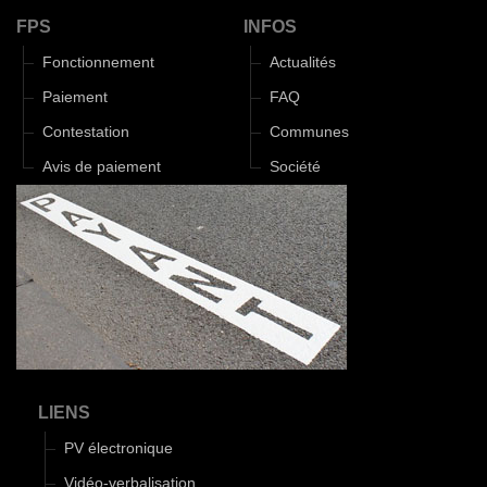
FPS
INFOS
Fonctionnement
Actualités
Paiement
FAQ
Contestation
Communes
Avis de paiement
Société
LIENS
PV électronique
Vidéo-verbalisation