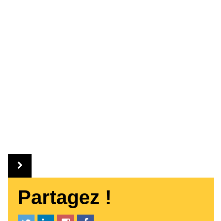
Partagez !