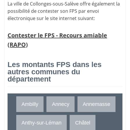
La ville de Collonges-sous-Salève offre également la
possibilité de contester son FPS par envoi
électronique sur le site internet suivant:
Contester le FPS - Recours amiable
(RAPO)
Les montants FPS dans les
autres communes du
département
Ambilly
Annecy
Annemasse
Anthy-sur-Léman
Châtel