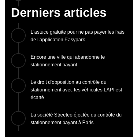
Derniers articles
L'astuce gratuite pour ne pas payer les frais
de l'application Easypark
Encore une ville qui abandonne le
stationnement payant
Le droit d'opposition au contrôle du
stationnement avec les véhicules LAPI est
écarté
La société Streeteo éjectée du contrôle du
stationnement payant à Paris