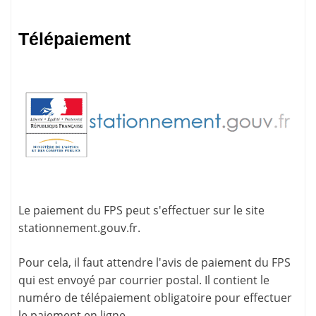
Télépaiement
Le paiement du FPS peut s'effectuer sur le site
stationnement.gouv.fr
.
Pour cela, il faut attendre l'
avis de paiement
du FPS
qui est envoyé par courrier postal. Il contient le
numéro de télépaiement
obligatoire pour effectuer
le paiement en ligne.