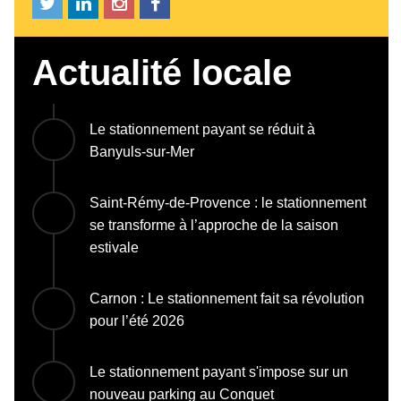
Actualité locale
Le stationnement payant se réduit à
Banyuls-sur-Mer
Saint-Rémy-de-Provence : le stationnement
se transforme à l’approche de la saison
estivale
Carnon : Le stationnement fait sa révolution
pour l’été 2026
Le stationnement payant s'impose sur un
nouveau parking au Conquet