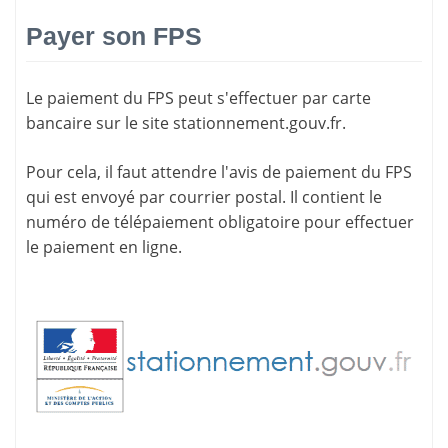
Payer son FPS
Le paiement du FPS peut s'effectuer par carte
bancaire sur le site
stationnement.gouv.fr
.
Pour cela, il faut attendre l'
avis de paiement
du FPS
qui est envoyé par courrier postal. Il contient le
numéro de télépaiement
obligatoire pour effectuer
le paiement en ligne.