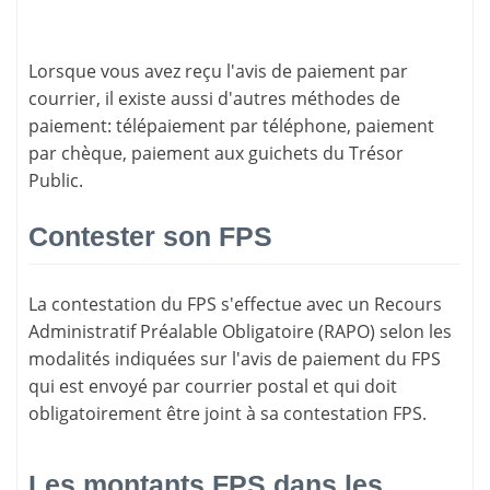
Lorsque vous avez reçu l'avis de paiement par
courrier, il existe aussi d'
autres méthodes de
paiement
: télépaiement par téléphone, paiement
par chèque, paiement aux guichets du Trésor
Public.
Contester son FPS
La
contestation du FPS
s'effectue avec un Recours
Administratif Préalable Obligatoire (RAPO) selon les
modalités indiquées sur l'avis de paiement du FPS
qui est envoyé par courrier postal et qui doit
obligatoirement être joint à sa contestation FPS.
Les montants FPS dans les