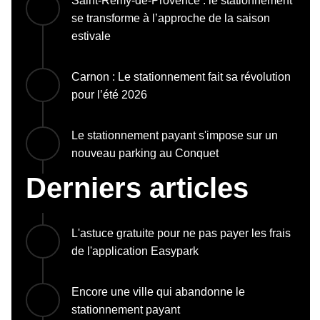
Saint-Rémy-de-Provence : le stationnement
se transforme à l’approche de la saison
estivale
Carnon : Le stationnement fait sa révolution
pour l’été 2026
Le stationnement payant s'impose sur un
nouveau parking au Conquet
Derniers articles
L'astuce gratuite pour ne pas payer les frais
de l'application Easypark
Encore une ville qui abandonne le
stationnement payant