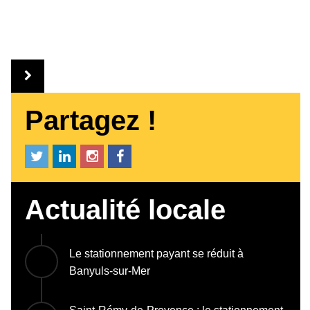
Partagez !
Actualité locale
Le stationnement payant se réduit à
Banyuls-sur-Mer