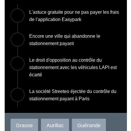
L'astuce gratuite pour ne pas payer les frais
de l'application Easypark
Encore une ville qui abandonne le
stationnement payant
Le droit d'opposition au contrôle du
stationnement avec les véhicules LAPI est
écarté
La société Streeteo éjectée du contrôle du
stationnement payant à Paris
Grasse
Aurillac
Guérande