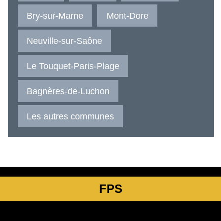
Bry-sur-Marne
Mont-Dore
Neuville-sur-Saône
Le Touquet-Paris-Plage
Bagnères-de-Luchon
Les autres communes
FPS