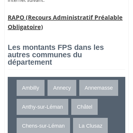
RAPO (Recours Administratif Préalable
Obligatoire)
Les montants FPS dans les
autres communes du
département
Ambilly
Annecy
Annemasse
Anthy-sur-Léman
Châtel
Chens-sur-Léman
La Clusaz