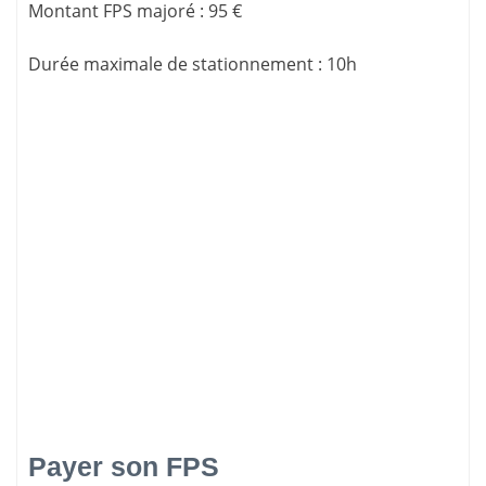
Montant FPS majoré
:
95 €
Durée maximale de stationnement
:
10h
Payer son FPS