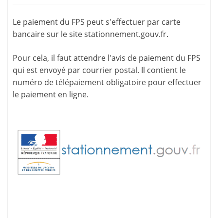
Le paiement du FPS peut s'effectuer par carte
bancaire sur le site
stationnement.gouv.fr
.
Pour cela, il faut attendre l'
avis de paiement
du FPS
qui est envoyé par courrier postal. Il contient le
numéro de télépaiement
obligatoire pour effectuer
le paiement en ligne.