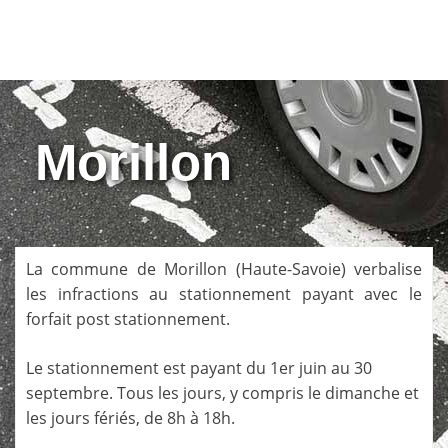
Morillon
La commune de
Morillon
(
Haute-Savoie
) verbalise
les infractions au stationnement payant avec le
forfait post stationnement.
Le stationnement est payant du 1er juin au 30
septembre. Tous les jours, y compris le dimanche et
les jours fériés, de 8h à 18h.