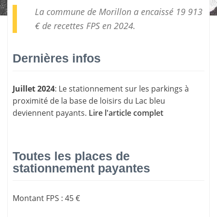
La commune de Morillon a encaissé 19 913
€ de
recettes FPS
en 2024.
Dernières infos
Juillet 2024
: Le stationnement sur les parkings à
proximité de la base de loisirs du Lac bleu
deviennent payants.
Lire l'article complet
Toutes les places de
stationnement payantes
Montant FPS
:
45 €