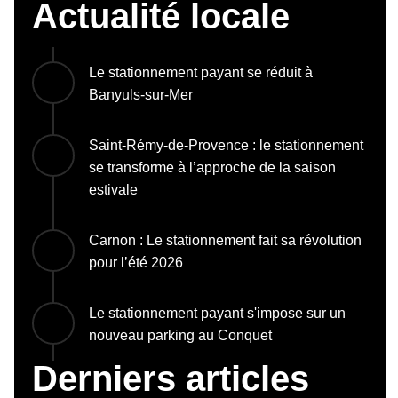
Actualité locale
Le stationnement payant se réduit à
Banyuls-sur-Mer
Saint-Rémy-de-Provence : le stationnement
se transforme à l’approche de la saison
estivale
Carnon : Le stationnement fait sa révolution
pour l’été 2026
Le stationnement payant s'impose sur un
nouveau parking au Conquet
Derniers articles