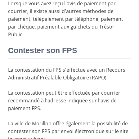
Lorsque vous avez reçu l'avis de paiement par
courrier, il existe aussi d'
autres méthodes de
paiement
: télépaiement par téléphone, paiement
par chèque, paiement aux guichets du Trésor
Public.
Contester son FPS
La
contestation du FPS
s'effectue avec un Recours
Administratif Préalable Obligatoire (RAPO).
La contestation peut être effectuée par courrier
recommandé à l'adresse indiquée sur l'avis de
paiement FPS.
La ville de Morillon offre également la possibilité de
contester son FPS par envoi électronique sur le site
internet suivant: