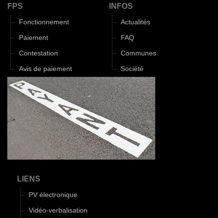
FPS
INFOS
Fonctionnement
Actualités
Paiement
FAQ
Contestation
Communes
Avis de paiement
Société
LIENS
PV électronique
Vidéo-verbalisation