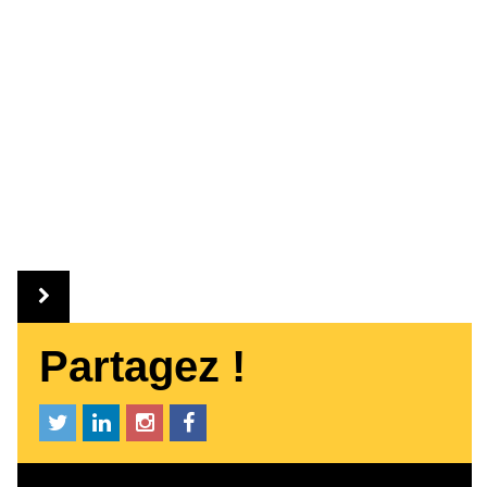
Partagez !