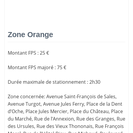
Zone Orange
Montant FPS
:
25 €
Montant FPS majoré
:
75 €
Durée maximale de stationnement
:
2h30
Zone concernée
: Avenue Saint-François de Sales,
Avenue Turgot, Avenue Jules Ferry, Place de la Dent
d’Oche, Place Jules Mercier, Place du Château, Place
du Marché, Rue de l’Annexion, Rue des Granges, Rue
des Ursules, Rue des Vieux Thononais, Rue François