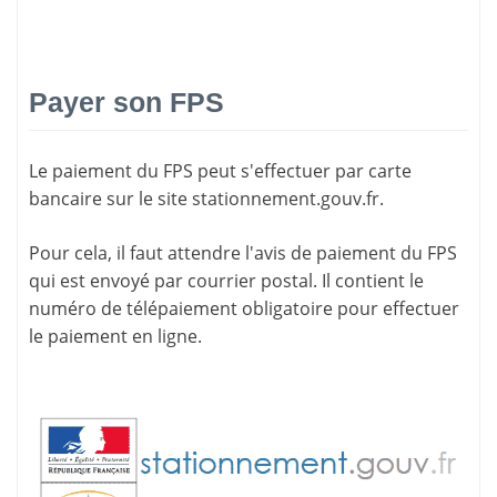
Payer son FPS
Le paiement du FPS peut s'effectuer par carte
bancaire sur le site
stationnement.gouv.fr
.
Pour cela, il faut attendre l'
avis de paiement
du FPS
qui est envoyé par courrier postal. Il contient le
numéro de télépaiement
obligatoire pour effectuer
le paiement en ligne.