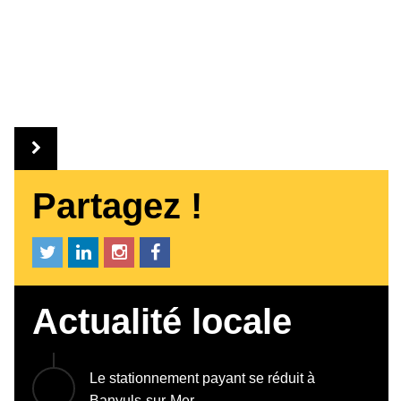
Partagez !
Actualité locale
Le stationnement payant se réduit à
Banyuls-sur-Mer