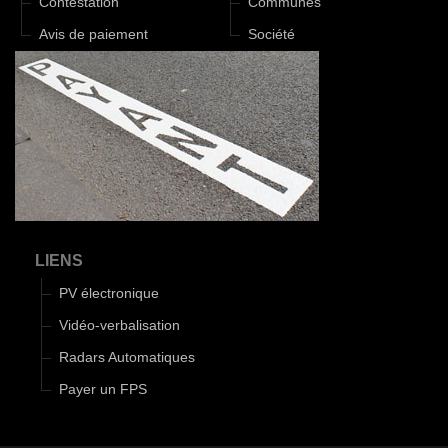
Contestation
Communes
Avis de paiement
Société
LIENS
PV électronique
Vidéo-verbalisation
Radars Automatiques
Payer un FPS