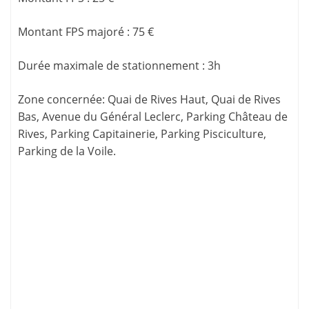
Montant FPS majoré
:
75 €
Durée maximale de stationnement
:
3h
Zone concernée
: Quai de Rives Haut, Quai de Rives
Bas, Avenue du Général Leclerc, Parking Château de
Rives, Parking Capitainerie, Parking Pisciculture,
Parking de la Voile.