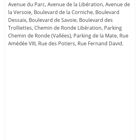
Avenue du Parc, Avenue de la Libération, Avenue de
la Versoie, Boulevard de la Corniche, Boulevard
Dessaix, Boulevard de Savoie, Boulevard des
Trolliettes, Chemin de Ronde Libération, Parking
Chemin de Ronde (Vallées), Parking de la Mate, Rue
Amédée VIII, Rue des Potiers, Rue Fernand David.