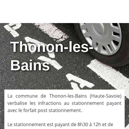
Thonon-les-
Bains
La commune de
Thonon-les-Bains
(
Haute-Savoie
)
verbalise les infractions au stationnement payant
avec le forfait post stationnement.
Le stationnement est payant de 8h30 à 12h et de