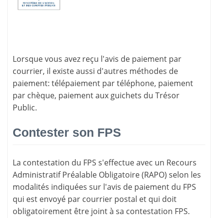
Lorsque vous avez reçu l'avis de paiement par
courrier, il existe aussi d'
autres méthodes de
paiement
: télépaiement par téléphone, paiement
par chèque, paiement aux guichets du Trésor
Public.
Contester son FPS
La
contestation du FPS
s'effectue avec un Recours
Administratif Préalable Obligatoire (RAPO) selon les
modalités indiquées sur l'avis de paiement du FPS
qui est envoyé par courrier postal et qui doit
obligatoirement être joint à sa contestation FPS.