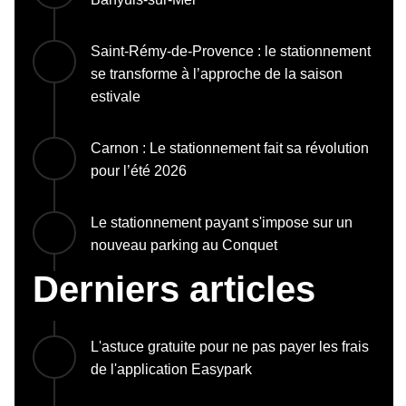
Saint-Rémy-de-Provence : le stationnement
se transforme à l’approche de la saison
estivale
Carnon : Le stationnement fait sa révolution
pour l’été 2026
Le stationnement payant s'impose sur un
nouveau parking au Conquet
Derniers articles
L'astuce gratuite pour ne pas payer les frais
de l'application Easypark