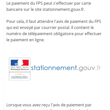
Le paiement du FPS peut s'effectuer par carte
bancaire sur le site
stationnement.gouv.fr
.
Pour cela, il faut attendre l'
avis de paiement
du FPS
qui est envoyé par courrier postal. Il contient le
numéro de télépaiement
obligatoire pour effectuer
le paiement en ligne.
Lorsque vous avez reçu l'avis de paiement par