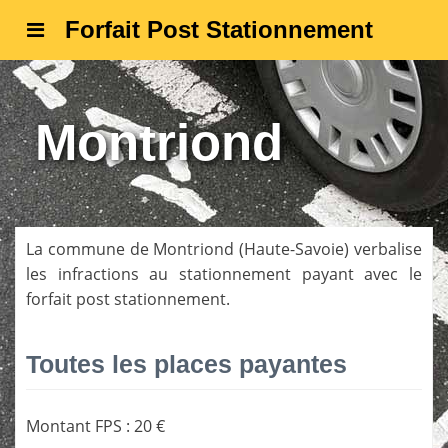
Forfait Post Stationnement
Montriond
La commune de
Montriond
(
Haute-Savoie
) verbalise
les infractions au stationnement payant avec le
forfait post stationnement.
Toutes les places payantes
Montant FPS
:
20 €