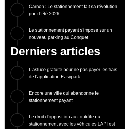
Carnon : Le stationnement fait sa révolution
pour l’été 2026
Le stationnement payant s'impose sur un
nouveau parking au Conquet
Derniers articles
L'astuce gratuite pour ne pas payer les frais
de l'application Easypark
Encore une ville qui abandonne le
stationnement payant
Le droit d'opposition au contrôle du
stationnement avec les véhicules LAPI est