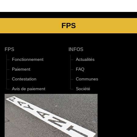
FPS
FPS
INFOS
Fonctionnement
Actualités
Paiement
FAQ
Contestation
Communes
Avis de paiement
Société