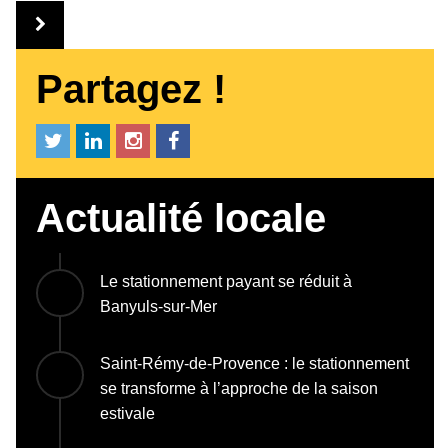
Partagez !
Actualité locale
Le stationnement payant se réduit à
Banyuls-sur-Mer
Saint-Rémy-de-Provence : le stationnement
se transforme à l’approche de la saison
estivale