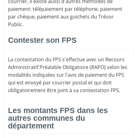
courrier, il existe aussi d'
autres méthodes de
paiement
: télépaiement par téléphone, paiement
par chèque, paiement aux guichets du Trésor
Public.
Contester son FPS
La
contestation du FPS
s'effectue avec un Recours
Administratif Préalable Obligatoire (RAPO) selon les
modalités indiquées sur l'avis de paiement du FPS
qui est envoyé par courrier postal et qui doit
obligatoirement être joint à sa contestation FPS.
Les montants FPS dans les
autres communes du
département