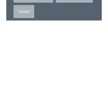
Yvoire